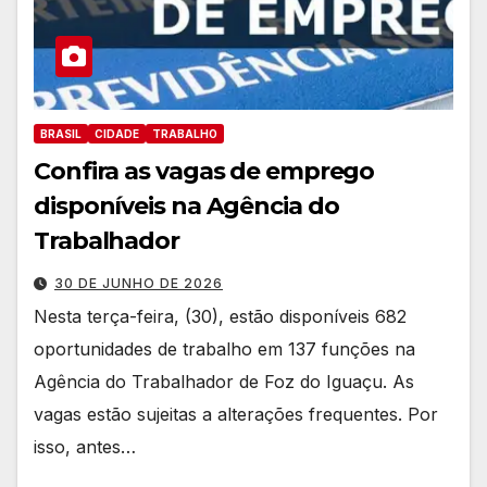
BRASIL
CIDADE
TRABALHO
Confira as vagas de emprego
disponíveis na Agência do
Trabalhador
30 DE JUNHO DE 2026
Nesta terça-feira, (30), estão disponíveis 682
oportunidades de trabalho em 137 funções na
Agência do Trabalhador de Foz do Iguaçu. As
vagas estão sujeitas a alterações frequentes. Por
isso, antes…