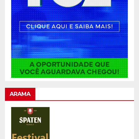
ARAMA