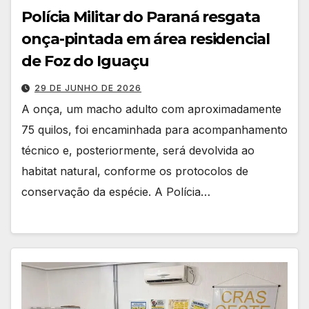
Polícia Militar do Paraná resgata
onça-pintada em área residencial
de Foz do Iguaçu
29 DE JUNHO DE 2026
A onça, um macho adulto com aproximadamente
75 quilos, foi encaminhada para acompanhamento
técnico e, posteriormente, será devolvida ao
habitat natural, conforme os protocolos de
conservação da espécie. A Polícia…