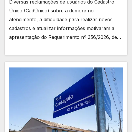
Diversas reclamações de usuários do Cadastro
Único (CadÚnico) sobre a demora no
atendimento, a dificuldade para realizar novos
cadastros e atualizar informações motivaram a
apresentação do Requerimento nº 356/2026, de…