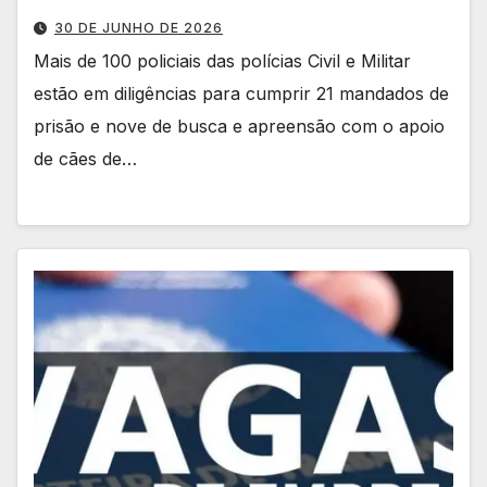
30 DE JUNHO DE 2026
Mais de 100 policiais das polícias Civil e Militar
estão em diligências para cumprir 21 mandados de
prisão e nove de busca e apreensão com o apoio
de cães de…