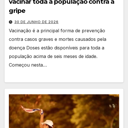
vacinar toda a população contra a
gripe
30 DE JUNHO DE 2026
Vacinação é a principal forma de prevenção
contra casos graves e mortes causados pela
doença Doses estão disponíveis para toda a
população acima de seis meses de idade.
Começou nesta…