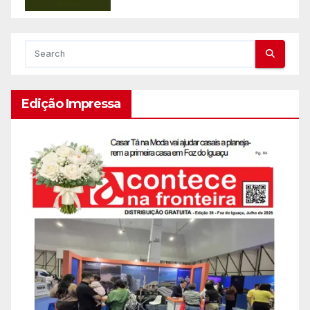
Edição Impressa