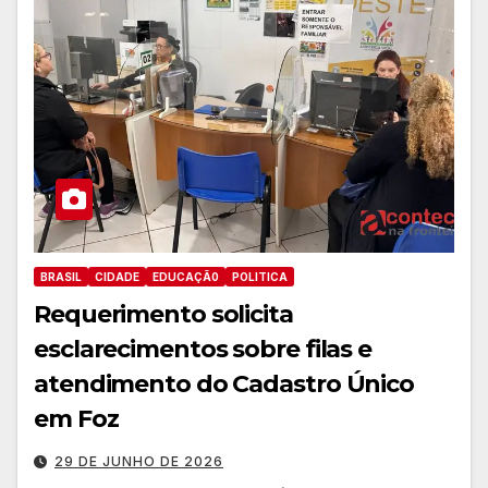
BRASIL
CIDADE
EDUCAÇÃ0
POLITICA
Requerimento solicita
esclarecimentos sobre filas e
atendimento do Cadastro Único
em Foz
29 DE JUNHO DE 2026