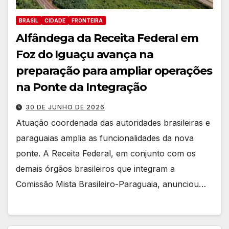
BRASIL
CIDADE
FRONTEIRA
Alfândega da Receita Federal em
Foz do Iguaçu avança na
preparação para ampliar operações
na Ponte da Integração
30 DE JUNHO DE 2026
Atuação coordenada das autoridades brasileiras e
paraguaias amplia as funcionalidades da nova
ponte. A Receita Federal, em conjunto com os
demais órgãos brasileiros que integram a
Comissão Mista Brasileiro-Paraguaia, anunciou…