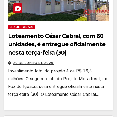
BRASIL
CIDADE
Loteamento César Cabral, com 60
unidades, é entregue oficialmente
nesta terça-feira (30)
29 DE JUNHO DE 2026
Investimento total do projeto é de R$ 76,3
milhões. O segundo lote do Projeto Moradias I, em
Foz do Iguaçu, será entregue oficialmente nesta
terça-feira (30). O Loteamento César Cabral…