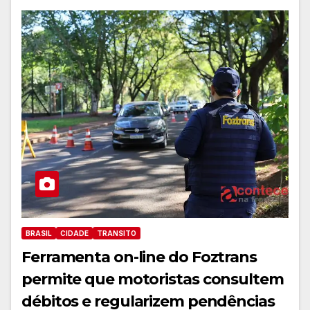
BRASIL
CIDADE
TRANSITO
Ferramenta on-line do Foztrans
permite que motoristas consultem
débitos e regularizem pendências