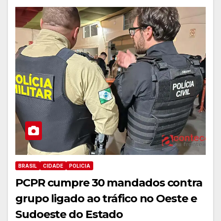
BRASIL
CIDADE
POLICIA
PCPR cumpre 30 mandados contra
grupo ligado ao tráfico no Oeste e
Sudoeste do Estado