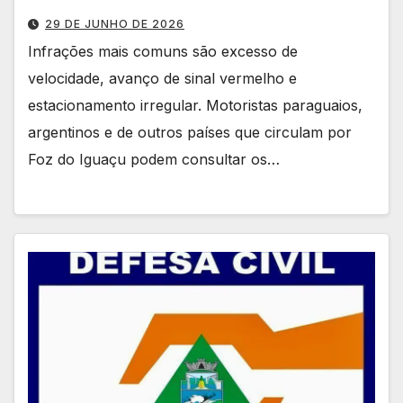
29 DE JUNHO DE 2026
Infrações mais comuns são excesso de
velocidade, avanço de sinal vermelho e
estacionamento irregular. Motoristas paraguaios,
argentinos e de outros países que circulam por
Foz do Iguaçu podem consultar os…