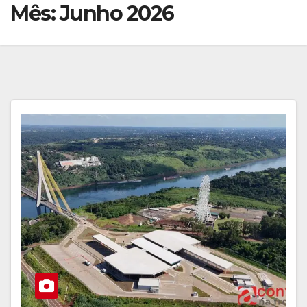
Mês:
Junho 2026