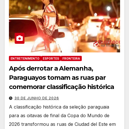
ENTRETENIMENTO
ESPORTES
FRONTEIRA
Após derrotar a Alemanha,
Paraguayos tomam as ruas par
comemorar classificação histórica
30 DE JUNHO DE 2026
A classificação histórica da seleção paraguaia
para as oitavas de final da Copa do Mundo de
2026 transformou as ruas de Ciudad del Este em