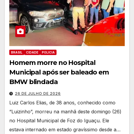
BRASIL
CIDADE
POLICIA
Homem morre no Hospital
Municipal após ser baleado em
BMW blindada
26 DE JULHO DE 2026
Luiz Carlos Elias, de 38 anos, conhecido como
“Luizinho”, morreu na manhã deste domingo (26)
no Hospital Municipal de Foz do Iguaçu. Ele
estava internado em estado gravíssimo desde a…