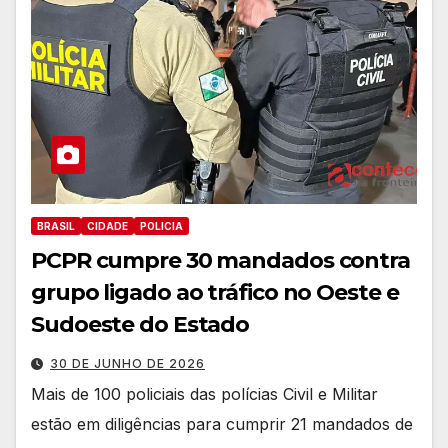
BRASIL
CIDADE
POLICIA
PCPR cumpre 30 mandados contra
grupo ligado ao tráfico no Oeste e
Sudoeste do Estado
30 DE JUNHO DE 2026
Mais de 100 policiais das polícias Civil e Militar
estão em diligências para cumprir 21 mandados de