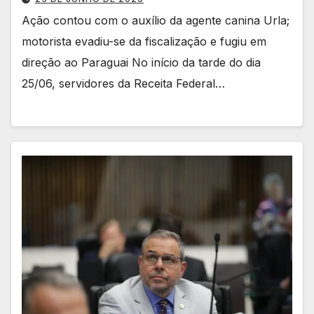
Ação contou com o auxílio da agente canina Urla;
motorista evadiu-se da fiscalização e fugiu em
direção ao Paraguai No início da tarde do dia
25/06, servidores da Receita Federal…