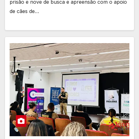
prisão e nove de busca e apreensão com o apoio
de cães de…