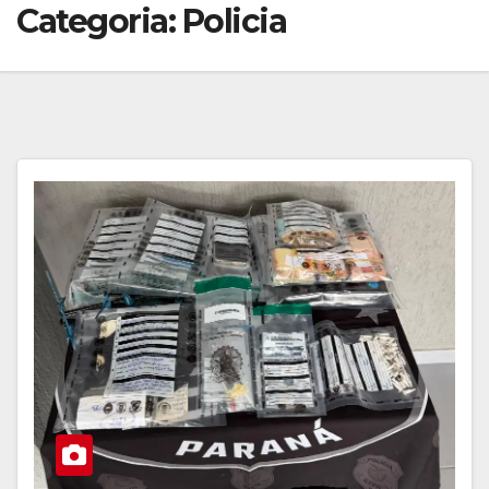
Categoria:
Policia