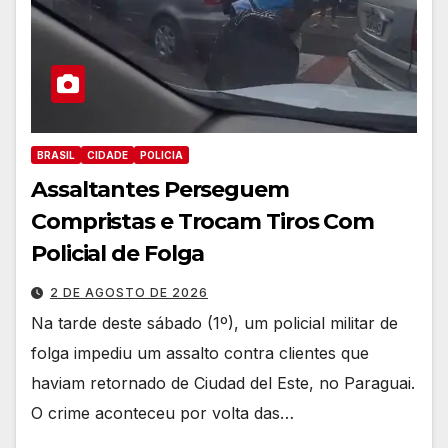
BRASIL
CIDADE
POLICIA
Assaltantes Perseguem
Compristas e Trocam Tiros Com
Policial de Folga
2 DE AGOSTO DE 2026
Na tarde deste sábado (1º), um policial militar de
folga impediu um assalto contra clientes que
haviam retornado de Ciudad del Este, no Paraguai.
O crime aconteceu por volta das…