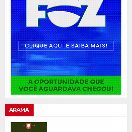
ARAMA