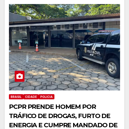
BRASIL
CIDADE
POLICIA
PCPR PRENDE HOMEM POR
TRÁFICO DE DROGAS, FURTO DE
ENERGIA E CUMPRE MANDADO DE