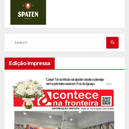
Edição Impressa