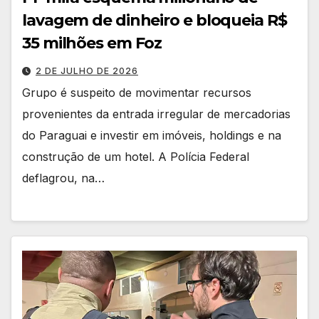
lavagem de dinheiro e bloqueia R$
35 milhões em Foz
2 DE JULHO DE 2026
Grupo é suspeito de movimentar recursos
provenientes da entrada irregular de mercadorias
do Paraguai e investir em imóveis, holdings e na
construção de um hotel. A Polícia Federal
deflagrou, na…