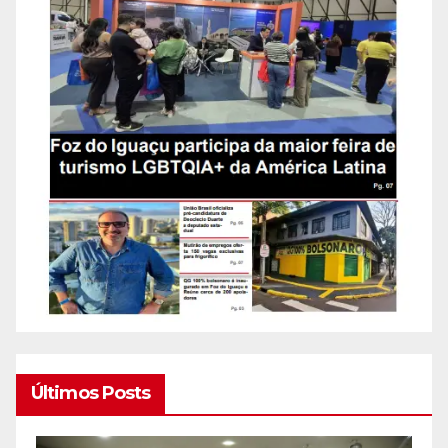
Últimos Posts