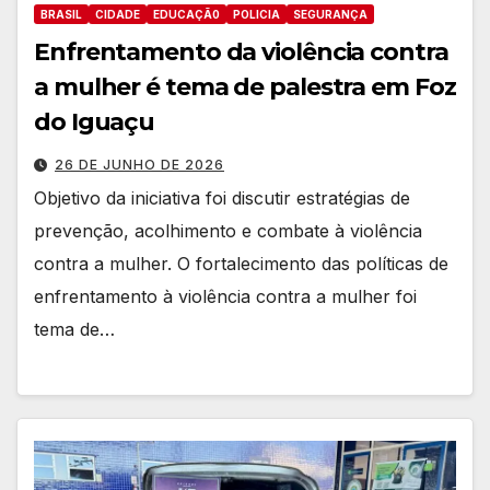
BRASIL
CIDADE
EDUCAÇÃ0
POLICIA
SEGURANÇA
Enfrentamento da violência contra
a mulher é tema de palestra em Foz
do Iguaçu
26 DE JUNHO DE 2026
Objetivo da iniciativa foi discutir estratégias de
prevenção, acolhimento e combate à violência
contra a mulher. O fortalecimento das políticas de
enfrentamento à violência contra a mulher foi
tema de…