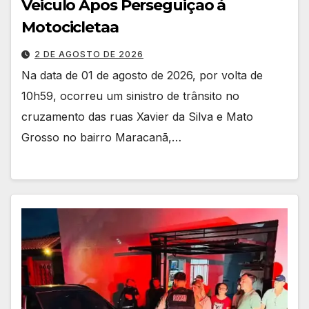
Veiculo Apos Perseguiçao á
Motocicletaa
2 DE AGOSTO DE 2026
Na data de 01 de agosto de 2026, por volta de
10h59, ocorreu um sinistro de trânsito no
cruzamento das ruas Xavier da Silva e Mato
Grosso no bairro Maracanã,…