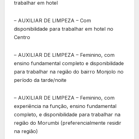
trabalhar em hotel
– AUXILIAR DE LIMPEZA – Com
disponibilidade para trabalhar em hotel no
Centro
– AUXILIAR DE LIMPEZA – Feminino, com
ensino fundamental completo e disponibilidade
para trabalhar na região do bairro Monjolo no
período da tarde/noite
– AUXILIAR DE LIMPEZA – Feminino, com
experiência na função, ensino fundamental
completo, e disponibilidade para trabalhar na
região do Morumbi (preferencialmente residir
na região)