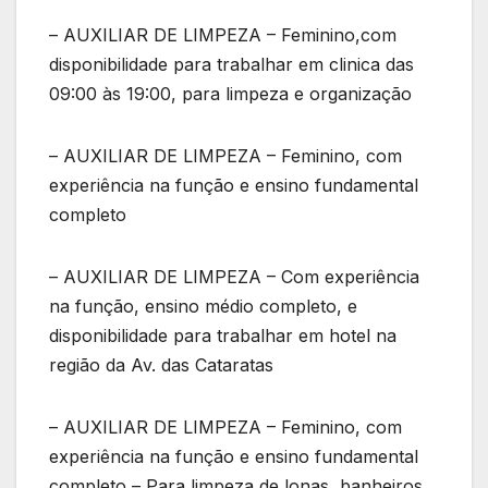
– AUXILIAR DE LIMPEZA – Feminino,com
disponibilidade para trabalhar em clinica das
09:00 às 19:00, para limpeza e organização
– AUXILIAR DE LIMPEZA – Feminino, com
experiência na função e ensino fundamental
completo
– AUXILIAR DE LIMPEZA – Com experiência
na função, ensino médio completo, e
disponibilidade para trabalhar em hotel na
região da Av. das Cataratas
– AUXILIAR DE LIMPEZA – Feminino, com
experiência na função e ensino fundamental
completo – Para limpeza de lonas, banheiros