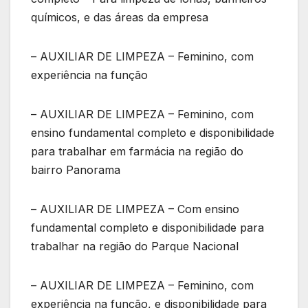
químicos, e das áreas da empresa
– AUXILIAR DE LIMPEZA – Feminino, com
experiência na função
– AUXILIAR DE LIMPEZA – Feminino, com
ensino fundamental completo e disponibilidade
para trabalhar em farmácia na região do
bairro Panorama
– AUXILIAR DE LIMPEZA – Com ensino
fundamental completo e disponibilidade para
trabalhar na região do Parque Nacional
– AUXILIAR DE LIMPEZA – Feminino, com
experiência na função, e disponibilidade para