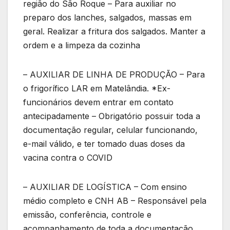
região do São Roque – Para auxiliar no
preparo dos lanches, salgados, massas em
geral. Realizar a fritura dos salgados. Manter a
ordem e a limpeza da cozinha
– AUXILIAR DE LINHA DE PRODUÇÃO – Para
o frigorífico LAR em Matelândia. *Ex-
funcionários devem entrar em contato
antecipadamente – Obrigatório possuir toda a
documentação regular, celular funcionando,
e-mail válido, e ter tomado duas doses da
vacina contra o COVID
– AUXILIAR DE LOGÍSTICA – Com ensino
médio completo e CNH AB – Responsável pela
emissão, conferência, controle e
acompanhamento de toda a documentação