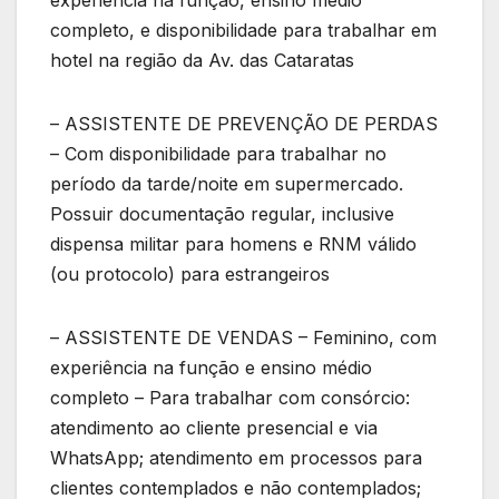
completo, e disponibilidade para trabalhar em
hotel na região da Av. das Cataratas
– ASSISTENTE DE PREVENÇÃO DE PERDAS
– Com disponibilidade para trabalhar no
período da tarde/noite em supermercado.
Possuir documentação regular, inclusive
dispensa militar para homens e RNM válido
(ou protocolo) para estrangeiros
– ASSISTENTE DE VENDAS – Feminino, com
experiência na função e ensino médio
completo – Para trabalhar com consórcio:
atendimento ao cliente presencial e via
WhatsApp; atendimento em processos para
clientes contemplados e não contemplados;