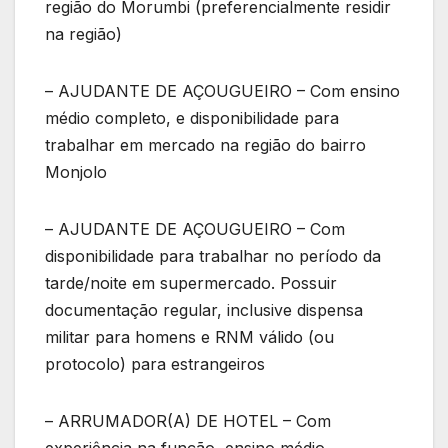
região do Morumbi (preferencialmente residir
na região)
– AJUDANTE DE AÇOUGUEIRO – Com ensino
médio completo, e disponibilidade para
trabalhar em mercado na região do bairro
Monjolo
– AJUDANTE DE AÇOUGUEIRO – Com
disponibilidade para trabalhar no período da
tarde/noite em supermercado. Possuir
documentação regular, inclusive dispensa
militar para homens e RNM válido (ou
protocolo) para estrangeiros
– ARRUMADOR(A) DE HOTEL – Com
experiência na função, ensino médio