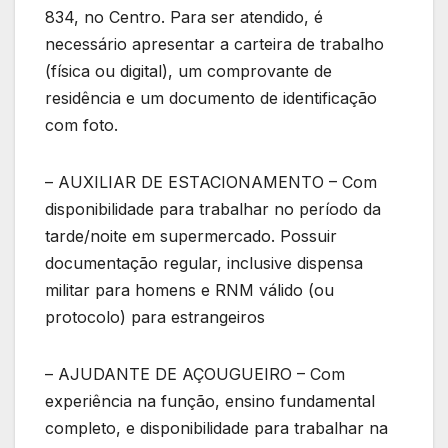
834, no Centro. Para ser atendido, é
necessário apresentar a carteira de trabalho
(física ou digital), um comprovante de
residência e um documento de identificação
com foto.
– AUXILIAR DE ESTACIONAMENTO – Com
disponibilidade para trabalhar no período da
tarde/noite em supermercado. Possuir
documentação regular, inclusive dispensa
militar para homens e RNM válido (ou
protocolo) para estrangeiros
– AJUDANTE DE AÇOUGUEIRO – Com
experiência na função, ensino fundamental
completo, e disponibilidade para trabalhar na