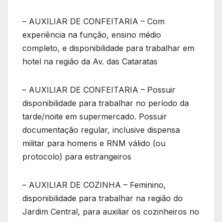
– AUXILIAR DE CONFEITARIA – Com
experiência na função, ensino médio
completo, e disponibilidade para trabalhar em
hotel na região da Av. das Cataratas
– AUXILIAR DE CONFEITARIA – Possuir
disponibilidade para trabalhar no período da
tarde/noite em supermercado. Possuir
documentação regular, inclusive dispensa
militar para homens e RNM válido (ou
protocolo) para estrangeiros
– AUXILIAR DE COZINHA – Feminino,
disponibilidade para trabalhar na região do
Jardim Central, para auxiliar os cozinheiros no