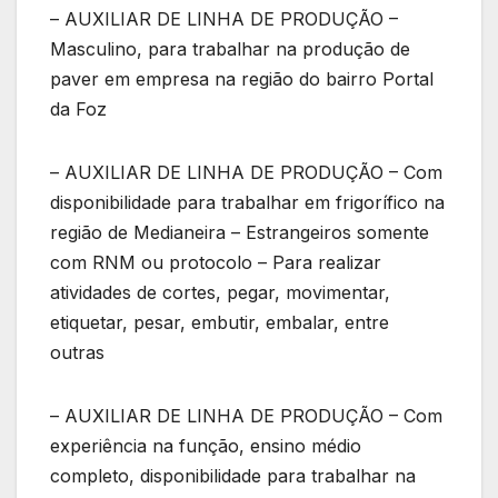
– AUXILIAR DE LINHA DE PRODUÇÃO –
Masculino, para trabalhar na produção de
paver em empresa na região do bairro Portal
da Foz
– AUXILIAR DE LINHA DE PRODUÇÃO – Com
disponibilidade para trabalhar em frigorífico na
região de Medianeira – Estrangeiros somente
com RNM ou protocolo – Para realizar
atividades de cortes, pegar, movimentar,
etiquetar, pesar, embutir, embalar, entre
outras
– AUXILIAR DE LINHA DE PRODUÇÃO – Com
experiência na função, ensino médio
completo, disponibilidade para trabalhar na