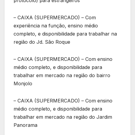
protocolo) para estrangeiros
– CAIXA (SUPERMERCADO) – Com
experiência na função, ensino médio
completo, e disponibilidade para trabalhar na
região do Jd. São Roque
– CAIXA (SUPERMERCADO) – Com ensino
médio completo, e disponibilidade para
trabalhar em mercado na região do bairro
Monjolo
– CAIXA (SUPERMERCADO) – Com ensino
médio completo, e disponibilidade para
trabalhar em mercado na região do Jardim
Panorama