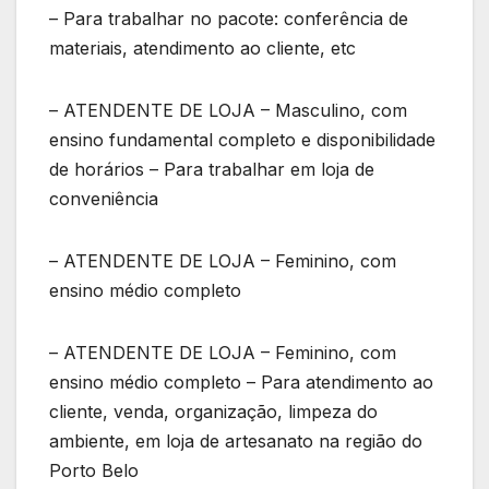
– Para trabalhar no pacote: conferência de
materiais, atendimento ao cliente, etc
– ATENDENTE DE LOJA – Masculino, com
ensino fundamental completo e disponibilidade
de horários – Para trabalhar em loja de
conveniência
– ATENDENTE DE LOJA – Feminino, com
ensino médio completo
– ATENDENTE DE LOJA – Feminino, com
ensino médio completo – Para atendimento ao
cliente, venda, organização, limpeza do
ambiente, em loja de artesanato na região do
Porto Belo