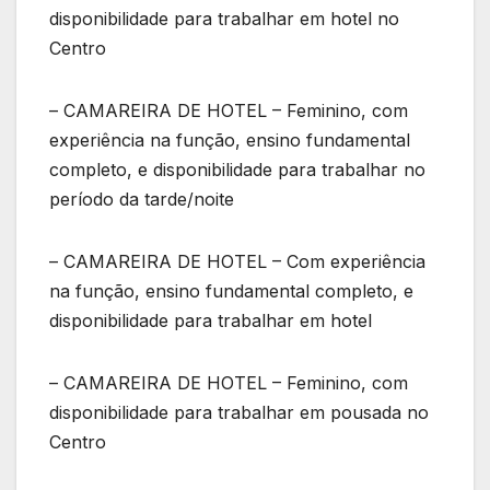
disponibilidade para trabalhar em hotel no
Centro
– CAMAREIRA DE HOTEL – Feminino, com
experiência na função, ensino fundamental
completo, e disponibilidade para trabalhar no
período da tarde/noite
– CAMAREIRA DE HOTEL – Com experiência
na função, ensino fundamental completo, e
disponibilidade para trabalhar em hotel
– CAMAREIRA DE HOTEL – Feminino, com
disponibilidade para trabalhar em pousada no
Centro