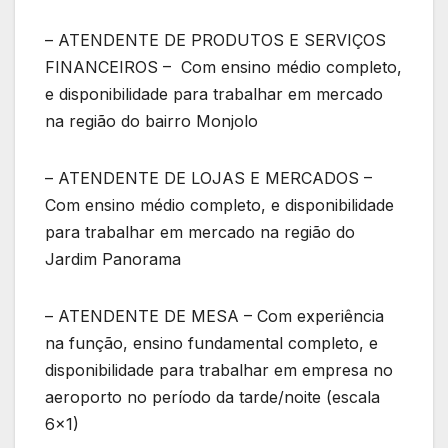
– ATENDENTE DE PRODUTOS E SERVIÇOS
FINANCEIROS – Com ensino médio completo,
e disponibilidade para trabalhar em mercado
na região do bairro Monjolo
– ATENDENTE DE LOJAS E MERCADOS –
Com ensino médio completo, e disponibilidade
para trabalhar em mercado na região do
Jardim Panorama
– ATENDENTE DE MESA – Com experiência
na função, ensino fundamental completo, e
disponibilidade para trabalhar em empresa no
aeroporto no período da tarde/noite (escala
6×1)