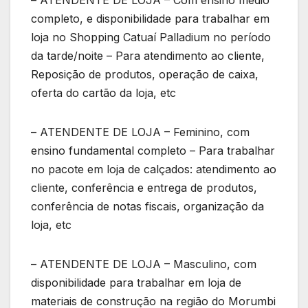
completo, e disponibilidade para trabalhar em
loja no Shopping Catuaí Palladium no período
da tarde/noite – Para atendimento ao cliente,
Reposição de produtos, operação de caixa,
oferta do cartão da loja, etc
– ATENDENTE DE LOJA – Feminino, com
ensino fundamental completo – Para trabalhar
no pacote em loja de calçados: atendimento ao
cliente, conferência e entrega de produtos,
conferência de notas fiscais, organização da
loja, etc
– ATENDENTE DE LOJA – Masculino, com
disponibilidade para trabalhar em loja de
materiais de construção na região do Morumbi