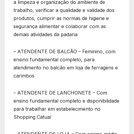
a limpeza e organização do ambiente de
trabalho, verificar a qualidade e validade dos
produtos, cumprir as normas de higiene e
segurança alimentar e colaborar com as
demais atividades da padaria
– ATENDENTE DE BALCÃO – Feminino, com
ensino fundamental completo, para
atendimento no balcão em loja de ferragens e
carimbos
– ATENDENTE DE LANCHONETE – Com
ensino fundamental completo e disponibilidade
para trabalhar em estabelecimento no
Shopping Catuaí
– ATENDENTE DE LOJA – Com ensino médio