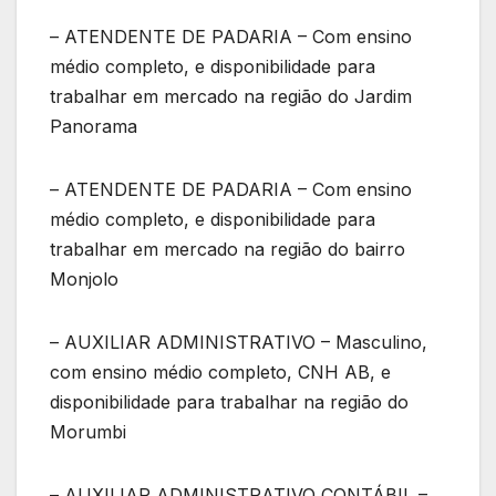
– ATENDENTE DE PADARIA – Com ensino
médio completo, e disponibilidade para
trabalhar em mercado na região do Jardim
Panorama
– ATENDENTE DE PADARIA – Com ensino
médio completo, e disponibilidade para
trabalhar em mercado na região do bairro
Monjolo
– AUXILIAR ADMINISTRATIVO – Masculino,
com ensino médio completo, CNH AB, e
disponibilidade para trabalhar na região do
Morumbi
– AUXILIAR ADMINISTRATIVO CONTÁBIL –