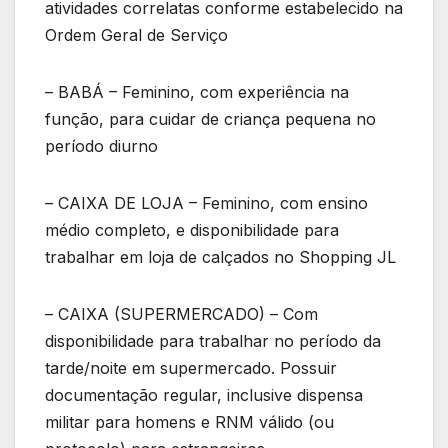
atividades correlatas conforme estabelecido na
Ordem Geral de Serviço
– BABÁ – Feminino, com experiência na
função, para cuidar de criança pequena no
período diurno
– CAIXA DE LOJA – Feminino, com ensino
médio completo, e disponibilidade para
trabalhar em loja de calçados no Shopping JL
– CAIXA (SUPERMERCADO) – Com
disponibilidade para trabalhar no período da
tarde/noite em supermercado. Possuir
documentação regular, inclusive dispensa
militar para homens e RNM válido (ou