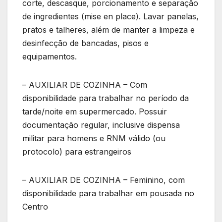
corte, descasque, porcionamento e separação
de ingredientes (mise en place). Lavar panelas,
pratos e talheres, além de manter a limpeza e
desinfecção de bancadas, pisos e
equipamentos.
– AUXILIAR DE COZINHA – Com
disponibilidade para trabalhar no período da
tarde/noite em supermercado. Possuir
documentação regular, inclusive dispensa
militar para homens e RNM válido (ou
protocolo) para estrangeiros
– AUXILIAR DE COZINHA – Feminino, com
disponibilidade para trabalhar em pousada no
Centro