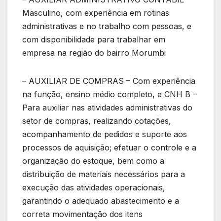
Masculino, com experiência em rotinas
administrativas e no trabalho com pessoas, e
com disponibilidade para trabalhar em
empresa na região do bairro Morumbi
– AUXILIAR DE COMPRAS – Com experiência
na função, ensino médio completo, e CNH B –
Para auxiliar nas atividades administrativas do
setor de compras, realizando cotações,
acompanhamento de pedidos e suporte aos
processos de aquisição; efetuar o controle e a
organização do estoque, bem como a
distribuição de materiais necessários para a
execução das atividades operacionais,
garantindo o adequado abastecimento e a
correta movimentação dos itens