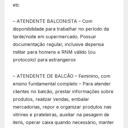
etc
– ATENDENTE BALCONISTA – Com
disponibilidade para trabalhar no período da
tarde/noite em supermercado. Possuir
documentação regular, inclusive dispensa
militar para homens e RNM válido (ou
protocolo) para estrangeiros
– ATENDENTE DE BALCÃO – Feminino, com
ensino fundamental completo – Para atender
clientes no balcão, prestar informações sobre
produtos, realizar vendas, embalar
mercadorias, repor e organizar produtos nas
vitrines e prateleiras, auxiliar na pesagem de
itens, operar caixa quando necessário, manter