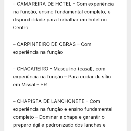
– CAMAREIRA DE HOTEL – Com experiência
na função, ensino fundamental completo, e
disponibilidade para trabalhar em hotel no
Centro
– CARPINTEIRO DE OBRAS – Com
experiência na função
– CHACAREIRO – Masculino (casal), com
experiência na função – Para cuidar de sítio
em Missal – PR
– CHAPISTA DE LANCHONETE – Com
experiência na função e ensino fundamental
completo – Dominar a chapa e garantir o
preparo ágil e padronizado dos lanches e