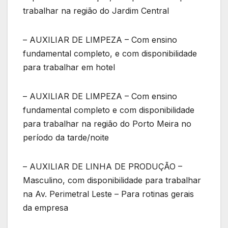
trabalhar na região do Jardim Central
– AUXILIAR DE LIMPEZA – Com ensino
fundamental completo, e com disponibilidade
para trabalhar em hotel
– AUXILIAR DE LIMPEZA – Com ensino
fundamental completo e com disponibilidade
para trabalhar na região do Porto Meira no
período da tarde/noite
– AUXILIAR DE LINHA DE PRODUÇÃO –
Masculino, com disponibilidade para trabalhar
na Av. Perimetral Leste – Para rotinas gerais
da empresa