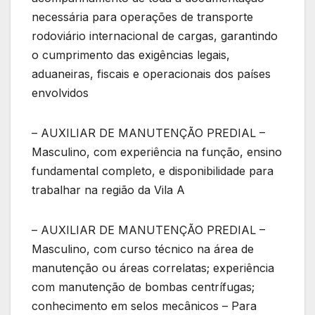
necessária para operações de transporte
rodoviário internacional de cargas, garantindo
o cumprimento das exigências legais,
aduaneiras, fiscais e operacionais dos países
envolvidos
– AUXILIAR DE MANUTENÇÃO PREDIAL –
Masculino, com experiência na função, ensino
fundamental completo, e disponibilidade para
trabalhar na região da Vila A
– AUXILIAR DE MANUTENÇÃO PREDIAL –
Masculino, com curso técnico na área de
manutenção ou áreas correlatas; experiência
com manutenção de bombas centrífugas;
conhecimento em selos mecânicos – Para