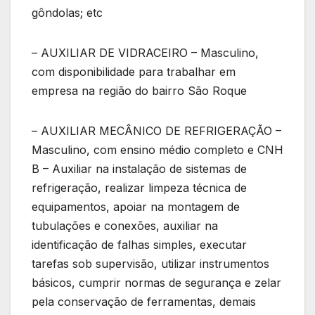
gôndolas; etc
– AUXILIAR DE VIDRACEIRO – Masculino,
com disponibilidade para trabalhar em
empresa na região do bairro São Roque
– AUXILIAR MECÂNICO DE REFRIGERAÇÃO –
Masculino, com ensino médio completo e CNH
B – Auxiliar na instalação de sistemas de
refrigeração, realizar limpeza técnica de
equipamentos, apoiar na montagem de
tubulações e conexões, auxiliar na
identificação de falhas simples, executar
tarefas sob supervisão, utilizar instrumentos
básicos, cumprir normas de segurança e zelar
pela conservação de ferramentas, demais