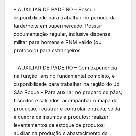
– AUXILIAR DE PADEIRO – Possuir
disponibilidade para trabalhar no período da
tarde/noite em supermercado. Possuir
documentação regular, inclusive dispensa
militar para homens e RNM válido (ou
protocolo) para estrangeiros
– AUXILIAR DE PADEIRO – Com experiência
na função, ensino fundamental completo, e
disponibilidade para trabalhar na região do Jd.
São Roque – Para auxiliar no preparo de pães,
biscoitos e salgados; acompanhar o mapa de
produção, registrar e controlar entrada, saída
e quebra de insumos e produtos; realizar
levantamentos de estoque de produtos;
auxiliar na produção e abastecimento de