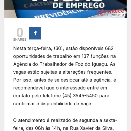
0
SHARES
Nesta terça-feira, (30), estão disponíveis 682
oportunidades de trabalho em 137 funções na
Agência do Trabalhador de Foz do Iguaçu. As
vagas estão sujeitas a alterações frequentes.
Por isso, antes de se deslocar até a agência, é
recomendável que o interessado entre em
contato pelo telefone (45) 3545-5450 para
confirmar a disponibilidade da vaga.
O atendimento é realizado de segunda a sexta-
feira, das 08h às 14h, na Rua Xavier da Silva,