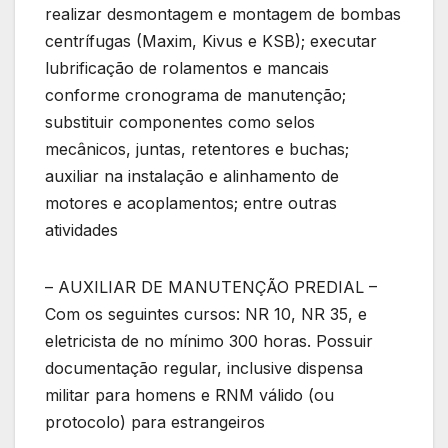
realizar desmontagem e montagem de bombas
centrífugas (Maxim, Kivus e KSB); executar
lubrificação de rolamentos e mancais
conforme cronograma de manutenção;
substituir componentes como selos
mecânicos, juntas, retentores e buchas;
auxiliar na instalação e alinhamento de
motores e acoplamentos; entre outras
atividades
– AUXILIAR DE MANUTENÇÃO PREDIAL –
Com os seguintes cursos: NR 10, NR 35, e
eletricista de no mínimo 300 horas. Possuir
documentação regular, inclusive dispensa
militar para homens e RNM válido (ou
protocolo) para estrangeiros