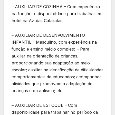
– AUXILIAR DE COZINHA – Com experiência
na função, e disponibilidade para trabalhar em
hotel na Av. das Cataratas
– AUXILIAR DE DESENVOLVIMENTO
INFANTIL – Masculino, com experiência na
função e ensino médio completo – Para
auxiliar na orientação de crianças,
proporcionando sua adaptação ao meio
escolar; auxiliar na identificação de dificuldades
comportamentais de educandos; acompanhar
atividades que promovam a adaptação de
crianças com autismo; etc
– AUXILIAR DE ESTOQUE – Com
disponibilidade para trabalhar no período da