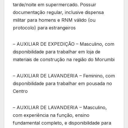
tarde/noite em supermercado. Possuir
documentação regular, inclusive dispensa
militar para homens e RNM válido (ou
protocolo) para estrangeiros
– AUXILIAR DE EXPEDIÇÃO – Masculino, com
disponibilidade para trabalhar em loja de
materiais de construção na região do Morumbi
– AUXILIAR DE LAVANDERIA – Feminino, com
disponibilidade para trabalhar em pousada no
Centro
– AUXILIAR DE LAVANDERIA – Masculino,
com experiência na função, ensino
fundamental completo, e disponibilidade para