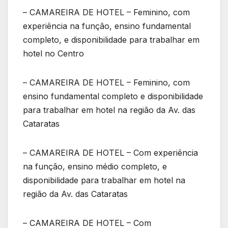
– CAMAREIRA DE HOTEL – Feminino, com
experiência na função, ensino fundamental
completo, e disponibilidade para trabalhar em
hotel no Centro
– CAMAREIRA DE HOTEL – Feminino, com
ensino fundamental completo e disponibilidade
para trabalhar em hotel na região da Av. das
Cataratas
– CAMAREIRA DE HOTEL – Com experiência
na função, ensino médio completo, e
disponibilidade para trabalhar em hotel na
região da Av. das Cataratas
– CAMAREIRA DE HOTEL – Com