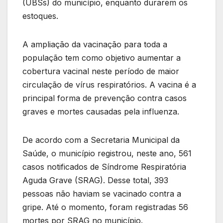
(UBSs) do município, enquanto durarem os
estoques.
A ampliação da vacinação para toda a
população tem como objetivo aumentar a
cobertura vacinal neste período de maior
circulação de vírus respiratórios. A vacina é a
principal forma de prevenção contra casos
graves e mortes causadas pela influenza.
De acordo com a Secretaria Municipal da
Saúde, o município registrou, neste ano, 561
casos notificados de Síndrome Respiratória
Aguda Grave (SRAG). Desse total, 393
pessoas não haviam se vacinado contra a
gripe. Até o momento, foram registradas 56
mortes por SRAG no município.