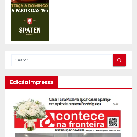
Edição Impressa