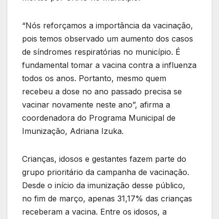
“Nós reforçamos a importância da vacinação,
pois temos observado um aumento dos casos
de síndromes respiratórias no município. É
fundamental tomar a vacina contra a influenza
todos os anos. Portanto, mesmo quem
recebeu a dose no ano passado precisa se
vacinar novamente neste ano”, afirma a
coordenadora do Programa Municipal de
Imunização, Adriana Izuka.
Crianças, idosos e gestantes fazem parte do
grupo prioritário da campanha de vacinação.
Desde o início da imunização desse público,
no fim de março, apenas 31,17% das crianças
receberam a vacina. Entre os idosos, a