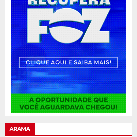
ARAMA