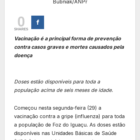
Bubniak/ANPr
0
SHARES
Vacinação é a principal forma de prevenção
contra casos graves e mortes causados pela
doença
Doses estão disponíveis para toda a
população acima de seis meses de idade.
Começou nesta segunda-feira (29) a
vacinação contra a gripe (influenza) para toda
a população de Foz do Iguaçu. As doses estão
disponíveis nas Unidades Básicas de Saúde