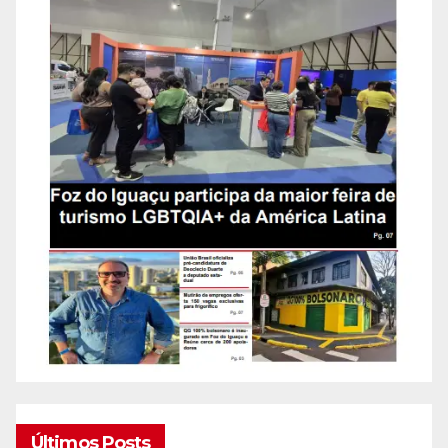
Últimos Posts