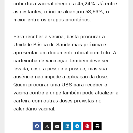
cobertura vacinal chegou a 45,24%. Já entre
as gestantes, o índice alcançou 58,93%, o
maior entre os grupos prioritários.
Para receber a vacina, basta procurar a
Unidade Básica de Saúde mais próxima e
apresentar um documento oficial com foto. A
carteirinha de vacinação também deve ser
levada, caso a pessoa a possua, mas sua
ausência não impede a aplicação da dose.
Quem procurar uma UBS para receber a
vacina contra a gripe também pode atualizar a
carteira com outras doses previstas no
calendário vacinal.