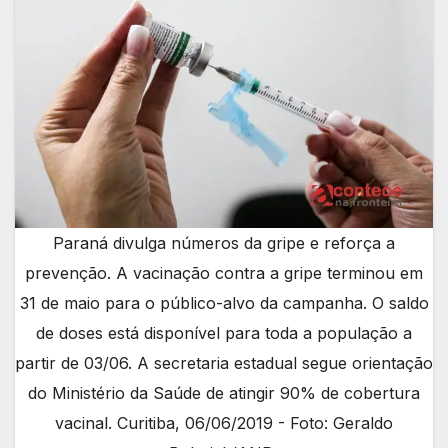
Paraná divulga números da gripe e reforça a
prevenção. A vacinação contra a gripe terminou em
31 de maio para o público-alvo da campanha. O saldo
de doses está disponível para toda a população a
partir de 03/06. A secretaria estadual segue orientação
do Ministério da Saúde de atingir 90% de cobertura
vacinal. Curitiba, 06/06/2019 - Foto: Geraldo