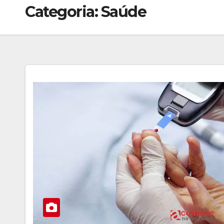
Categoria:
Saúde