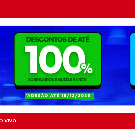
O VIVO