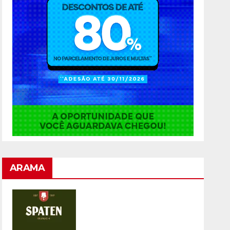
ARAMA