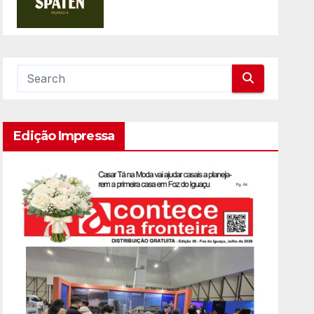
Edição Impressa