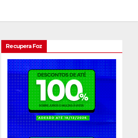
Recupera Foz