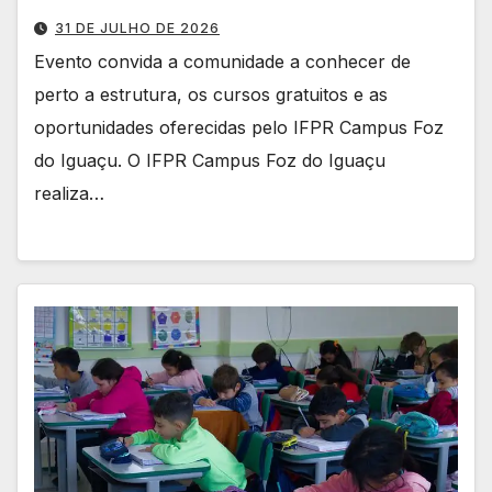
31 DE JULHO DE 2026
Evento convida a comunidade a conhecer de
perto a estrutura, os cursos gratuitos e as
oportunidades oferecidas pelo IFPR Campus Foz
do Iguaçu. O IFPR Campus Foz do Iguaçu
realiza…