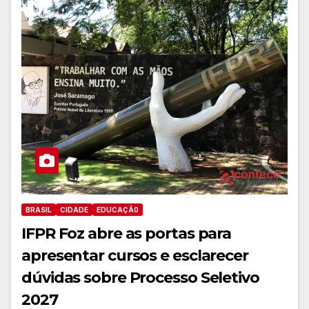
BRASIL
CIDADE
EDUCAÇÃ0
IFPR Foz abre as portas para
apresentar cursos e esclarecer
dúvidas sobre Processo Seletivo
2027