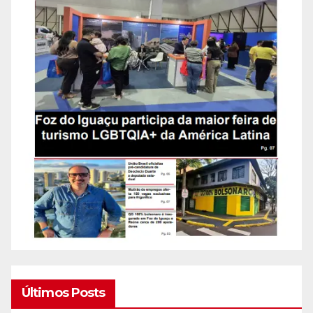
Últimos Posts