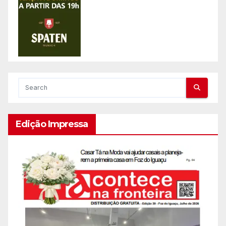
Edição Impressa