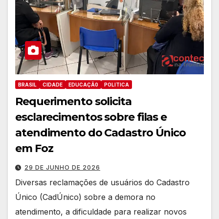
BRASIL
CIDADE
EDUCAÇÃ0
POLITICA
Requerimento solicita
esclarecimentos sobre filas e
atendimento do Cadastro Único
em Foz
29 DE JUNHO DE 2026
Diversas reclamações de usuários do Cadastro
Único (CadÚnico) sobre a demora no
atendimento, a dificuldade para realizar novos