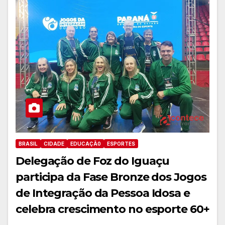
BRASIL
CIDADE
EDUCAÇÃ0
ESPORTES
Delegação de Foz do Iguaçu
participa da Fase Bronze dos Jogos
de Integração da Pessoa Idosa e
celebra crescimento no esporte 60+