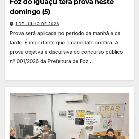
Foz do Iguaçu terá prova neste
domingo (5)
1 DE JULHO DE 2026
Prova será aplicada no período da manhã e da
tarde. É importante que o candidato confira. A
prova objetiva e discursiva do concurso público
nº 001/2026 da Prefeitura de Foz…