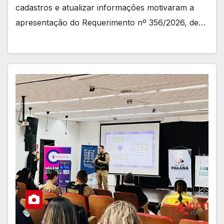
cadastros e atualizar informações motivaram a
apresentação do Requerimento nº 356/2026, de…