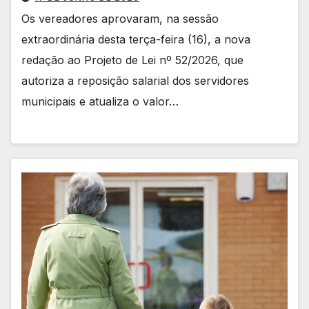
Os vereadores aprovaram, na sessão
extraordinária desta terça-feira (16), a nova
redação ao Projeto de Lei nº 52/2026, que
autoriza a reposição salarial dos servidores
municipais e atualiza o valor…