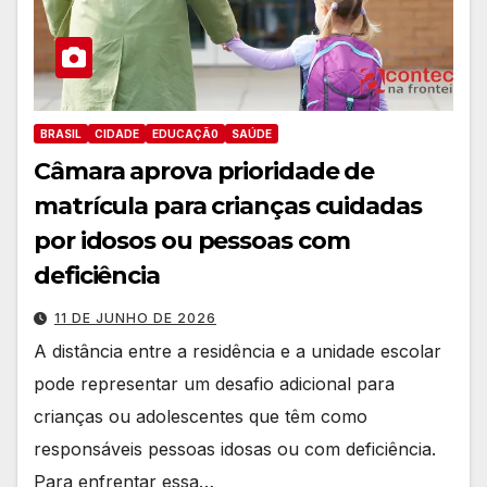
BRASIL
CIDADE
EDUCAÇÃ0
SAÚDE
Câmara aprova prioridade de
matrícula para crianças cuidadas
por idosos ou pessoas com
deficiência
11 DE JUNHO DE 2026
A distância entre a residência e a unidade escolar
pode representar um desafio adicional para
crianças ou adolescentes que têm como
responsáveis pessoas idosas ou com deficiência.
Para enfrentar essa…