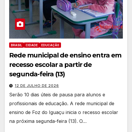
BRASIL
CIDADE
EDUCAÇÃ0
Rede municipal de ensino entra em
recesso escolar a partir de
segunda-feira (13)
12 DE JULHO DE 2026
Serão 10 dias úteis de pausa para alunos e
profissionais de educação. A rede municipal de
ensino de Foz do Iguaçu inicia o recesso escolar
na próxima segunda-feira (13). O…