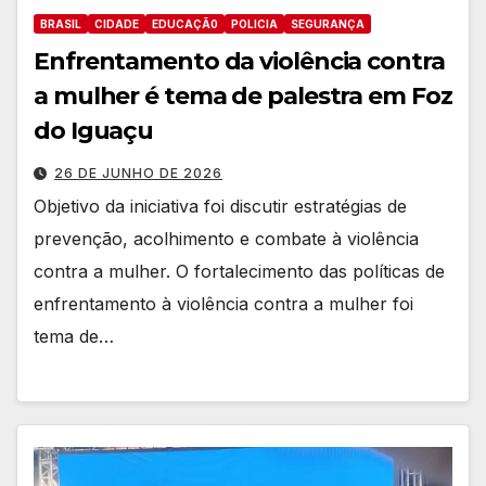
BRASIL
CIDADE
EDUCAÇÃ0
POLICIA
SEGURANÇA
Enfrentamento da violência contra
a mulher é tema de palestra em Foz
do Iguaçu
26 DE JUNHO DE 2026
Objetivo da iniciativa foi discutir estratégias de
prevenção, acolhimento e combate à violência
contra a mulher. O fortalecimento das políticas de
enfrentamento à violência contra a mulher foi
tema de…