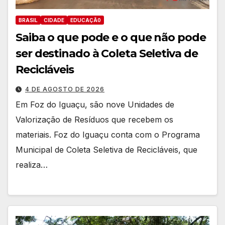
BRASIL
CIDADE
EDUCAÇÃ0
Saiba o que pode e o que não pode
ser destinado à Coleta Seletiva de
Recicláveis
4 DE AGOSTO DE 2026
Em Foz do Iguaçu, são nove Unidades de
Valorização de Resíduos que recebem os
materiais. Foz do Iguaçu conta com o Programa
Municipal de Coleta Seletiva de Recicláveis, que
realiza…