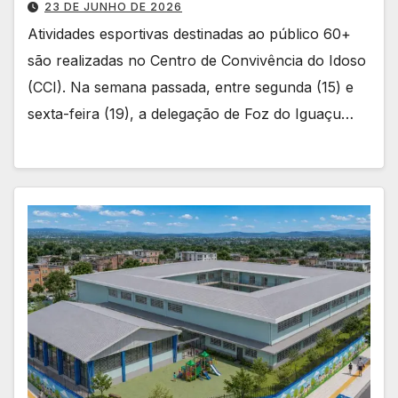
23 DE JUNHO DE 2026
Atividades esportivas destinadas ao público 60+
são realizadas no Centro de Convivência do Idoso
(CCI). Na semana passada, entre segunda (15) e
sexta-feira (19), a delegação de Foz do Iguaçu…