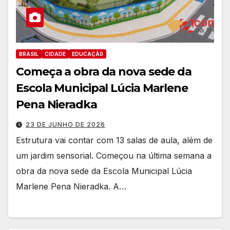
BRASIL
CIDADE
EDUCAÇÃ0
Começa a obra da nova sede da
Escola Municipal Lúcia Marlene
Pena Nieradka
23 DE JUNHO DE 2026
Estrutura vai contar com 13 salas de aula, além de
um jardim sensorial. Começou na última semana a
obra da nova sede da Escola Municipal Lúcia
Marlene Pena Nieradka. A…