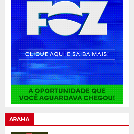
ARAMA