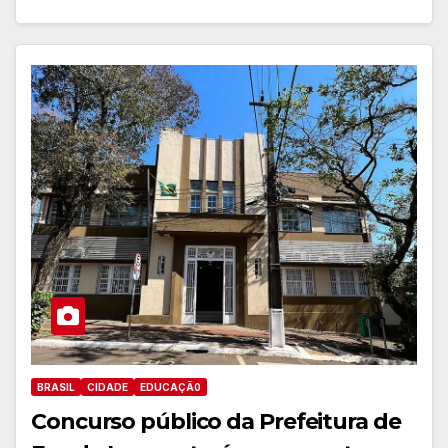
BRASIL
CIDADE
EDUCAÇÃ0
Concurso público da Prefeitura de