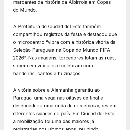
marcantes da história da Albirroja em Copas
do Mundo.
A Prefeitura de Ciudad del Este também
compartilhou registros da festa e destacou que
o microcentro “vibra com a histórica vitória da
Seleção Paraguaia na Copa do Mundo FIFA
2026”. Nas imagens, torcedores lotam as ruas,
sobem em veículos e celebram com
bandeiras, cantos e buzinaços.
A vitória sobre a Alemanha garantiu ao
Paraguai uma vaga nas oitavas de final e
desencadeou uma onda de comemorações em
diferentes cidades do país. Em Ciudad del Este,
a mobilização foi uma das maiores já
registradas nos últimos anos, reunindo