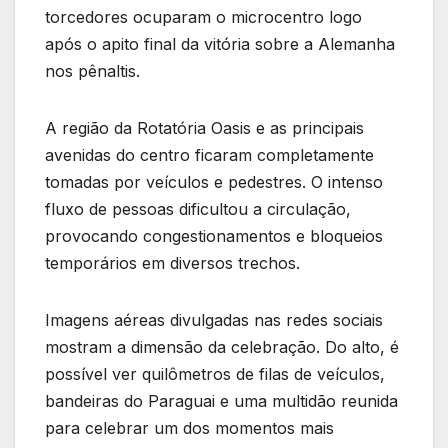
torcedores ocuparam o microcentro logo
após o apito final da vitória sobre a Alemanha
nos pênaltis.
A região da Rotatória Oasis e as principais
avenidas do centro ficaram completamente
tomadas por veículos e pedestres. O intenso
fluxo de pessoas dificultou a circulação,
provocando congestionamentos e bloqueios
temporários em diversos trechos.
Imagens aéreas divulgadas nas redes sociais
mostram a dimensão da celebração. Do alto, é
possível ver quilômetros de filas de veículos,
bandeiras do Paraguai e uma multidão reunida
para celebrar um dos momentos mais