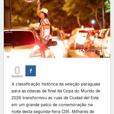
0
SHARES
A classificação histórica da seleção paraguaia
para as oitavas de final da Copa do Mundo de
2026 transformou as ruas de Ciudad del Este
em um grande palco de comemoração na
noite desta segunda-feira (29). Milhares de