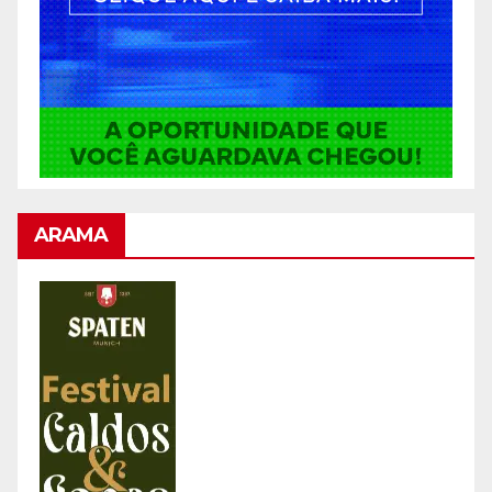
ARAMA