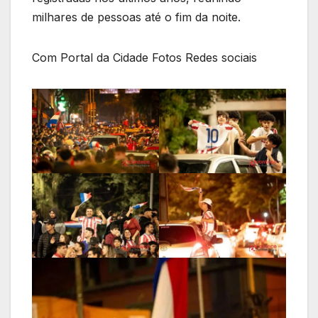
milhares de pessoas até o fim da noite.
Com Portal da Cidade Fotos Redes sociais