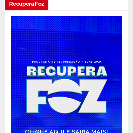
Recupera Foz