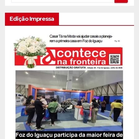
Edição Impressa