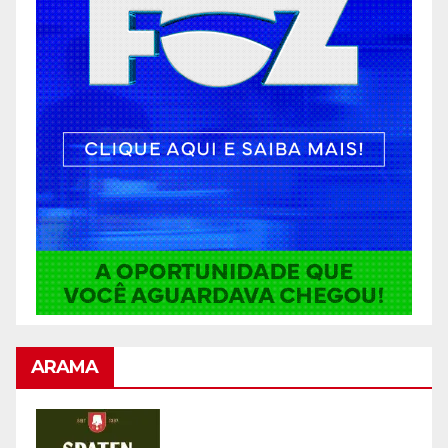
ARAMA