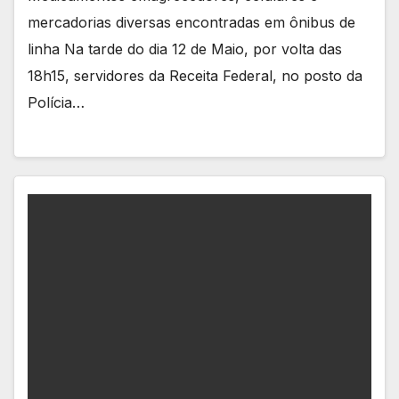
mercadorias diversas encontradas em ônibus de
linha Na tarde do dia 12 de Maio, por volta das
18h15, servidores da Receita Federal, no posto da
Polícia…