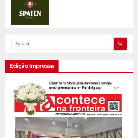
Edição Impressa