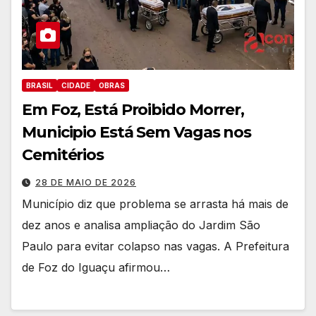
BRASIL
CIDADE
OBRAS
Em Foz, Está Proibido Morrer,
Municipio Está Sem Vagas nos
Cemitérios
28 DE MAIO DE 2026
Município diz que problema se arrasta há mais de
dez anos e analisa ampliação do Jardim São
Paulo para evitar colapso nas vagas. A Prefeitura
de Foz do Iguaçu afirmou…