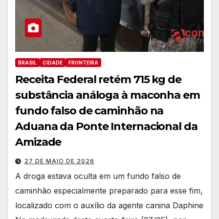
BRASIL
CIDADE
FRONTEIRA
Receita Federal retém 715 kg de
substância análoga à maconha em
fundo falso de caminhão na
Aduana da Ponte Internacional da
Amizade
27 DE MAIO DE 2026
A droga estava oculta em um fundo falso de
caminhão especialmente preparado para esse fim,
localizado com o auxílio da agente canina Daphine