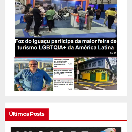
Últimos Posts