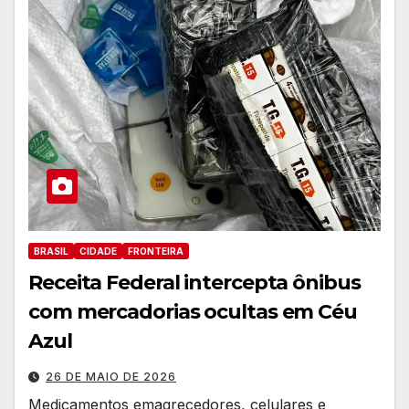
BRASIL
CIDADE
FRONTEIRA
Receita Federal intercepta ônibus
com mercadorias ocultas em Céu
Azul
26 DE MAIO DE 2026
Medicamentos emagrecedores, celulares e