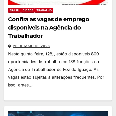
BRASIL
CIDADE
TRABALHO
Confira as vagas de emprego
disponíveis na Agência do
Trabalhador
28 DE MAIO DE 2026
Nesta quinta-feira, (28), estão disponíveis 809
oportunidades de trabalho em 138 funções na
Agência do Trabalhador de Foz do Iguaçu. As
vagas estão sujeitas a alterações frequentes. Por
isso, antes…