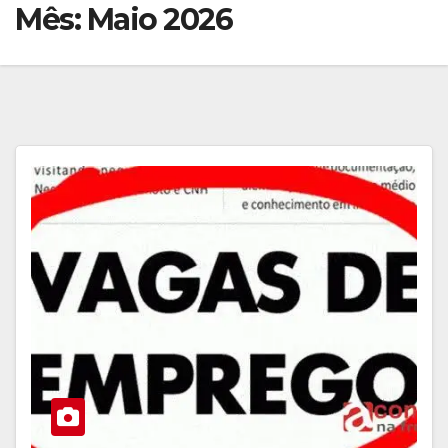
Mês:
Maio 2026