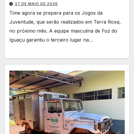
27 DE MAIO DE 2026
Time agora se prepara para os Jogos da
Juventude, que serão realizados em Terra Roxa,
no próximo mês. A equipe masculina de Foz do
Iguaçu garantiu o terceiro lugar na…