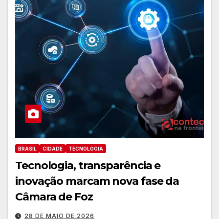
BRASIL
CIDADE
TECNOLOGIA
Tecnologia, transparência e
inovação marcam nova fase da
Câmara de Foz
28 DE MAIO DE 2026