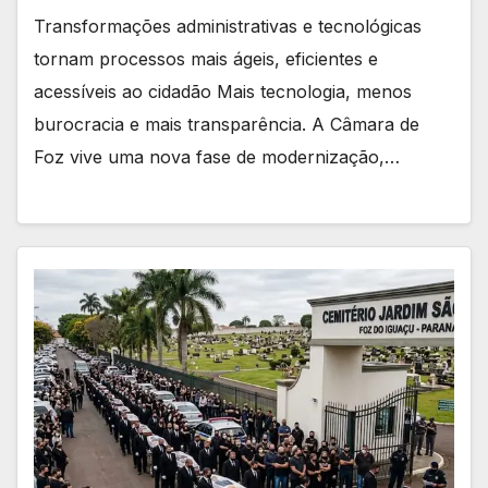
Transformações administrativas e tecnológicas
tornam processos mais ágeis, eficientes e
acessíveis ao cidadão Mais tecnologia, menos
burocracia e mais transparência. A Câmara de
Foz vive uma nova fase de modernização,…