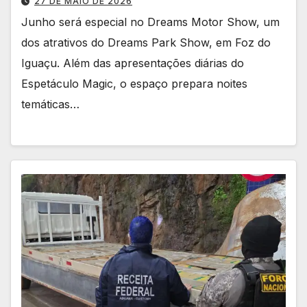
27 DE MAIO DE 2026
Junho será especial no Dreams Motor Show, um
dos atrativos do Dreams Park Show, em Foz do
Iguaçu. Além das apresentações diárias do
Espetáculo Magic, o espaço prepara noites
temáticas…