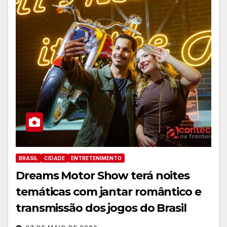
BRASIL
CIDADE
ENTRETENIMENTO
Dreams Motor Show terá noites
temáticas com jantar romântico e
transmissão dos jogos do Brasil