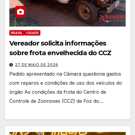
BRASIL
CIDADE
Vereador solicita informações
sobre frota envelhecida do CCZ
27 DE MAIO DE 2026
Pedido apresentado na Câmara questiona gastos
com reparos e condições de uso dos veículos do
órgão As condições da frota do Centro de
Controle de Zoonoses (CCZ) de Foz do…