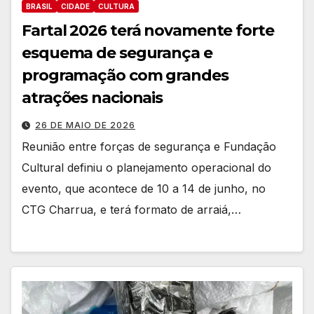
BRASIL
CIDADE
CULTURA
Fartal 2026 terá novamente forte
esquema de segurança e
programação com grandes
atrações nacionais
26 DE MAIO DE 2026
Reunião entre forças de segurança e Fundação
Cultural definiu o planejamento operacional do
evento, que acontece de 10 a 14 de junho, no
CTG Charrua, e terá formato de arraiá,…