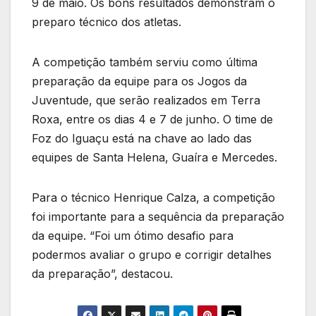
9 de maio. Os bons resultados demonstram o
preparo técnico dos atletas.
A competição também serviu como última
preparação da equipe para os Jogos da
Juventude, que serão realizados em Terra
Roxa, entre os dias 4 e 7 de junho. O time de
Foz do Iguaçu está na chave ao lado das
equipes de Santa Helena, Guaíra e Mercedes.
Para o técnico Henrique Calza, a competição
foi importante para a sequência da preparação
da equipe. “Foi um ótimo desafio para
podermos avaliar o grupo e corrigir detalhes
da preparação”, destacou.