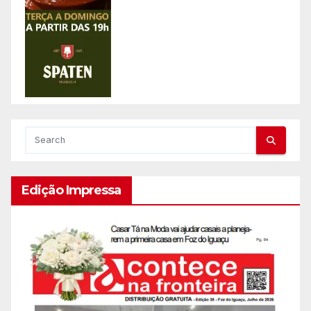
Edição Impressa