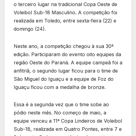
o terceiro lugar na tradicional Copa Oeste de
Voleibol Sub-18 Masculino. A competição foi
realizada em Toledo, entre sexta-feira (22) e
domingo (24).
Neste ano, a competição chegou à sua 30ª
edição. Participaram do evento oito equipes da
região Oeste do Paraná. A equipe campeã foi a
anfitriã, o segundo lugar ficou para o time de
São Miguel do Iguaçu e a equipe de Foz do
Iguaçu ficou com a medalha de bronze.
Essa é a segunda vez que o time sobe ao
pódio neste mês. No começo de maio, a
equipe venceu a 11ª Copa Lindeiros de Voleibol
Sub-18, realizada em Quatro Pontes, entre 7 e