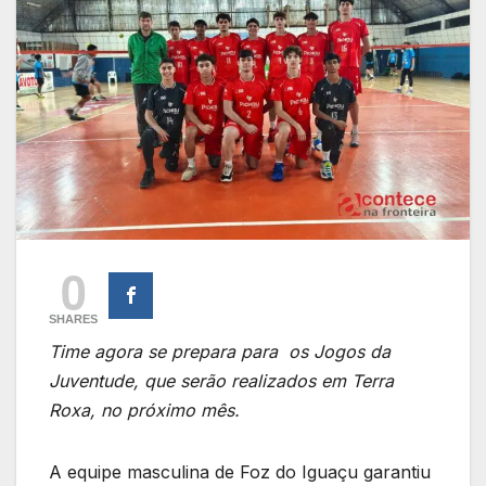
0
SHARES
Time agora se prepara para os Jogos da
Juventude, que serão realizados em Terra
Roxa, no próximo mês.
A equipe masculina de Foz do Iguaçu garantiu