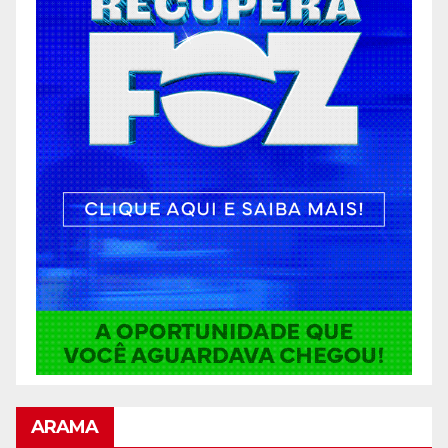
ARAMA