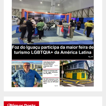
Últimos Posts