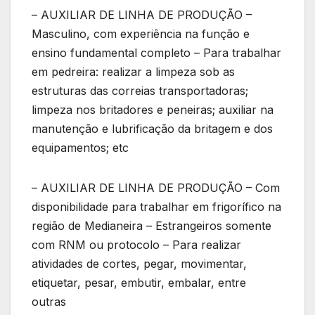
– AUXILIAR DE LINHA DE PRODUÇÃO –
Masculino, com experiência na função e
ensino fundamental completo – Para trabalhar
em pedreira: realizar a limpeza sob as
estruturas das correias transportadoras;
limpeza nos britadores e peneiras; auxiliar na
manutenção e lubrificação da britagem e dos
equipamentos; etc
– AUXILIAR DE LINHA DE PRODUÇÃO – Com
disponibilidade para trabalhar em frigorífico na
região de Medianeira – Estrangeiros somente
com RNM ou protocolo – Para realizar
atividades de cortes, pegar, movimentar,
etiquetar, pesar, embutir, embalar, entre
outras