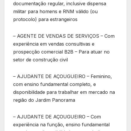
documentação regular, inclusive dispensa
militar para homens e RNM válido (ou
protocolo) para estrangeiros
– AGENTE DE VENDAS DE SERVIÇOS – Com
experiência em vendas consultivas e
prospecção comercial B2B – Para atuar no
setor de construção civil
– AJUDANTE DE AÇOUGUEIRO – Feminino,
com ensino fundamental completo, e
disponibilidade para trabalhar em mercado na
região do Jardim Panorama
– AJUDANTE DE AÇOUGUEIRO – Com
experiência na função, ensino fundamental