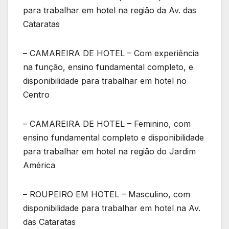
para trabalhar em hotel na região da Av. das
Cataratas
– CAMAREIRA DE HOTEL – Com experiência
na função, ensino fundamental completo, e
disponibilidade para trabalhar em hotel no
Centro
– CAMAREIRA DE HOTEL – Feminino, com
ensino fundamental completo e disponibilidade
para trabalhar em hotel na região do Jardim
América
– ROUPEIRO EM HOTEL – Masculino, com
disponibilidade para trabalhar em hotel na Av.
das Cataratas