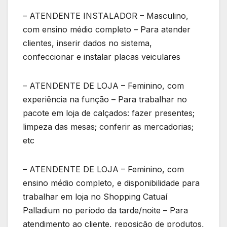
– ATENDENTE INSTALADOR – Masculino,
com ensino médio completo – Para atender
clientes, inserir dados no sistema,
confeccionar e instalar placas veiculares
– ATENDENTE DE LOJA – Feminino, com
experiência na função – Para trabalhar no
pacote em loja de calçados: fazer presentes;
limpeza das mesas; conferir as mercadorias;
etc
– ATENDENTE DE LOJA – Feminino, com
ensino médio completo, e disponibilidade para
trabalhar em loja no Shopping Catuaí
Palladium no período da tarde/noite – Para
atendimento ao cliente, reposição de produtos,