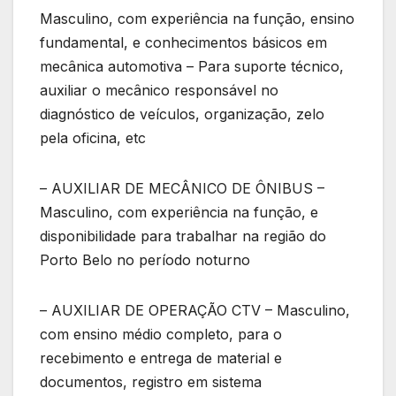
Masculino, com experiência na função, ensino
fundamental, e conhecimentos básicos em
mecânica automotiva – Para suporte técnico,
auxiliar o mecânico responsável no
diagnóstico de veículos, organização, zelo
pela oficina, etc
– AUXILIAR DE MECÂNICO DE ÔNIBUS –
Masculino, com experiência na função, e
disponibilidade para trabalhar na região do
Porto Belo no período noturno
– AUXILIAR DE OPERAÇÃO CTV – Masculino,
com ensino médio completo, para o
recebimento e entrega de material e
documentos, registro em sistema