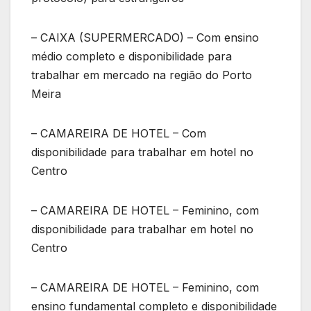
– CAIXA (SUPERMERCADO) – Com ensino
médio completo e disponibilidade para
trabalhar em mercado na região do Porto
Meira
– CAMAREIRA DE HOTEL – Com
disponibilidade para trabalhar em hotel no
Centro
– CAMAREIRA DE HOTEL – Feminino, com
disponibilidade para trabalhar em hotel no
Centro
– CAMAREIRA DE HOTEL – Feminino, com
ensino fundamental completo e disponibilidade