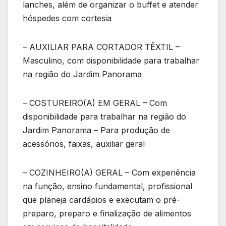
lanches, além de organizar o buffet e atender
hóspedes com cortesia
– AUXILIAR PARA CORTADOR TÊXTIL –
Masculino, com disponibilidade para trabalhar
na região do Jardim Panorama
– COSTUREIRO(A) EM GERAL – Com
disponibilidade para trabalhar na região do
Jardim Panorama – Para produção de
acessórios, faixas, auxiliar geral
– COZINHEIRO(A) GERAL – Com experiência
na função, ensino fundamental, profissional
que planeja cardápios e executam o pré-
preparo, preparo e finalização de alimentos