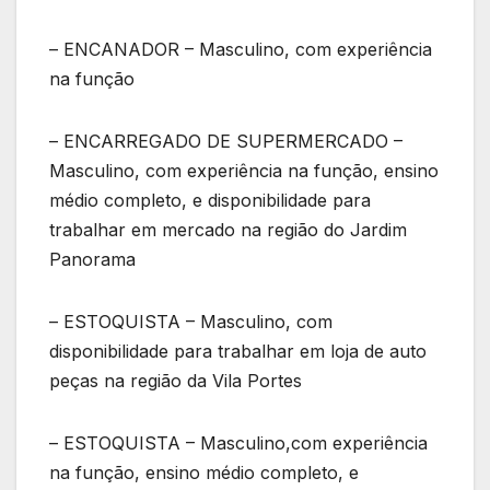
– ENCANADOR – Masculino, com experiência
na função
– ENCARREGADO DE SUPERMERCADO –
Masculino, com experiência na função, ensino
médio completo, e disponibilidade para
trabalhar em mercado na região do Jardim
Panorama
– ESTOQUISTA – Masculino, com
disponibilidade para trabalhar em loja de auto
peças na região da Vila Portes
– ESTOQUISTA – Masculino,com experiência
na função, ensino médio completo, e