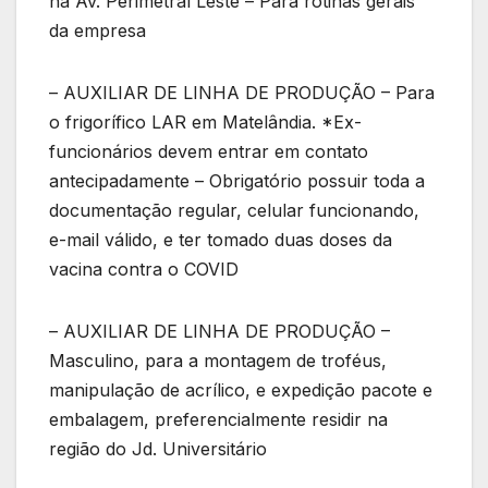
na Av. Perimetral Leste – Para rotinas gerais
da empresa
– AUXILIAR DE LINHA DE PRODUÇÃO – Para
o frigorífico LAR em Matelândia. *Ex-
funcionários devem entrar em contato
antecipadamente – Obrigatório possuir toda a
documentação regular, celular funcionando,
e-mail válido, e ter tomado duas doses da
vacina contra o COVID
– AUXILIAR DE LINHA DE PRODUÇÃO –
Masculino, para a montagem de troféus,
manipulação de acrílico, e expedição pacote e
embalagem, preferencialmente residir na
região do Jd. Universitário