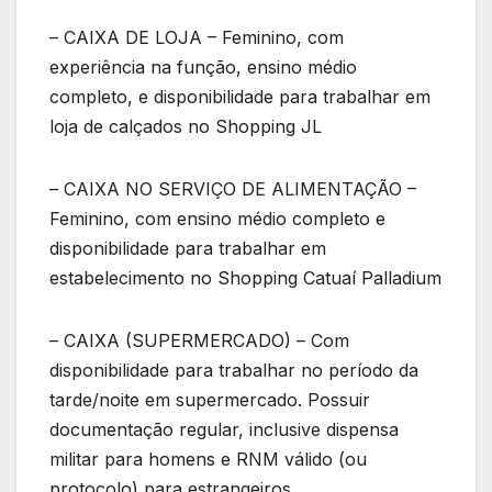
– CAIXA DE LOJA – Feminino, com
experiência na função, ensino médio
completo, e disponibilidade para trabalhar em
loja de calçados no Shopping JL
– CAIXA NO SERVIÇO DE ALIMENTAÇÃO –
Feminino, com ensino médio completo e
disponibilidade para trabalhar em
estabelecimento no Shopping Catuaí Palladium
– CAIXA (SUPERMERCADO) – Com
disponibilidade para trabalhar no período da
tarde/noite em supermercado. Possuir
documentação regular, inclusive dispensa
militar para homens e RNM válido (ou
protocolo) para estrangeiros