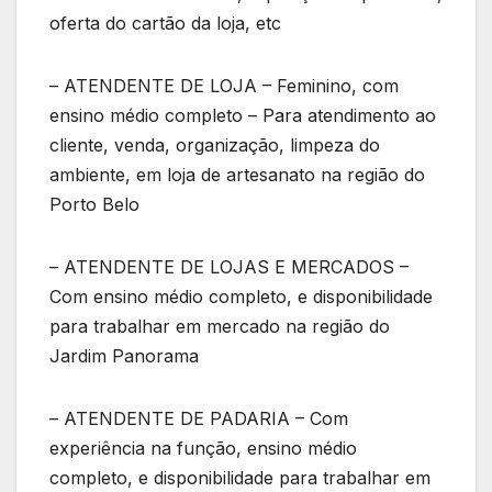
oferta do cartão da loja, etc
– ATENDENTE DE LOJA – Feminino, com
ensino médio completo – Para atendimento ao
cliente, venda, organização, limpeza do
ambiente, em loja de artesanato na região do
Porto Belo
– ATENDENTE DE LOJAS E MERCADOS –
Com ensino médio completo, e disponibilidade
para trabalhar em mercado na região do
Jardim Panorama
– ATENDENTE DE PADARIA – Com
experiência na função, ensino médio
completo, e disponibilidade para trabalhar em