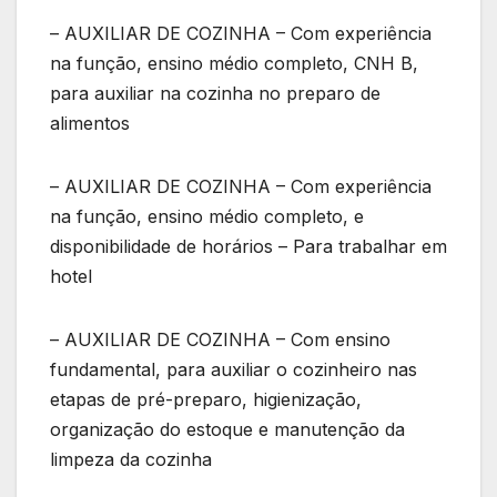
– AUXILIAR DE COZINHA – Com experiência
na função, ensino médio completo, CNH B,
para auxiliar na cozinha no preparo de
alimentos
– AUXILIAR DE COZINHA – Com experiência
na função, ensino médio completo, e
disponibilidade de horários – Para trabalhar em
hotel
– AUXILIAR DE COZINHA – Com ensino
fundamental, para auxiliar o cozinheiro nas
etapas de pré-preparo, higienização,
organização do estoque e manutenção da
limpeza da cozinha