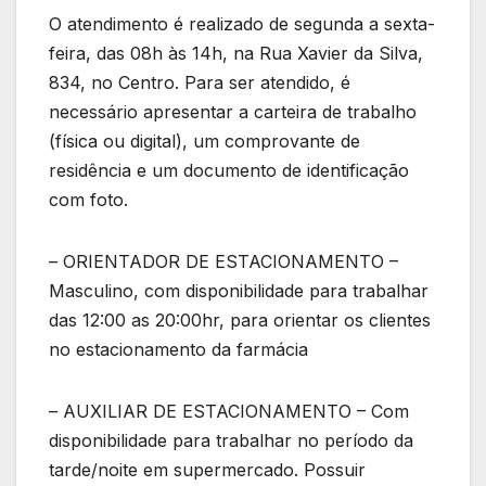
O atendimento é realizado de segunda a sexta-
feira, das 08h às 14h, na Rua Xavier da Silva,
834, no Centro. Para ser atendido, é
necessário apresentar a carteira de trabalho
(física ou digital), um comprovante de
residência e um documento de identificação
com foto.
– ORIENTADOR DE ESTACIONAMENTO –
Masculino, com disponibilidade para trabalhar
das 12:00 as 20:00hr, para orientar os clientes
no estacionamento da farmácia
– AUXILIAR DE ESTACIONAMENTO – Com
disponibilidade para trabalhar no período da
tarde/noite em supermercado. Possuir