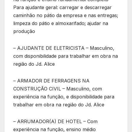
Para ajudante geral: carregar e descarregar
caminhão no pátio da empresa e nas entregas;
limpeza do pátio e almoxarifado; ajudar na
produção
– AJUDANTE DE ELETRICISTA – Masculino,
com disponibilidade para trabalhar em obra na
região do Jd. Alice
– ARMADOR DE FERRAGENS NA
CONSTRUÇÃO CIVIL – Masculino, com
experiência na função, e disponibilidade para
trabalhar em obra na região do Jd. Alice
– ARRUMADOR(A) DE HOTEL – Com
experiência na função, ensino médio