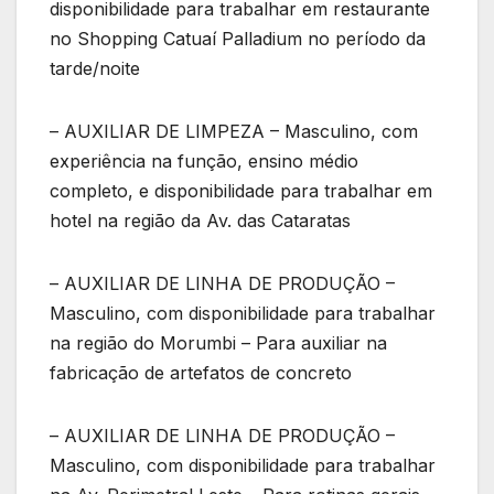
disponibilidade para trabalhar em restaurante
no Shopping Catuaí Palladium no período da
tarde/noite
– AUXILIAR DE LIMPEZA – Masculino, com
experiência na função, ensino médio
completo, e disponibilidade para trabalhar em
hotel na região da Av. das Cataratas
– AUXILIAR DE LINHA DE PRODUÇÃO –
Masculino, com disponibilidade para trabalhar
na região do Morumbi – Para auxiliar na
fabricação de artefatos de concreto
– AUXILIAR DE LINHA DE PRODUÇÃO –
Masculino, com disponibilidade para trabalhar