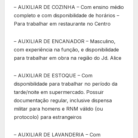
– AUXILIAR DE COZINHA – Com ensino médio
completo e com disponibilidade de horários –
Para trabalhar em restaurante no Centro
– AUXILIAR DE ENCANADOR – Masculino,
com experiência na função, e disponibilidade
para trabalhar em obra na região do Jd. Alice
– AUXILIAR DE ESTOQUE – Com
disponibilidade para trabalhar no período da
tarde/noite em supermercado. Possuir
documentação regular, inclusive dispensa
militar para homens e RNM válido (ou
protocolo) para estrangeiros
– AUXILIAR DE LAVANDERIA – Com