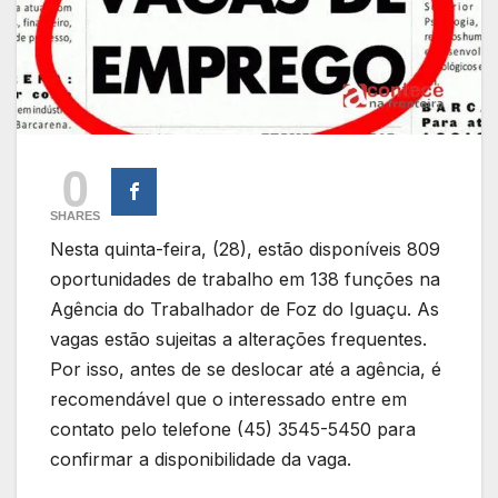
0
SHARES
Nesta quinta-feira, (28), estão disponíveis 809
oportunidades de trabalho em 138 funções na
Agência do Trabalhador de Foz do Iguaçu. As
vagas estão sujeitas a alterações frequentes.
Por isso, antes de se deslocar até a agência, é
recomendável que o interessado entre em
contato pelo telefone (45) 3545-5450 para
confirmar a disponibilidade da vaga.