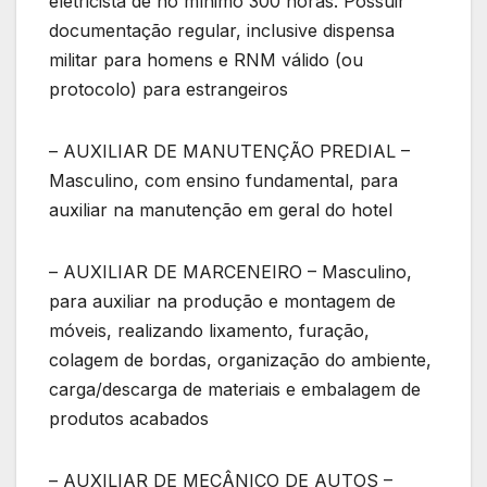
eletricista de no mínimo 300 horas. Possuir
documentação regular, inclusive dispensa
militar para homens e RNM válido (ou
protocolo) para estrangeiros
– AUXILIAR DE MANUTENÇÃO PREDIAL –
Masculino, com ensino fundamental, para
auxiliar na manutenção em geral do hotel
– AUXILIAR DE MARCENEIRO – Masculino,
para auxiliar na produção e montagem de
móveis, realizando lixamento, furação,
colagem de bordas, organização do ambiente,
carga/descarga de materiais e embalagem de
produtos acabados
– AUXILIAR DE MECÂNICO DE AUTOS –