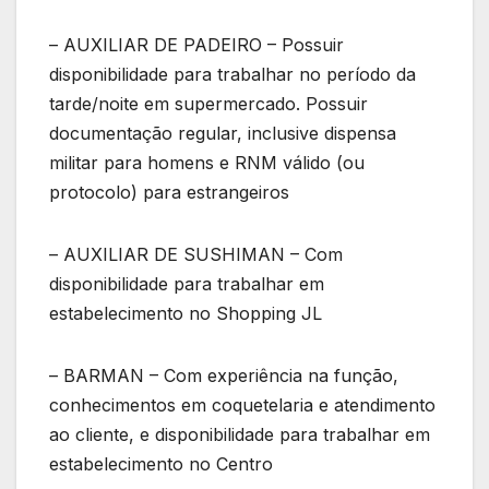
– AUXILIAR DE PADEIRO – Possuir
disponibilidade para trabalhar no período da
tarde/noite em supermercado. Possuir
documentação regular, inclusive dispensa
militar para homens e RNM válido (ou
protocolo) para estrangeiros
– AUXILIAR DE SUSHIMAN – Com
disponibilidade para trabalhar em
estabelecimento no Shopping JL
– BARMAN – Com experiência na função,
conhecimentos em coquetelaria e atendimento
ao cliente, e disponibilidade para trabalhar em
estabelecimento no Centro