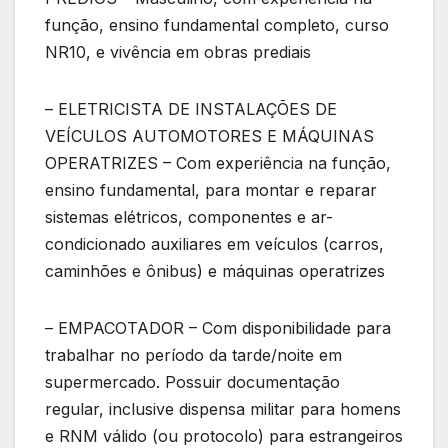
função, ensino fundamental completo, curso
NR10, e vivência em obras prediais
– ELETRICISTA DE INSTALAÇÕES DE
VEÍCULOS AUTOMOTORES E MÁQUINAS
OPERATRIZES – Com experiência na função,
ensino fundamental, para montar e reparar
sistemas elétricos, componentes e ar-
condicionado auxiliares em veículos (carros,
caminhões e ônibus) e máquinas operatrizes
– EMPACOTADOR – Com disponibilidade para
trabalhar no período da tarde/noite em
supermercado. Possuir documentação
regular, inclusive dispensa militar para homens
e RNM válido (ou protocolo) para estrangeiros