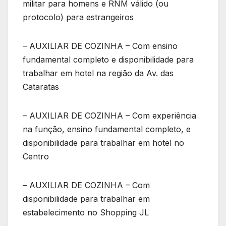
militar para homens e RNM válido (ou
protocolo) para estrangeiros
– AUXILIAR DE COZINHA – Com ensino
fundamental completo e disponibilidade para
trabalhar em hotel na região da Av. das
Cataratas
– AUXILIAR DE COZINHA – Com experiência
na função, ensino fundamental completo, e
disponibilidade para trabalhar em hotel no
Centro
– AUXILIAR DE COZINHA – Com
disponibilidade para trabalhar em
estabelecimento no Shopping JL