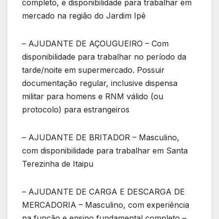
completo, e disponibilidade para trabalhar em
mercado na região do Jardim Ipê
– AJUDANTE DE AÇOUGUEIRO – Com
disponibilidade para trabalhar no período da
tarde/noite em supermercado. Possuir
documentação regular, inclusive dispensa
militar para homens e RNM válido (ou
protocolo) para estrangeiros
– AJUDANTE DE BRITADOR – Masculino,
com disponibilidade para trabalhar em Santa
Terezinha de Itaipu
– AJUDANTE DE CARGA E DESCARGA DE
MERCADORIA – Masculino, com experiência
na função e ensino fundamental completo –