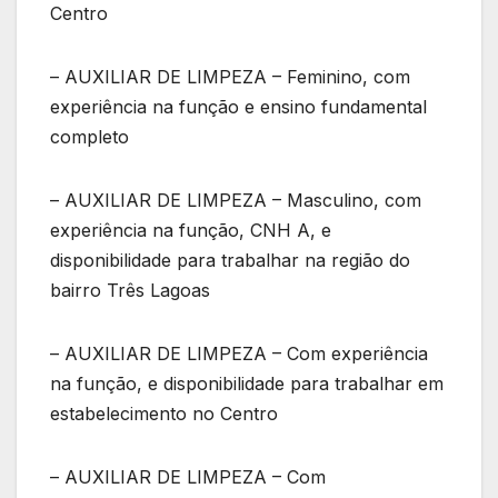
Centro
– AUXILIAR DE LIMPEZA – Feminino, com
experiência na função e ensino fundamental
completo
– AUXILIAR DE LIMPEZA – Masculino, com
experiência na função, CNH A, e
disponibilidade para trabalhar na região do
bairro Três Lagoas
– AUXILIAR DE LIMPEZA – Com experiência
na função, e disponibilidade para trabalhar em
estabelecimento no Centro
– AUXILIAR DE LIMPEZA – Com