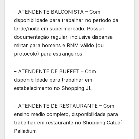
– ATENDENTE BALCONISTA – Com
disponibilidade para trabalhar no período da
tarde/noite em supermercado. Possuir
documentação regular, inclusive dispensa
militar para homens e RNM válido (ou
protocolo) para estrangeiros
– ATENDENTE DE BUFFET – Com
disponibilidade para trabalhar em
estabelecimento no Shopping JL
– ATENDENTE DE RESTAURANTE – Com
ensino médio completo, disponibilidade para
trabalhar em restaurante no Shopping Catuaí
Palladium