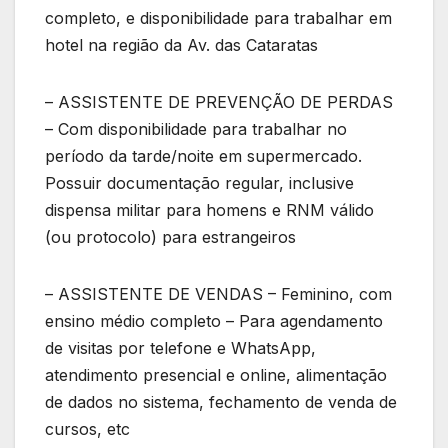
completo, e disponibilidade para trabalhar em
hotel na região da Av. das Cataratas
– ASSISTENTE DE PREVENÇÃO DE PERDAS
– Com disponibilidade para trabalhar no
período da tarde/noite em supermercado.
Possuir documentação regular, inclusive
dispensa militar para homens e RNM válido
(ou protocolo) para estrangeiros
– ASSISTENTE DE VENDAS – Feminino, com
ensino médio completo – Para agendamento
de visitas por telefone e WhatsApp,
atendimento presencial e online, alimentação
de dados no sistema, fechamento de venda de
cursos, etc