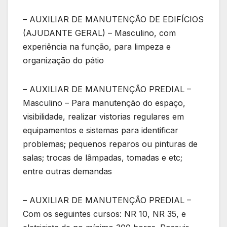
– AUXILIAR DE MANUTENÇÃO DE EDIFÍCIOS
(AJUDANTE GERAL) – Masculino, com
experiência na função, para limpeza e
organização do pátio
– AUXILIAR DE MANUTENÇÃO PREDIAL –
Masculino – Para manutenção do espaço,
visibilidade, realizar vistorias regulares em
equipamentos e sistemas para identificar
problemas; pequenos reparos ou pinturas de
salas; trocas de lâmpadas, tomadas e etc;
entre outras demandas
– AUXILIAR DE MANUTENÇÃO PREDIAL –
Com os seguintes cursos: NR 10, NR 35, e