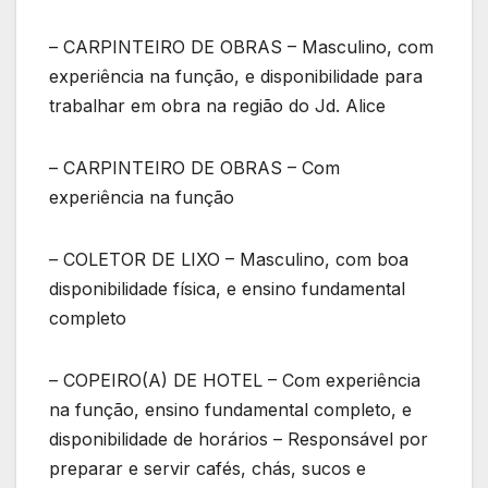
– CARPINTEIRO DE OBRAS – Masculino, com
experiência na função, e disponibilidade para
trabalhar em obra na região do Jd. Alice
– CARPINTEIRO DE OBRAS – Com
experiência na função
– COLETOR DE LIXO – Masculino, com boa
disponibilidade física, e ensino fundamental
completo
– COPEIRO(A) DE HOTEL – Com experiência
na função, ensino fundamental completo, e
disponibilidade de horários – Responsável por
preparar e servir cafés, chás, sucos e