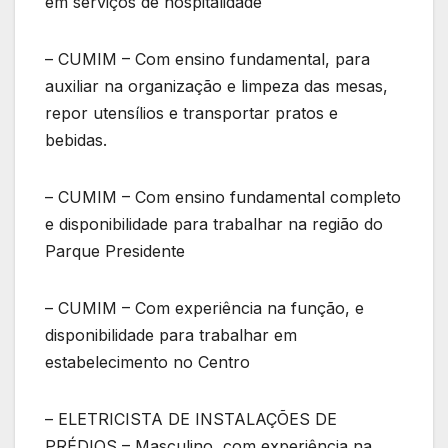
em serviços de hospitalidade
– CUMIM – Com ensino fundamental, para
auxiliar na organização e limpeza das mesas,
repor utensílios e transportar pratos e
bebidas.
– CUMIM – Com ensino fundamental completo
e disponibilidade para trabalhar na região do
Parque Presidente
– CUMIM – Com experiência na função, e
disponibilidade para trabalhar em
estabelecimento no Centro
– ELETRICISTA DE INSTALAÇÕES DE
PRÉDIOS – Masculino, com experiência na