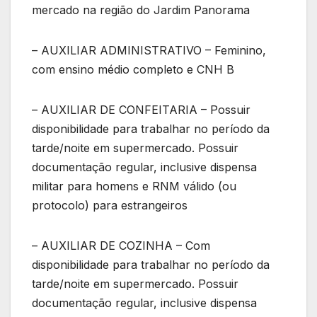
mercado na região do Jardim Panorama
– AUXILIAR ADMINISTRATIVO – Feminino,
com ensino médio completo e CNH B
– AUXILIAR DE CONFEITARIA – Possuir
disponibilidade para trabalhar no período da
tarde/noite em supermercado. Possuir
documentação regular, inclusive dispensa
militar para homens e RNM válido (ou
protocolo) para estrangeiros
– AUXILIAR DE COZINHA – Com
disponibilidade para trabalhar no período da
tarde/noite em supermercado. Possuir
documentação regular, inclusive dispensa