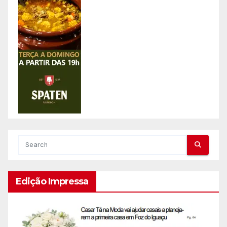
Edição Impressa