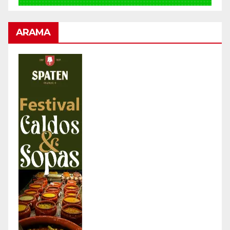
ARAMA