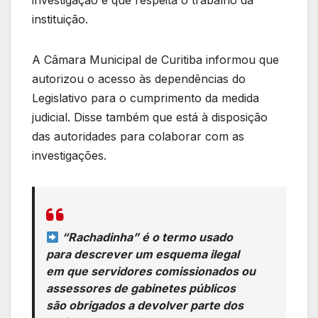
instituição.
A Câmara Municipal de Curitiba informou que
autorizou o acesso às dependências do
Legislativo para o cumprimento da medida
judicial. Disse também que está à disposição
das autoridades para colaborar com as
investigações.
“Rachadinha” é o termo usado
para descrever um esquema ilegal
em que servidores comissionados ou
assessores de gabinetes públicos
são obrigados a devolver parte dos