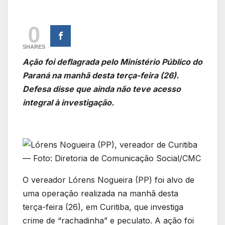
0
SHARES
Ação foi deflagrada pelo Ministério Público do
Paraná na manhã desta terça-feira (26).
Defesa disse que ainda não teve acesso
integral à investigação.
O vereador Lórens Nogueira (PP) foi alvo de
uma operação realizada na manhã desta
terça-feira (26), em Curitiba, que investiga
crime de “rachadinha” e peculato. A ação foi