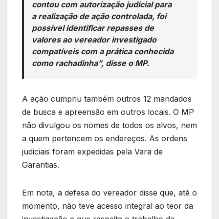
contou com autorização judicial para
a realização de ação controlada, foi
possível identificar repasses de
valores ao vereador investigado
compatíveis com a prática conhecida
como rachadinha”, disse o MP.
A ação cumpriu também outros 12 mandados
de busca e apreensão em outros locais. O MP
não divulgou os nomes de todos os alvos, nem
a quem pertencem os endereços. As ordens
judiciais foram expedidas pela Vara de
Garantias.
Em nota, a defesa do vereador disse que, até o
momento, não teve acesso integral ao teor da
investigação e que respeita o trabalho da