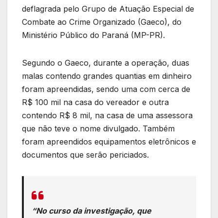
deflagrada pelo Grupo de Atuação Especial de
Combate ao Crime Organizado (Gaeco), do
Ministério Público do Paraná (MP-PR).
Segundo o Gaeco, durante a operação, duas
malas contendo grandes quantias em dinheiro
foram apreendidas, sendo uma com cerca de
R$ 100 mil na casa do vereador e outra
contendo R$ 8 mil, na casa de uma assessora
que não teve o nome divulgado. Também
foram apreendidos equipamentos eletrônicos e
documentos que serão periciados.
“No curso da investigação, que