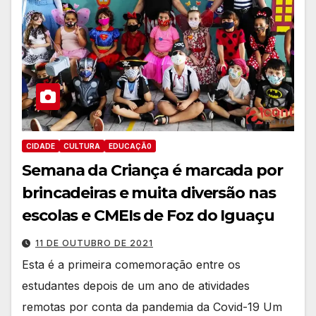
CIDADE
CULTURA
EDUCAÇÃ0
Semana da Criança é marcada por
brincadeiras e muita diversão nas
escolas e CMEIs de Foz do Iguaçu
11 DE OUTUBRO DE 2021
Esta é a primeira comemoração entre os
estudantes depois de um ano de atividades
remotas por conta da pandemia da Covid-19 Um