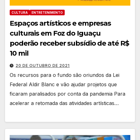
CULTURA
ENTRETENIMENTO
Espaços artísticos e empresas
culturais em Foz do Iguaçu
poderão receber subsídio de até R$
10 mil
20 DE OUTUBRO DE 2021
Os recursos para o fundo são oriundos da Lei
Federal Aldir Blanc e vão ajudar projetos que
ficaram paralisados por conta da pandemia Para
acelerar a retomada das atividades artísticas…