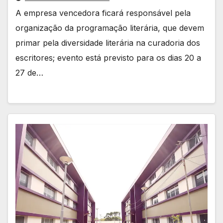
A empresa vencedora ficará responsável pela
organização da programação literária, que devem
primar pela diversidade literária na curadoria dos
escritores; evento está previsto para os dias 20 a
27 de…