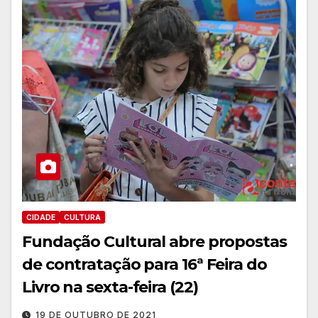
CIDADE
CULTURA
Fundação Cultural abre propostas
de contratação para 16ª Feira do
Livro na sexta-feira (22)
19 DE OUTUBRO DE 2021