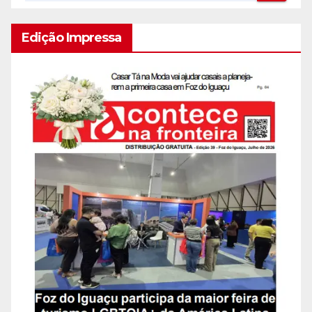
Edição Impressa