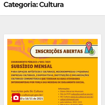
Categoria:
Cultura