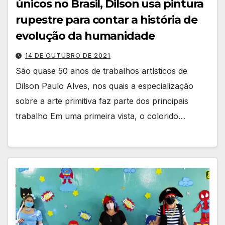
únicos no Brasil, Dilson usa pintura
rupestre para contar a história de
evolução da humanidade
14 DE OUTUBRO DE 2021
São quase 50 anos de trabalhos artísticos de
Dilson Paulo Alves, nos quais a especialização
sobre a arte primitiva faz parte dos principais
trabalho Em uma primeira vista, o colorido…