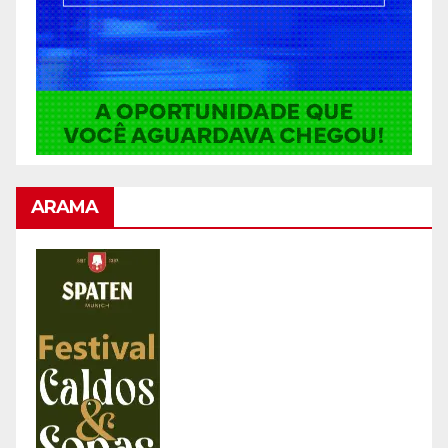
ARAMA