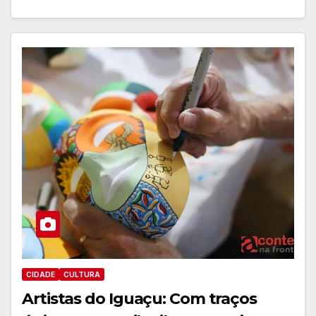
CIDADE
CULTURA
Artistas do Iguaçu: Com traços