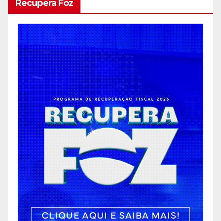
Recupera Foz