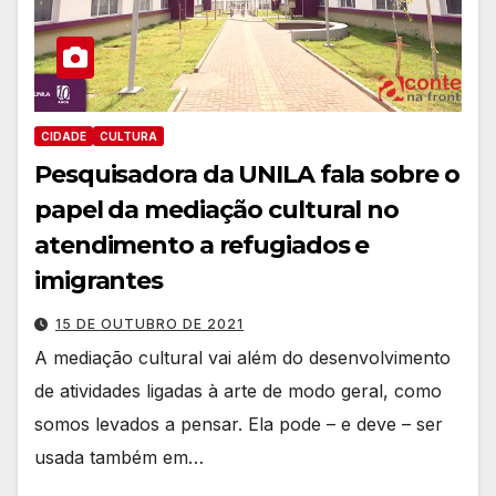
CIDADE
CULTURA
Pesquisadora da UNILA fala sobre o
papel da mediação cultural no
atendimento a refugiados e
imigrantes
15 DE OUTUBRO DE 2021
A mediação cultural vai além do desenvolvimento
de atividades ligadas à arte de modo geral, como
somos levados a pensar. Ela pode – e deve – ser
usada também em…