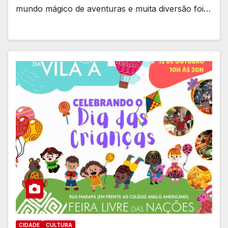
mundo mágico de aventuras e muita diversão foi…
CIDADE
CULTURA