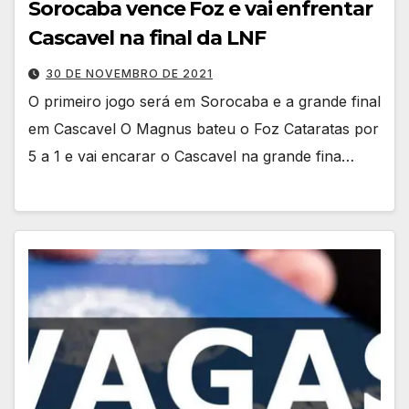
Sorocaba vence Foz e vai enfrentar
Cascavel na final da LNF
30 DE NOVEMBRO DE 2021
O primeiro jogo será em Sorocaba e a grande final
em Cascavel O Magnus bateu o Foz Cataratas por
5 a 1 e vai encarar o Cascavel na grande fina…