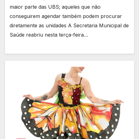
maior parte das UBS; aqueles que não
conseguirem agendar também podem procurar
diretamente as unidades A Secretaria Municipal de
Saúde reabriu nesta terça-feira…