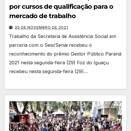
por cursos de qualificação para o
mercado de trabalho
30 DE NOVEMBRO DE 2021
Trabalho da Secretaria de Assistência Social em
parceria com o Sesi/Senai recebeu o
reconhecimento do prêmio Gestor Público Paraná
2021 nesta segunda-feira (29) Foz do Iguaçu
recebeu nesta segunda-feira (29)…