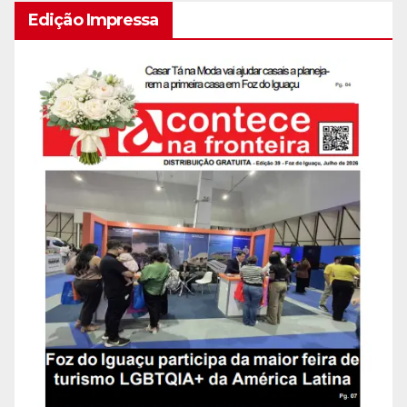
Edição Impressa