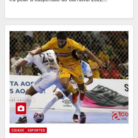
CIDADE
ESPORTES