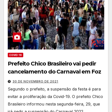
COVID-19
Prefeito Chico Brasileiro vai pedir
cancelamento do Carnaval em Foz
30 DE NOVEMBRO DE 2021
Segundo o prefeito, a suspensão da festa é para
evitar a proliferação da Covid-19. O prefeito Chico
Brasileiro informou nesta segunda-feira, 29, que
irá pedir a suspensão do Carnaval 2022…