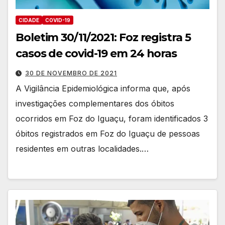
CIDADE
COVID-19
Boletim 30/11/2021: Foz registra 5
casos de covid-19 em 24 horas
30 DE NOVEMBRO DE 2021
A Vigilância Epidemiológica informa que, após
investigações complementares dos óbitos
ocorridos em Foz do Iguaçu, foram identificados 3
óbitos registrados em Foz do Iguaçu de pessoas
residentes em outras localidades.…