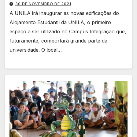
30 DE NOVEMBRO DE 2021
A UNILA irá inaugurar as novas edificações do
Alojamento Estudantil da UNILA, o primeiro
espaço a ser utilizado no Campus Integração que,
futuramente, comportará grande parte da
universidade. O local…