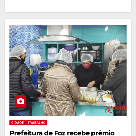
CIDADE
TRABALHO
Prefeitura de Foz recebe prêmio