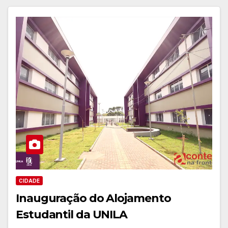
CIDADE
Inauguração do Alojamento
Estudantil da UNILA