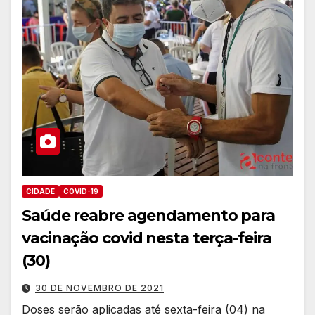
CIDADE
COVID-19
Saúde reabre agendamento para
vacinação covid nesta terça-feira
(30)
30 DE NOVEMBRO DE 2021
Doses serão aplicadas até sexta-feira (04) na