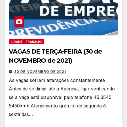
CIDADE
TRABALHO
VAGAS DE TERÇA-FEIRA (30 de
NOVEMBRO de 2021)
30 DE NOVEMBRO DE 2021
As vagas sofrem alterações constantemente
Antes de se dirigir até a Agência, ligar verificando
se a vaga está disponível pelo telefone 45 3545-
5450*** Atendimento gratuito de segunda à
sexta das…