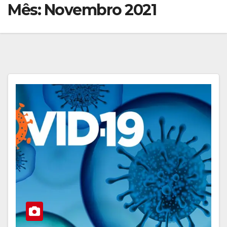
Mês:
Novembro 2021