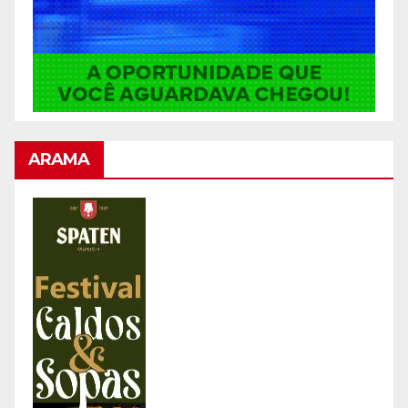
ARAMA