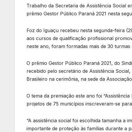
Trabalho da Secretaria de Assistência Social
prêmio Gestor Público Paraná 2021 nesta segu
Foz do Iguaçu recebeu nesta segunda-feira (
aos cursos de qualificação profissional promov
neste ano, foram formadas mais de 30 turmas 
O prêmio Gestor Público Paraná 2021, do Sindic
recebido pelo secretário de Assistência Social,
Brasileiro na cerimônia, na sede da Associaçã
O tema da premiação este ano foi “Assistência 
projetos de 75 municípios inscreveram-se par
“A assistência social foi escolhida tamanha a 
importante de proteção às famílias durante a