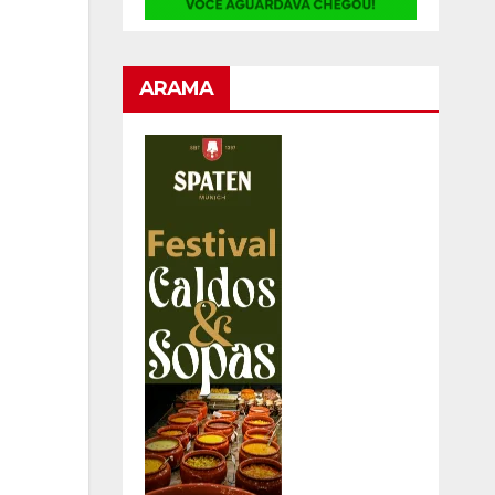
ARAMA