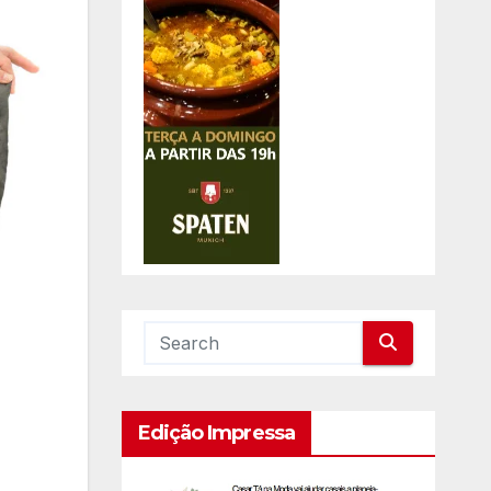
Edição Impressa