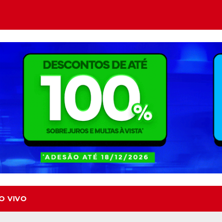
O VIVO