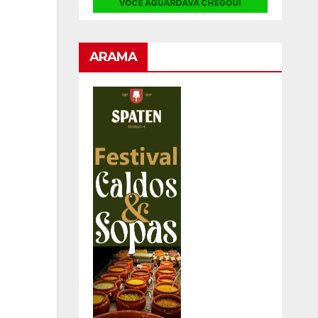
ARAMA