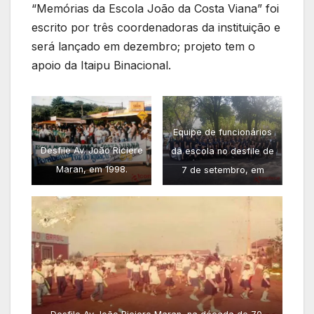
“Memórias da Escola João da Costa Viana” foi
escrito por três coordenadoras da instituição e
será lançado em dezembro; projeto tem o
apoio da Itaipu Binacional.
Equipe de funcionários
Desfile Av. João Riciere
da escola no desfile de
Maran, em 1998.
7 de setembro, em
2019.