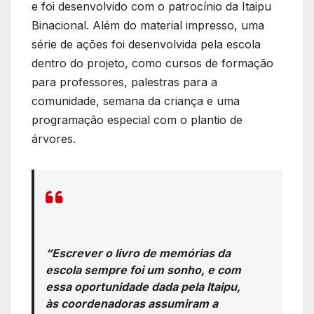
e foi desenvolvido com o patrocínio da Itaipu
Binacional. Além do material impresso, uma
série de ações foi desenvolvida pela escola
dentro do projeto, como cursos de formação
para professores, palestras para a
comunidade, semana da criança e uma
programação especial com o plantio de
árvores.
“Escrever o livro de memórias da
escola sempre foi um sonho, e com
essa oportunidade dada pela Itaipu,
às coordenadoras assumiram a