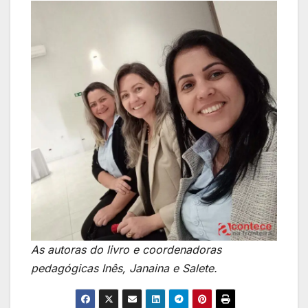
As autoras do livro e coordenadoras
pedagógicas Inês, Janaina e Salete.