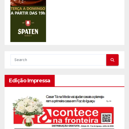
Edição Impressa