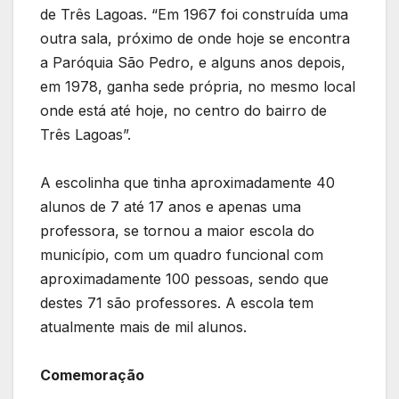
de Três Lagoas. “Em 1967 foi construída uma
outra sala, próximo de onde hoje se encontra
a Paróquia São Pedro, e alguns anos depois,
em 1978, ganha sede própria, no mesmo local
onde está até hoje, no centro do bairro de
Três Lagoas”.
A escolinha que tinha aproximadamente 40
alunos de 7 até 17 anos e apenas uma
professora, se tornou a maior escola do
município, com um quadro funcional com
aproximadamente 100 pessoas, sendo que
destes 71 são professores. A escola tem
atualmente mais de mil alunos.
Comemoração