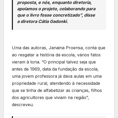
proposta, e nós, enquanto diretoria,
apoiamos o projeto, colaborando para
que o livro fosse concretizado”, disse
a diretora Cátia Gadonki.
Uma das autoras, Janaina Proensa, conta que
ao resgatar a história da escola, vários fatos
vieram à tona. “O principal talvez seja que
antes de 1969, data da fundação da escola,
uma jovem professora já dava aulas em uma
propriedade rural, atendendo à necessidade
que se tinha de alfabetizar as crianças, filhos
dos agricultores que viviam na região”,
descreveu.