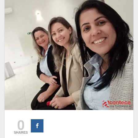
0
SHARES