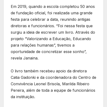
Em 2019, quando a escola completou 50 anos
de fundação oficial, foi realizada uma grande
festa para celebrar a data, reunindo antigas
diretoras e funcionários. “Foi nessa festa que
surgiu a ideia de escrever um livro. Através do
projeto “Valorizando a Educação, Educando
para relações humanas”, tivemos a
oportunidade de concretizar esse sonho”,
revela Janaina.
O livro também recebeu apoio da diretora
Catia Gadonki e da coordenadora do Centro de
Convivência Leonel Brisola, Marilda Ribeiro
Pereira, além de toda a equipe de funcionários
da instituição.