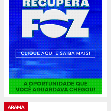
ARAMA