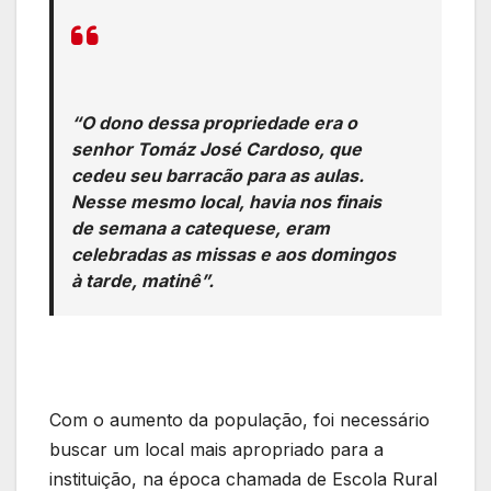
“O dono dessa propriedade era o
senhor Tomáz José Cardoso, que
cedeu seu barracão para as aulas.
Nesse mesmo local, havia nos finais
de semana a catequese, eram
celebradas as missas e aos domingos
à tarde, matinê”.
Com o aumento da população, foi necessário
buscar um local mais apropriado para a
instituição, na época chamada de Escola Rural