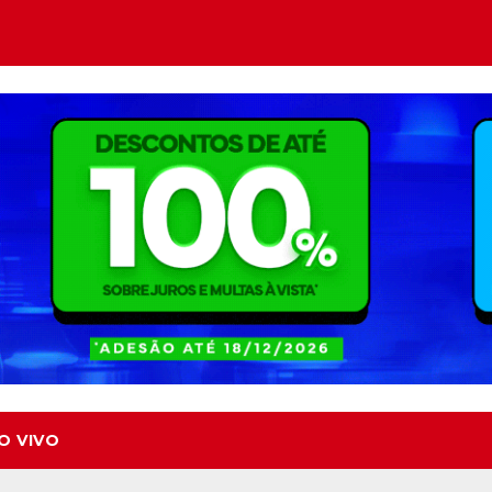
O VIVO