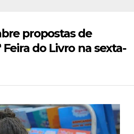
abre propostas de
 Feira do Livro na sexta-