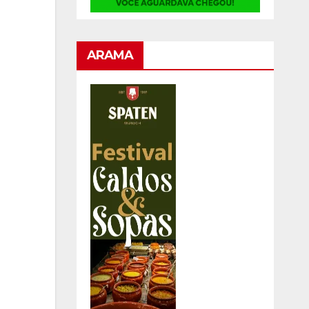
ARAMA