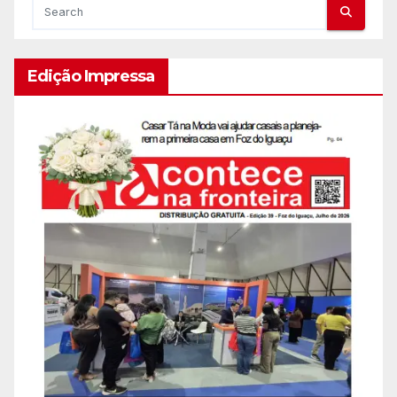
Edição Impressa