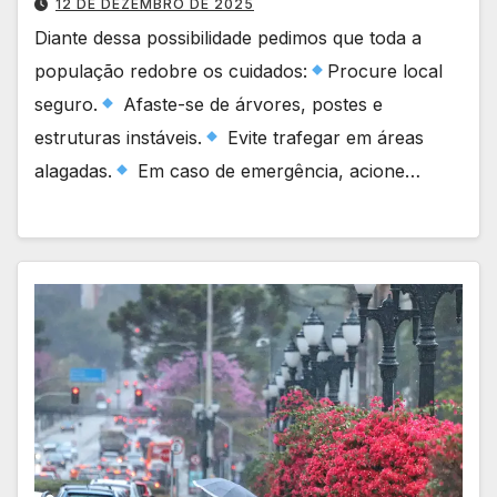
12 DE DEZEMBRO DE 2025
Diante dessa possibilidade pedimos que toda a
população redobre os cuidados:
Procure local
seguro.
Afaste-se de árvores, postes e
estruturas instáveis.
Evite trafegar em áreas
alagadas.
Em caso de emergência, acione…