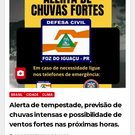
BRASIL
CIDADE
CLIMA
Alerta de tempestade, previsão de
chuvas intensas e possibilidade de
ventos fortes nas próximas horas.