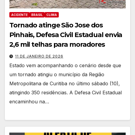
ACIDENTE
BRASIL
CLIMA
Tornado atinge São Jose dos
Pinhais, Defesa Civil Estadual envia
2,6 mil telhas para moradores
11 DE JANEIRO DE 2026
Estado vem acompanhando o cenário desde que
um tornado atingiu o município da Região
Metropolitana de Curitiba no último sábado (10),
atingindo 350 residências. A Defesa Civil Estadual
encaminhou na…