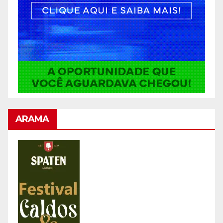
ARAMA