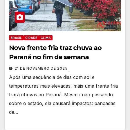
BRASIL
CIDADE
CLIMA
Nova frente fria traz chuva ao
Paraná no fim de semana
21 DE NOVEMBRO DE 2025
Após uma sequência de dias com sol e
temperaturas mais elevadas, mais uma frente fria
trará chuvas ao Paraná. Mesmo não passando
sobre o estado, ela causará impactos: pancadas
de…