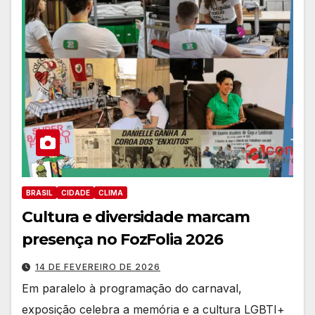
BRASIL
CIDADE
CLIMA
Cultura e diversidade marcam
presença no FozFolia 2026
14 DE FEVEREIRO DE 2026
Em paralelo à programação do carnaval,
exposição celebra a memória e a cultura LGBTI+