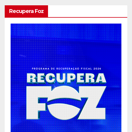
conteúdos
Recupera Foz