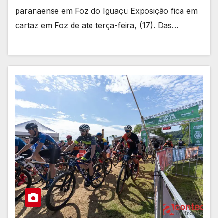
paranaense em Foz do Iguaçu Exposição fica em
cartaz em Foz de até terça-feira, (17). Das…