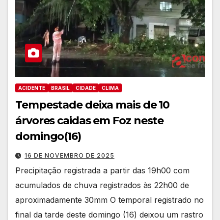
ACIDENTE
BRASIL
CIDADE
CLIMA
Tempestade deixa mais de 10
árvores caidas em Foz neste
domingo(16)
16 DE NOVEMBRO DE 2025
Precipitação registrada a partir das 19h00 com
acumulados de chuva registrados às 22h00 de
aproximadamente 30mm O temporal registrado no
final da tarde deste domingo (16) deixou um rastro