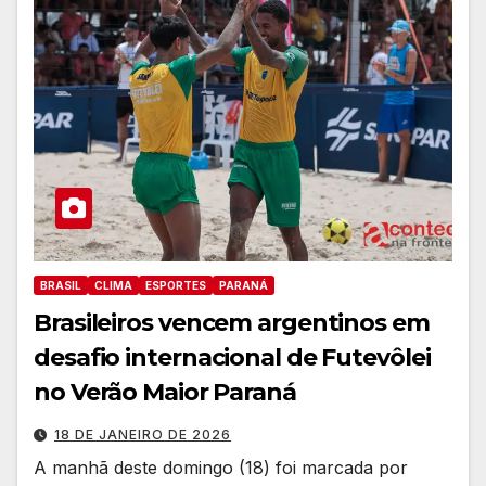
BRASIL
CLIMA
ESPORTES
PARANÁ
Brasileiros vencem argentinos em
desafio internacional de Futevôlei
no Verão Maior Paraná
18 DE JANEIRO DE 2026
A manhã deste domingo (18) foi marcada por