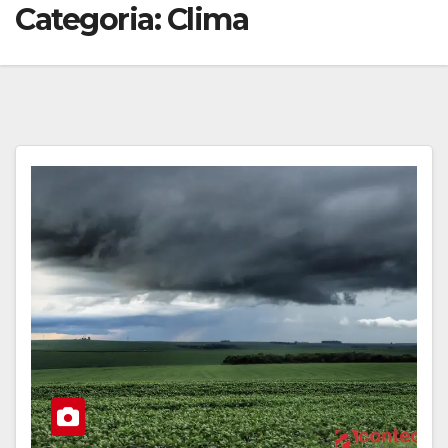
Categoria:
Clima