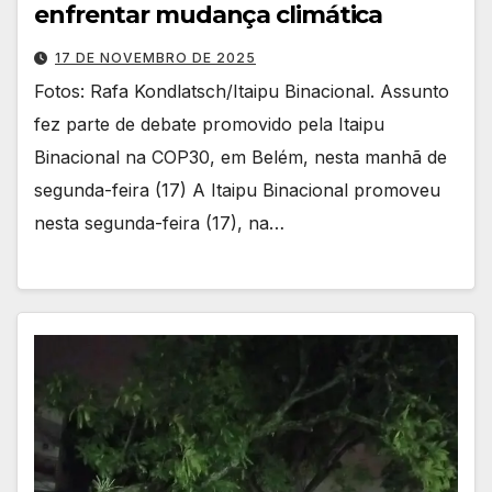
enfrentar mudança climática
17 DE NOVEMBRO DE 2025
Fotos: Rafa Kondlatsch/Itaipu Binacional. Assunto
fez parte de debate promovido pela Itaipu
Binacional na COP30, em Belém, nesta manhã de
segunda-feira (17) A Itaipu Binacional promoveu
nesta segunda-feira (17), na…