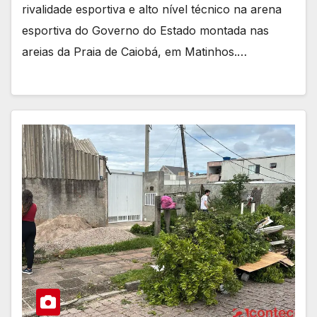
rivalidade esportiva e alto nível técnico na arena
esportiva do Governo do Estado montada nas
areias da Praia de Caiobá, em Matinhos.…