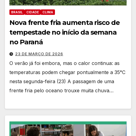
BRASIL
CIDADE
CLIMA
Nova frente fria aumenta risco de
tempestade no início da semana
no Paraná
23 DE MARÇO DE 2026
O verão já foi embora, mas o calor continua: as
temperaturas podem chegar pontualmente a 35°C
nesta segunda-feira (23) A passagem de uma
frente fria pelo oceano trouxe muita chuva…