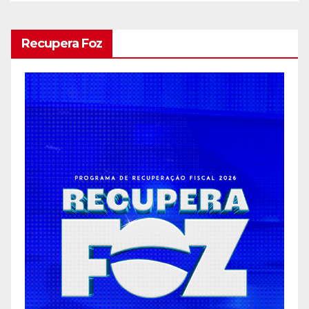
Recupera Foz