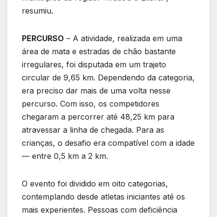
resumiu.
PERCURSO
– A atividade, realizada em uma
área de mata e estradas de chão bastante
irregulares, foi disputada em um trajeto
circular de 9,65 km. Dependendo da categoria,
era preciso dar mais de uma volta nesse
percurso. Com isso, os competidores
chegaram a percorrer até 48,25 km para
atravessar a linha de chegada. Para as
crianças, o desafio era compatível com a idade
— entre 0,5 km a 2 km.
O evento foi dividido em oito categorias,
contemplando desde atletas iniciantes até os
mais experientes. Pessoas com deficiência