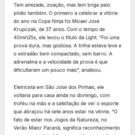
Tem amizade, zoação, mas tem briga pelo
pódio também. O primeiro a celebrar a vitória
do ano na Copa Ninja foi Micael José
Krupczak, de 37 anos. Com o tempo de
40min25s, ele levou o título da Light. “Foi uma
prova dura, mas gostosa. A trilha estava leve e
o estradão bem compactado, sem barro. A
adrenalina e a velocidade da prova é que
dificultaram um pouco mais”, analisou.
Eletricista em São José dos Pinhais, ele
voltaria para casa ainda no domingo, com
troféu na mão e a satisfação de ver o esporte
que abraçou há sete anos estar na vitrine. “O
fato de estar nos Jogos da Natureza, no
Verão Maior Paraná, significa reconhecimento