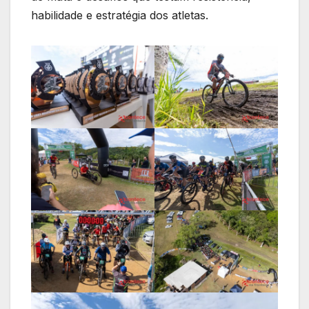
habilidade e estratégia dos atletas.