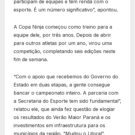
participam de equipes e têm renda com o
esporte. É um número significativo”, apontou.
A Copa Ninja começou como treino para a
equipe dele, por três anos. Depois de abrir
para outros atletas por um ano, virou uma
competição, completando seis edições neste
fim de semana.
“Com o apoio que recebemos do Governo do
Estado em duas etapas, a gente consegue
bancar o campeonato inteiro. A parceria com
a Secretaria do Esporte tem sido fundamental”,
relatou ele, que ainda fez questão de elogiar
os resultados do Verão Maior Paraná e os
investimentos em infraestrutura para os
municípios da região. “Mudou o Litoral”,