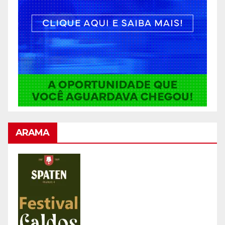
ARAMA