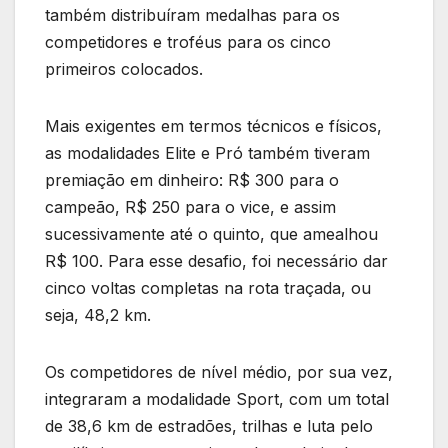
também distribuíram medalhas para os
competidores e troféus para os cinco
primeiros colocados.
Mais exigentes em termos técnicos e físicos,
as modalidades Elite e Pró também tiveram
premiação em dinheiro: R$ 300 para o
campeão, R$ 250 para o vice, e assim
sucessivamente até o quinto, que amealhou
R$ 100. Para esse desafio, foi necessário dar
cinco voltas completas na rota traçada, ou
seja, 48,2 km.
Os competidores de nível médio, por sua vez,
integraram a modalidade Sport, com um total
de 38,6 km de estradões, trilhas e luta pelo