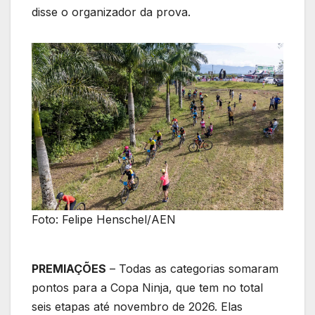
disse o organizador da prova.
Foto: Felipe Henschel/AEN
PREMIAÇÕES
– Todas as categorias somaram
pontos para a Copa Ninja, que tem no total
seis etapas até novembro de 2026. Elas