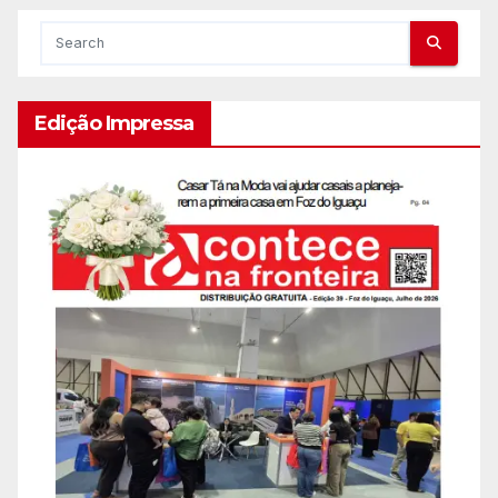
Edição Impressa