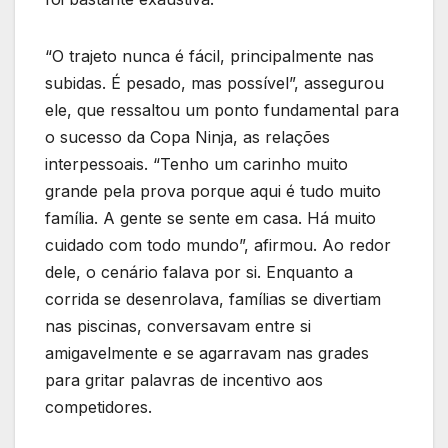
“O trajeto nunca é fácil, principalmente nas
subidas. É pesado, mas possível”, assegurou
ele, que ressaltou um ponto fundamental para
o sucesso da Copa Ninja, as relações
interpessoais. “Tenho um carinho muito
grande pela prova porque aqui é tudo muito
família. A gente se sente em casa. Há muito
cuidado com todo mundo”, afirmou. Ao redor
dele, o cenário falava por si. Enquanto a
corrida se desenrolava, famílias se divertiam
nas piscinas, conversavam entre si
amigavelmente e se agarravam nas grades
para gritar palavras de incentivo aos
competidores.