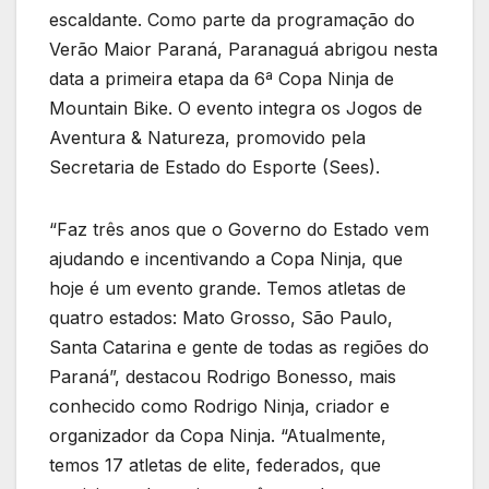
escaldante. Como parte da programação do
Verão Maior Paraná, Paranaguá abrigou nesta
data a primeira etapa da 6ª Copa Ninja de
Mountain Bike. O evento integra os Jogos de
Aventura & Natureza, promovido pela
Secretaria de Estado do Esporte (Sees).
“Faz três anos que o Governo do Estado vem
ajudando e incentivando a Copa Ninja, que
hoje é um evento grande. Temos atletas de
quatro estados: Mato Grosso, São Paulo,
Santa Catarina e gente de todas as regiões do
Paraná”, destacou Rodrigo Bonesso, mais
conhecido como Rodrigo Ninja, criador e
organizador da Copa Ninja. “Atualmente,
temos 17 atletas de elite, federados, que