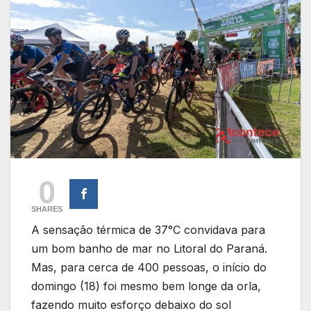
0
SHARES
A sensação térmica de 37°C convidava para
um bom banho de mar no Litoral do Paraná.
Mas, para cerca de 400 pessoas, o início do
domingo (18) foi mesmo bem longe da orla,
fazendo muito esforço debaixo do sol