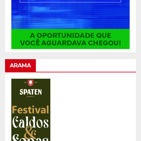
ARAMA