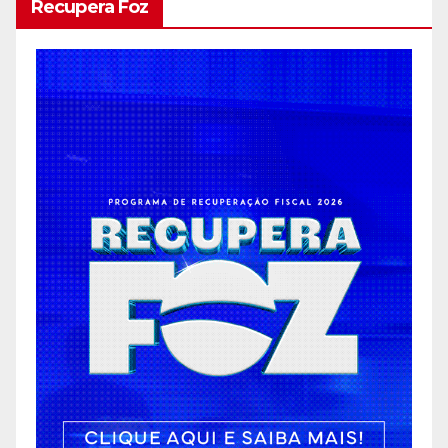
Recupera Foz