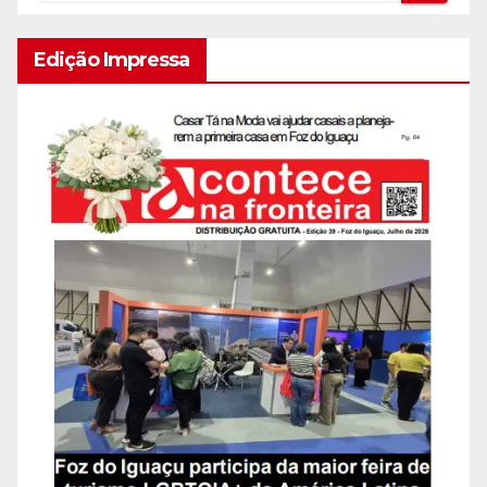
Edição Impressa