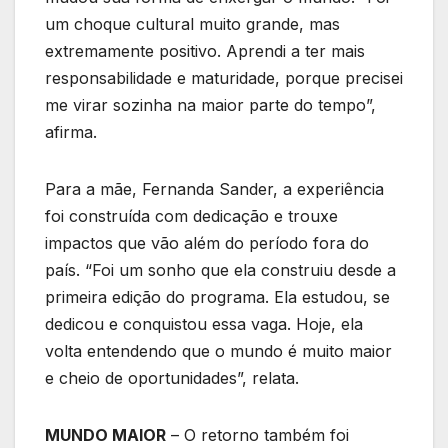
um choque cultural muito grande, mas
extremamente positivo. Aprendi a ter mais
responsabilidade e maturidade, porque precisei
me virar sozinha na maior parte do tempo”,
afirma.
Para a mãe, Fernanda Sander, a experiência
foi construída com dedicação e trouxe
impactos que vão além do período fora do
país. “Foi um sonho que ela construiu desde a
primeira edição do programa. Ela estudou, se
dedicou e conquistou essa vaga. Hoje, ela
volta entendendo que o mundo é muito maior
e cheio de oportunidades”, relata.
MUNDO MAIOR
– O retorno também foi