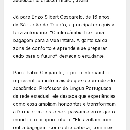
adolescente crescer muito”, avalia.
Já para Enzo Silbert Gasparelo, de 16 anos,
de São João do Triunfo, a principal conquista
foi a autonomia. “O intercâmbio traz uma
bagagem para a vida inteira. A gente sai da
zona de conforto e aprende a se preparar
cedo para o futuro”, destaca o estudante.
Para, Fábio Gasparelo, o pai, o intercâmbio
representou muito mais do que o aprendizado
acadêmico. Professor de Língua Portuguesa
da rede estadual, ele destaca que experiências
como essa ampliam horizontes e transformam
a forma como os jovens passam a enxergar o
mundo e o próprio futuro. “Eles voltam com
outra bagagem, com outra cabeça, com mais