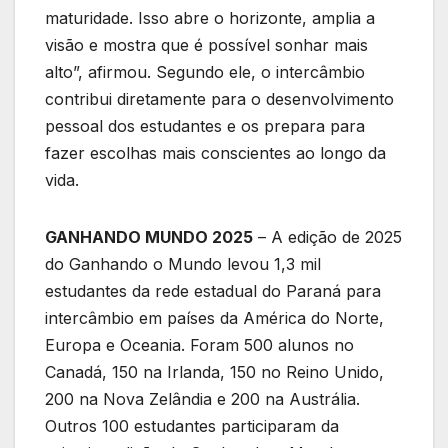
maturidade. Isso abre o horizonte, amplia a
visão e mostra que é possível sonhar mais
alto”, afirmou. Segundo ele, o intercâmbio
contribui diretamente para o desenvolvimento
pessoal dos estudantes e os prepara para
fazer escolhas mais conscientes ao longo da
vida.
GANHANDO MUNDO 2025
– A edição de 2025
do Ganhando o Mundo levou 1,3 mil
estudantes da rede estadual do Paraná para
intercâmbio em países da América do Norte,
Europa e Oceania. Foram 500 alunos no
Canadá, 150 na Irlanda, 150 no Reino Unido,
200 na Nova Zelândia e 200 na Austrália.
Outros 100 estudantes participaram da