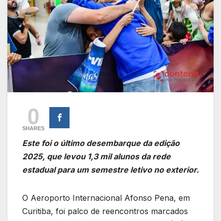
0
SHARES
Este foi o último desembarque da edição
2025, que levou 1,3 mil alunos da rede
estadual para um semestre letivo no exterior.
O Aeroporto Internacional Afonso Pena, em
Curitiba, foi palco de reencontros marcados