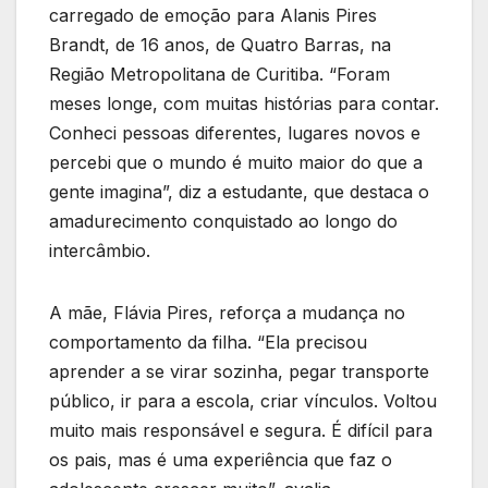
carregado de emoção para Alanis Pires
Brandt, de 16 anos, de Quatro Barras, na
Região Metropolitana de Curitiba. “Foram
meses longe, com muitas histórias para contar.
Conheci pessoas diferentes, lugares novos e
percebi que o mundo é muito maior do que a
gente imagina”, diz a estudante, que destaca o
amadurecimento conquistado ao longo do
intercâmbio.
A mãe, Flávia Pires, reforça a mudança no
comportamento da filha. “Ela precisou
aprender a se virar sozinha, pegar transporte
público, ir para a escola, criar vínculos. Voltou
muito mais responsável e segura. É difícil para
os pais, mas é uma experiência que faz o