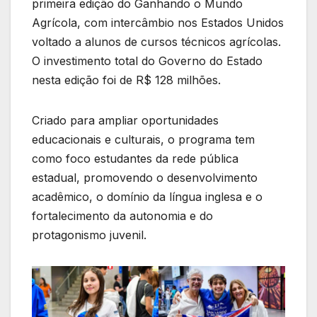
primeira edição do Ganhando o Mundo
Agrícola, com intercâmbio nos Estados Unidos
voltado a alunos de cursos técnicos agrícolas.
O investimento total do Governo do Estado
nesta edição foi de R$ 128 milhões.
Criado para ampliar oportunidades
educacionais e culturais, o programa tem
como foco estudantes da rede pública
estadual, promovendo o desenvolvimento
acadêmico, o domínio da língua inglesa e o
fortalecimento da autonomia e do
protagonismo juvenil.