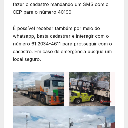
fazer o cadastro mandando um SMS com o
CEP para o número 40199.
É possível receber também por meio do
whatsapp, basta cadastrar e interagir com o
número 61 2034-4611 para prosseguir com o
cadastro. Em caso de emergência busque um
local seguro.