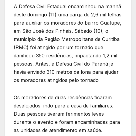
A Defesa Civil Estadual encaminhou na manhã
deste domingo (11) uma carga de 2,6 mil telhas
para auxiliar os moradores do bairro Guatupê,
em São José dos Pinhais. Sábado (10), o
município da Região Metropolitana de Curitiba
(RMC) foi atingido por um tornado que
danificou 350 residências, impactando 1,2 mil
pessoas. Antes, a Defesa Civil do Paraná já
havia enviado 310 metros de lona para ajudar
os moradores atingidos pelo tornado
Os moradores de duas residências ficaram
desalojados, indo para a casa de familiares.
Duas pessoas tiveram ferimentos leves
durante o evento e foram encaminhadas para
as unidades de atendimento em saúde.