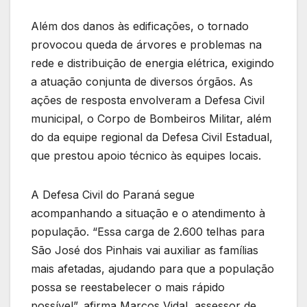
Além dos danos às edificações, o tornado
provocou queda de árvores e problemas na
rede e distribuição de energia elétrica, exigindo
a atuação conjunta de diversos órgãos. As
ações de resposta envolveram a Defesa Civil
municipal, o Corpo de Bombeiros Militar, além
do da equipe regional da Defesa Civil Estadual,
que prestou apoio técnico às equipes locais.
A Defesa Civil do Paraná segue
acompanhando a situação e o atendimento à
população. “Essa carga de 2.600 telhas para
São José dos Pinhais vai auxiliar as famílias
mais afetadas, ajudando para que a população
possa se reestabelecer o mais rápido
possível”, afirma Marcos Vidal, assessor de