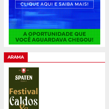
ARAMA