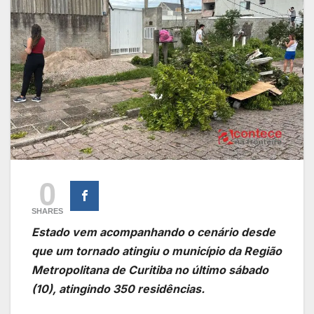
0
SHARES
Estado vem acompanhando o cenário desde
que um tornado atingiu o município da Região
Metropolitana de Curitiba no último sábado
(10), atingindo 350 residências.