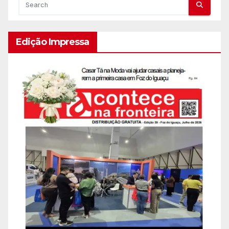
Edição Impressa