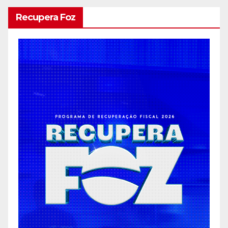
Recupera Foz