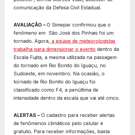
comunicação da Defesa Civil Estadual.
AVALIAÇÃO –
O Simepar confirmou que o
fenômeno em São José dos Pinhais foi um
tornado. Agora,
a equipe de meteorologistas
trabalha para dimensionar o evento
dentro da
Escala Fujita, a mesma utilizada na passagem
do tornado em Rio Bonito do Iguaçu, no
Sudoeste, em novembro. Na ocasião, o
tornado de Rio Bonito do Iguaçu foi
classificado como F4, a penúltima de
intensidade dentro da escala que vai até cinco.
ALERTAS –
O cadastro para receber alertas
de fenômenos climáticos pelo celular é
gratuito. Para receber informações, basta