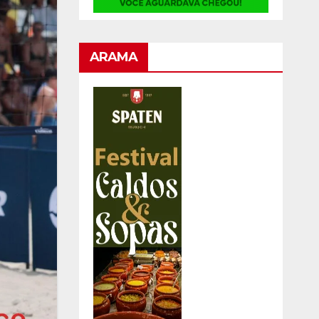
ARAMA