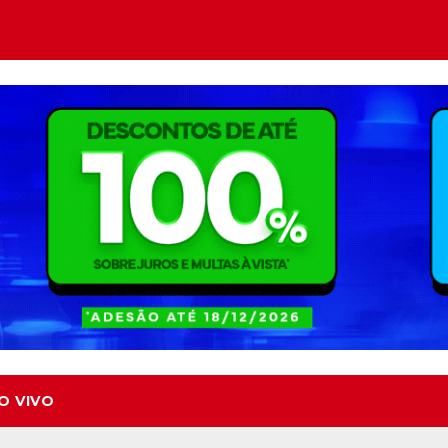
O VIVO