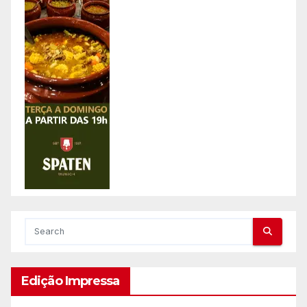
Edição Impressa