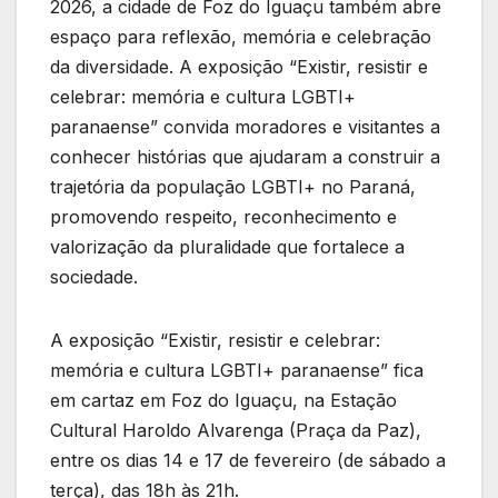
2026, a cidade de Foz do Iguaçu também abre
espaço para reflexão, memória e celebração
da diversidade. A exposição “Existir, resistir e
celebrar: memória e cultura LGBTI+
paranaense” convida moradores e visitantes a
conhecer histórias que ajudaram a construir a
trajetória da população LGBTI+ no Paraná,
promovendo respeito, reconhecimento e
valorização da pluralidade que fortalece a
sociedade.
A exposição “Existir, resistir e celebrar:
memória e cultura LGBTI+ paranaense” fica
em cartaz em Foz do Iguaçu, na Estação
Cultural Haroldo Alvarenga (Praça da Paz),
entre os dias 14 e 17 de fevereiro (de sábado a
terça), das 18h às 21h.