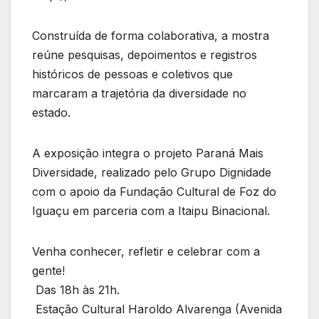
Construída de forma colaborativa, a mostra
reúne pesquisas, depoimentos e registros
históricos de pessoas e coletivos que
marcaram a trajetória da diversidade no
estado.
A exposição integra o projeto Paraná Mais
Diversidade, realizado pelo Grupo Dignidade
com o apoio da Fundação Cultural de Foz do
Iguaçu em parceria com a Itaipu Binacional.
Venha conhecer, refletir e celebrar com a
gente!
Das 18h às 21h.
Estação Cultural Haroldo Alvarenga (Avenida