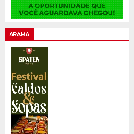
ARAMA