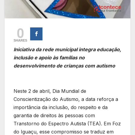
0
SHARES
Iniciativa da rede municipal integra educação,
inclusão e apoio às famílias no
desenvolvimento de crianças com autismo
Neste 2 de abril, Dia Mundial de
Conscientização do Autismo, a data reforça a
importância da inclusão, do respeito e da
garantia de direitos às pessoas com
Transtorno do Espectro Autista (TEA). Em Foz
do Iguaçu, esse compromisso se traduz em