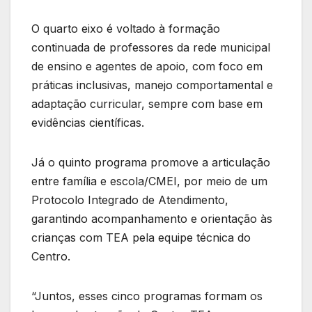
O quarto eixo é voltado à formação
continuada de professores da rede municipal
de ensino e agentes de apoio, com foco em
práticas inclusivas, manejo comportamental e
adaptação curricular, sempre com base em
evidências científicas.
Já o quinto programa promove a articulação
entre família e escola/CMEI, por meio de um
Protocolo Integrado de Atendimento,
garantindo acompanhamento e orientação às
crianças com TEA pela equipe técnica do
Centro.
“Juntos, esses cinco programas formam os