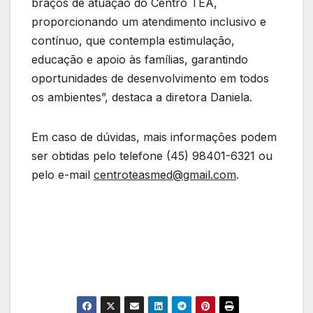
braços de atuação do Centro TEA,
proporcionando um atendimento inclusivo e
contínuo, que contempla estimulação,
educação e apoio às famílias, garantindo
oportunidades de desenvolvimento em todos
os ambientes”, destaca a diretora Daniela.
Em caso de dúvidas, mais informações podem
ser obtidas pelo telefone (45) 98401-6321 ou
pelo e-mail
centroteasmed@gmail.com
.