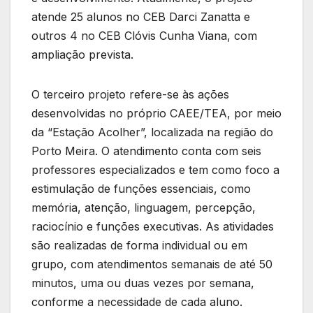
atende 25 alunos no CEB Darci Zanatta e
outros 4 no CEB Clóvis Cunha Viana, com
ampliação prevista.
O terceiro projeto refere-se às ações
desenvolvidas no próprio CAEE/TEA, por meio
da “Estação Acolher”, localizada na região do
Porto Meira. O atendimento conta com seis
professores especializados e tem como foco a
estimulação de funções essenciais, como
memória, atenção, linguagem, percepção,
raciocínio e funções executivas. As atividades
são realizadas de forma individual ou em
grupo, com atendimentos semanais de até 50
minutos, uma ou duas vezes por semana,
conforme a necessidade de cada aluno.