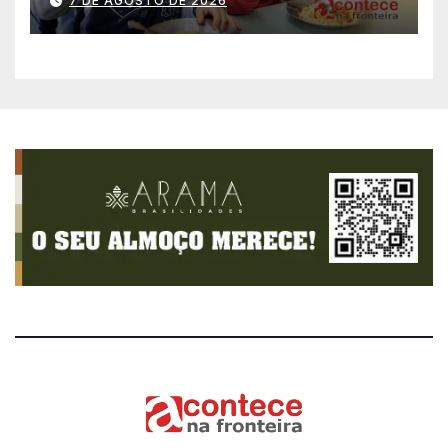
7 DE AGOSTO DE 2026