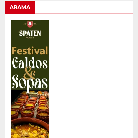
ARAMA