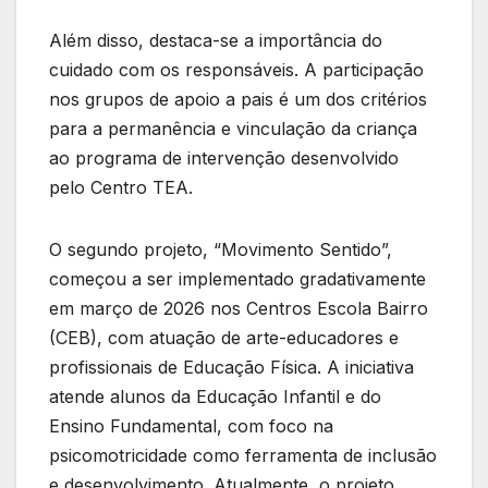
Além disso, destaca-se a importância do
cuidado com os responsáveis. A participação
nos grupos de apoio a pais é um dos critérios
para a permanência e vinculação da criança
ao programa de intervenção desenvolvido
pelo Centro TEA.
O segundo projeto, “Movimento Sentido”,
começou a ser implementado gradativamente
em março de 2026 nos Centros Escola Bairro
(CEB), com atuação de arte-educadores e
profissionais de Educação Física. A iniciativa
atende alunos da Educação Infantil e do
Ensino Fundamental, com foco na
psicomotricidade como ferramenta de inclusão
e desenvolvimento. Atualmente, o projeto