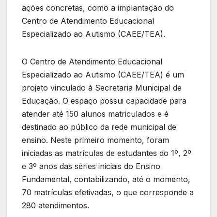
ações concretas, como a implantação do
Centro de Atendimento Educacional
Especializado ao Autismo (CAEE/TEA).
O Centro de Atendimento Educacional
Especializado ao Autismo (CAEE/TEA) é um
projeto vinculado à Secretaria Municipal de
Educação. O espaço possui capacidade para
atender até 150 alunos matriculados e é
destinado ao público da rede municipal de
ensino. Neste primeiro momento, foram
iniciadas as matrículas de estudantes do 1º, 2º
e 3º anos das séries iniciais do Ensino
Fundamental, contabilizando, até o momento,
70 matrículas efetivadas, o que corresponde a
280 atendimentos.