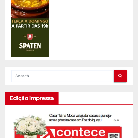
Edição Impressa