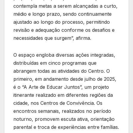
contempla metas a serem alcançadas a curto,
médio e longo prazo, sendo continuamente
ajustado ao longo do processo, permitindo
revisão e adequação conforme os desafios e
necessidades que surgem”, afirma.
O espaço engloba diversas ações integradas,
distribuídas em cinco programas que
abrangem todas as atividades do Centro. O
primeiro, em andamento desde julho de 2025,
é o “A Arte de Educar Juntos”, um projeto
itinerante realizado em diferentes regiões da
cidade, nos Centros de Convivência. Os
encontros semanais, realizados no período
noturno, promovem escuta ativa, orientação
parental e troca de experiências entre famílias.