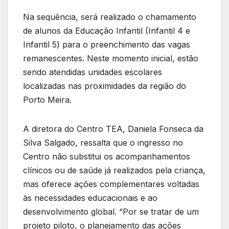
Na sequência, será realizado o chamamento
de alunos da Educação Infantil (Infantil 4 e
Infantil 5) para o preenchimento das vagas
remanescentes. Neste momento inicial, estão
sendo atendidas unidades escolares
localizadas nas proximidades da região do
Porto Meira.
A diretora do Centro TEA, Daniela Fonseca da
Silva Salgado, ressalta que o ingresso no
Centro não substitui os acompanhamentos
clínicos ou de saúde já realizados pela criança,
mas oferece ações complementares voltadas
às necessidades educacionais e ao
desenvolvimento global. “Por se tratar de um
projeto piloto, o planejamento das ações