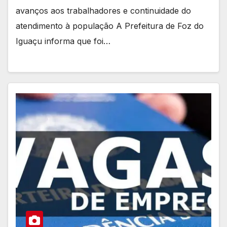
avanços aos trabalhadores e continuidade do
atendimento à população A Prefeitura de Foz do
Iguaçu informa que foi…