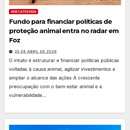
SEM CATEGORIA
Fundo para financiar políticas de
proteção animal entra no radar em
Foz
30 DE ABRIL DE 2026
O intuito é estruturar e financiar políticas públicas
voltadas à causa animal, agilizar investimentos e
ampliar o alcance das ações A crescente
preocupação com o bem-estar animal e a
vulnerabilidade…