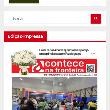
Edição Impressa