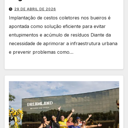
29 DE ABRIL DE 2026
Implantação de cestos coletores nos bueiros é
apontada como solução eficiente para evitar
entupimentos e acúmulo de resíduos Diante da
necessidade de aprimorar a infraestrutura urbana
e prevenir problemas como…