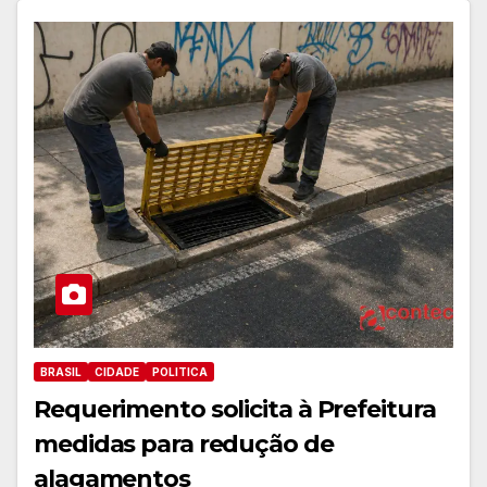
BRASIL
CIDADE
POLITICA
Requerimento solicita à Prefeitura
medidas para redução de
alagamentos