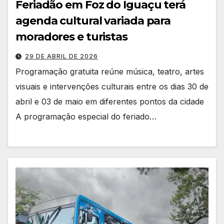
Feriadão em Foz do Iguaçu terá
agenda cultural variada para
moradores e turistas
29 DE ABRIL DE 2026
Programação gratuita reúne música, teatro, artes
visuais e intervenções culturais entre os dias 30 de
abril e 03 de maio em diferentes pontos da cidade
A programação especial do feriado…