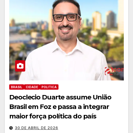
BRASIL
CIDADE
POLITICA
Deoclecio Duarte assume União
Brasil em Foz e passa a integrar
maior força política do país
30 DE ABRIL DE 2026