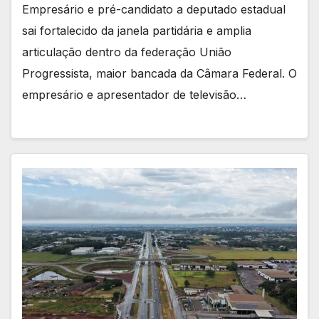
Empresário e pré-candidato a deputado estadual
sai fortalecido da janela partidária e amplia
articulação dentro da federação União
Progressista, maior bancada da Câmara Federal. O
empresário e apresentador de televisão…