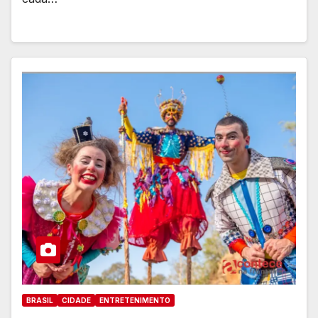
BRASIL
CIDADE
ENTRETENIMENTO