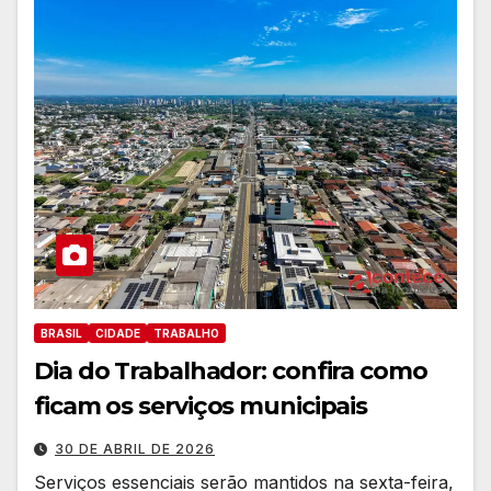
BRASIL
CIDADE
TRABALHO
Dia do Trabalhador: confira como
ficam os serviços municipais
30 DE ABRIL DE 2026
Serviços essenciais serão mantidos na sexta-feira,