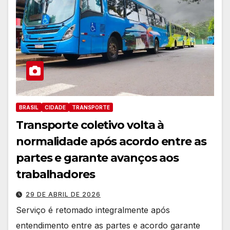
BRASIL
CIDADE
TRANSPORTE
Transporte coletivo volta à
normalidade após acordo entre as
partes e garante avanços aos
trabalhadores
29 DE ABRIL DE 2026
Serviço é retomado integralmente após
entendimento entre as partes e acordo garante