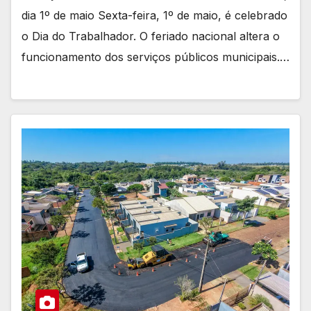
dia 1º de maio Sexta-feira, 1º de maio, é celebrado
o Dia do Trabalhador. O feriado nacional altera o
funcionamento dos serviços públicos municipais.…