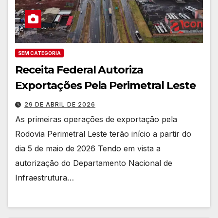
SEM CATEGORIA
Receita Federal Autoriza
Exportações Pela Perimetral Leste
29 DE ABRIL DE 2026
As primeiras operações de exportação pela
Rodovia Perimetral Leste terão início a partir do
dia 5 de maio de 2026 Tendo em vista a
autorização do Departamento Nacional de
Infraestrutura…