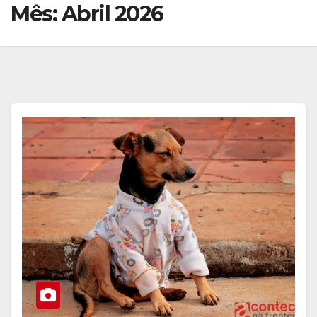
Mês:
Abril 2026