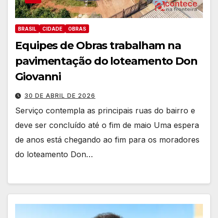
BRASIL
CIDADE
OBRAS
Equipes de Obras trabalham na
pavimentação do loteamento Don
Giovanni
30 DE ABRIL DE 2026
Serviço contempla as principais ruas do bairro e
deve ser concluído até o fim de maio Uma espera
de anos está chegando ao fim para os moradores
do loteamento Don…