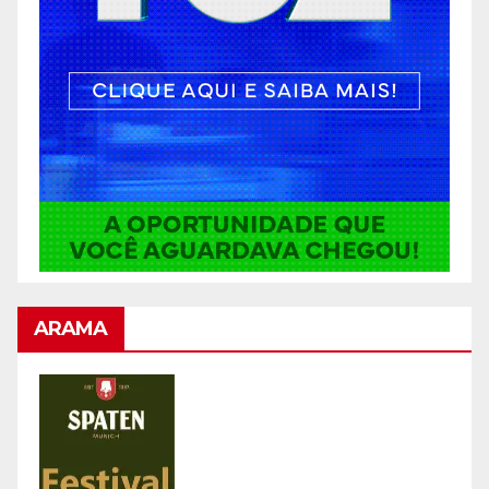
ARAMA