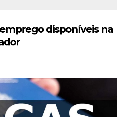
 emprego disponíveis na
ador