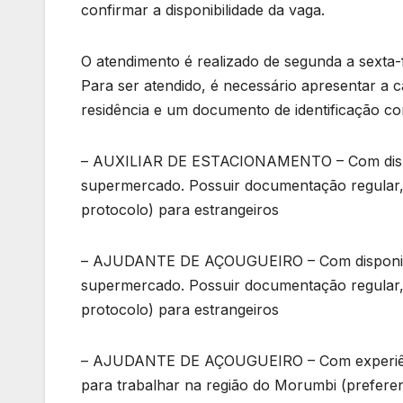
confirmar a disponibilidade da vaga.
O atendimento é realizado de segunda a sexta-f
Para ser atendido, é necessário apresentar a ca
residência e um documento de identificação co
– AUXILIAR DE ESTACIONAMENTO – Com disponi
supermercado. Possuir documentação regular, 
protocolo) para estrangeiros
– AJUDANTE DE AÇOUGUEIRO – Com disponibili
supermercado. Possuir documentação regular, 
protocolo) para estrangeiros
– AJUDANTE DE AÇOUGUEIRO – Com experiência
para trabalhar na região do Morumbi (preferenc