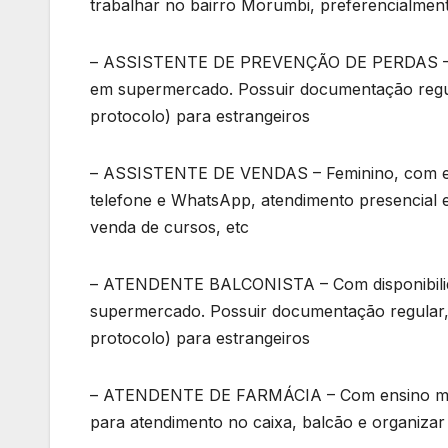
trabalhar no bairro Morumbi, preferencialmente
– ASSISTENTE DE PREVENÇÃO DE PERDAS – Com 
em supermercado. Possuir documentação regula
protocolo) para estrangeiros
– ASSISTENTE DE VENDAS – Feminino, com ens
telefone e WhatsApp, atendimento presencial 
venda de cursos, etc
– ATENDENTE BALCONISTA – Com disponibilida
supermercado. Possuir documentação regular, 
protocolo) para estrangeiros
– ATENDENTE DE FARMÁCIA – Com ensino médio 
para atendimento no caixa, balcão e organizar