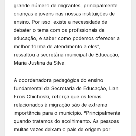
grande número de migrantes, principalmente
crianças e jovens nas nossas instituições de
ensino. Por isso, existe a necessidade de
debater o tema com os profissionais da
educação, e saber como podemos oferecer a
melhor forma de atendimento a eles”,
ressaltou a secretária municipal de Educação,
Maria Justina da Silva.
A coordenadora pedagógica do ensino
fundamental da Secretaria de Educação, Lian
Frois Chichoski, reforça que os temas
relacionados à migração são de extrema
importância para o município. “Principalmente
quando tratamos do acolhimento. As pessoas
muitas vezes deixam o país de origem por