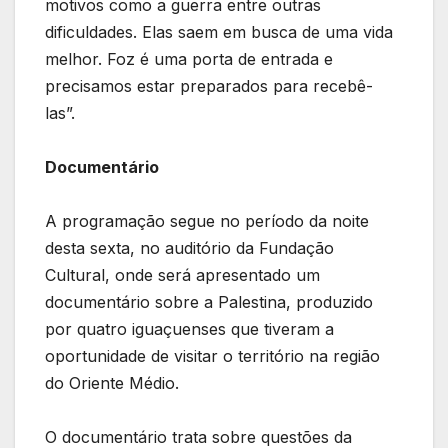
motivos como a guerra entre outras
dificuldades. Elas saem em busca de uma vida
melhor. Foz é uma porta de entrada e
precisamos estar preparados para recebê-
las”.
Documentário
A programação segue no período da noite
desta sexta, no auditório da Fundação
Cultural, onde será apresentado um
documentário sobre a Palestina, produzido
por quatro iguaçuenses que tiveram a
oportunidade de visitar o território na região
do Oriente Médio.
O documentário trata sobre questões da