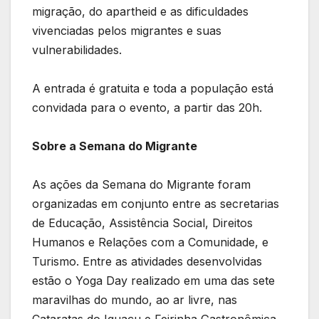
migração, do apartheid e as dificuldades
vivenciadas pelos migrantes e suas
vulnerabilidades.
A entrada é gratuita e toda a população está
convidada para o evento, a partir das 20h.
Sobre a Semana do Migrante
As ações da Semana do Migrante foram
organizadas em conjunto entre as secretarias
de Educação, Assistência Social, Direitos
Humanos e Relações com a Comunidade, e
Turismo. Entre as atividades desenvolvidas
estão o Yoga Day realizado em uma das sete
maravilhas do mundo, ao ar livre, nas
Cataratas do Iguaçu e Feirinha Gastronômica,