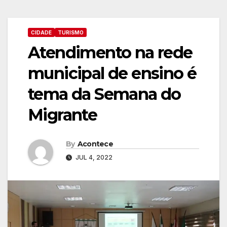
CIDADE
TURISMO
Atendimento na rede
municipal de ensino é
tema da Semana do
Migrante
By
Acontece
JUL 4, 2022