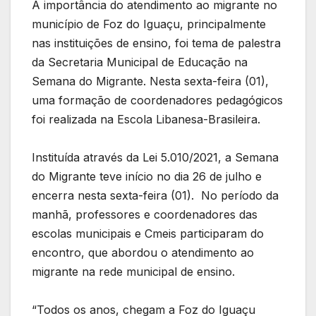
A importância do atendimento ao migrante no
município de Foz do Iguaçu, principalmente
nas instituições de ensino, foi tema de palestra
da Secretaria Municipal de Educação na
Semana do Migrante. Nesta sexta-feira (01),
uma formação de coordenadores pedagógicos
foi realizada na Escola Libanesa-Brasileira.
Instituída através da Lei 5.010/2021, a Semana
do Migrante teve início no dia 26 de julho e
encerra nesta sexta-feira (01). No período da
manhã, professores e coordenadores das
escolas municipais e Cmeis participaram do
encontro, que abordou o atendimento ao
migrante na rede municipal de ensino.
“Todos os anos, chegam a Foz do Iguaçu