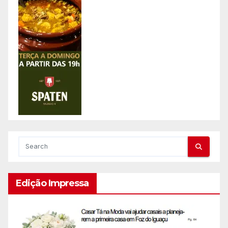
Edição Impressa