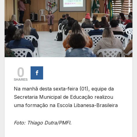
0
SHARES
Na manhã desta sexta-feira (01), equipe da
Secretaria Municipal de Educação realizou
uma formação na Escola Libanesa-Brasileira
Foto: Thiago Dutra/PMFI.