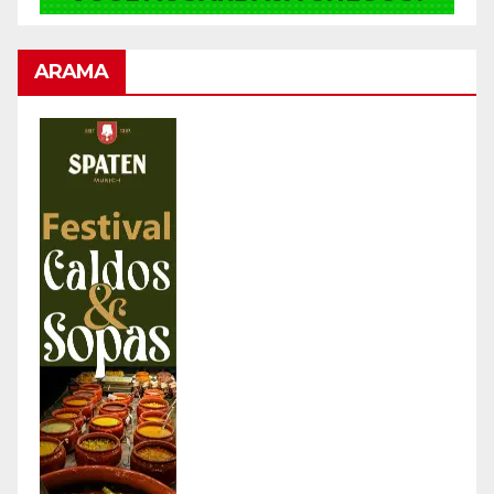
ARAMA