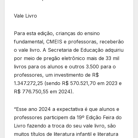
Vale Livro
Para esta edição, crianças do ensino
fundamental, CMEIS e professoras, receberão
o vale livro. A Secretaria de Educação adquiriu
por meio de pregão eletrônico mais de 33 mil
livros para os alunos e outros 3.500 para o
professores, um investimento de R$
1.347.272,25 (sendo R$ 570.521,70 em 2023 e
R$ 776.750,55 em 2024).
“Esse ano 2024 a expectativa é que alunos e
professores participem da 19º Edição Feira do
Livro fazendo a troca do seu vale livro, são
muitos títulos de literatura infantil e literatura