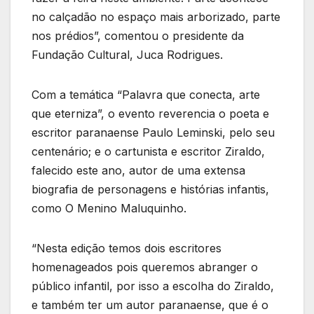
no calçadão no espaço mais arborizado, parte
nos prédios”, comentou o presidente da
Fundação Cultural, Juca Rodrigues.
Com a temática “Palavra que conecta, arte
que eterniza”, o evento reverencia o poeta e
escritor paranaense Paulo Leminski, pelo seu
centenário; e o cartunista e escritor Ziraldo,
falecido este ano, autor de uma extensa
biografia de personagens e histórias infantis,
como O Menino Maluquinho.
“Nesta edição temos dois escritores
homenageados pois queremos abranger o
público infantil, por isso a escolha do Ziraldo,
e também ter um autor paranaense, que é o