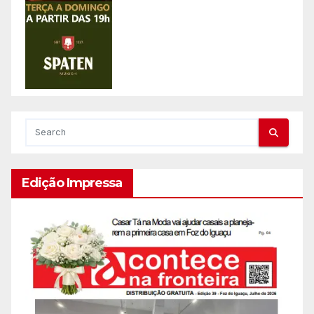
Edição Impressa