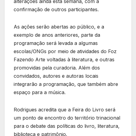
alterações ainda esta semana, com a
confirmação de outros participantes.
As ações serão abertas ao público, e a
exemplo de anos anteriores, parte da
programação será levada a algumas
escolas/ONGs por meio de atividades do Foz
Fazendo Arte voltadas à literatura, e outras
promovidas pela curadoria. Além dos
convidados, autores e autoras locais
integrarão a programação, que também abre
espaço para a música.
Rodrigues acredita que a Feira do Livro será
um ponto de encontro do território trinacional
para o debate das políticas do livro, literatura,
biblioteca e patrimônio.