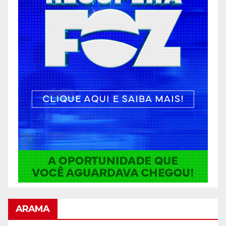
ARAMA