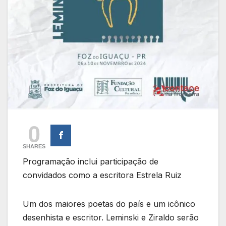
0
SHARES
Programação inclui participação de
convidados como a escritora Estrela Ruiz
Um dos maiores poetas do país e um icônico
desenhista e escritor. Leminski e Ziraldo serão