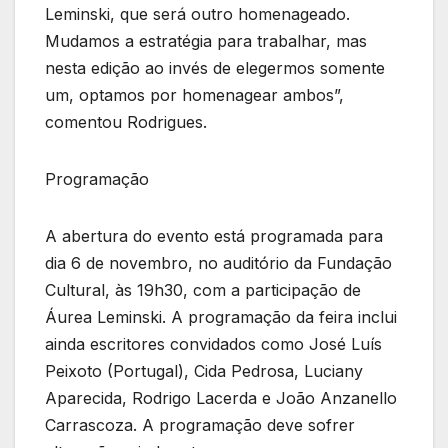
Leminski, que será outro homenageado.
Mudamos a estratégia para trabalhar, mas
nesta edição ao invés de elegermos somente
um, optamos por homenagear ambos”,
comentou Rodrigues.
Programação
A abertura do evento está programada para
dia 6 de novembro, no auditório da Fundação
Cultural, às 19h30, com a participação de
Áurea Leminski. A programação da feira inclui
ainda escritores convidados como José Luís
Peixoto (Portugal), Cida Pedrosa, Luciany
Aparecida, Rodrigo Lacerda e João Anzanello
Carrascoza. A programação deve sofrer