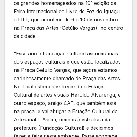
os grandes homenageados na 19ª edição da
Feira Internacional do Livro de Foz do Iguaçu,
a FILF, que acontece de 6 a 10 de novembro
na Praça das Artes (Getúlio Vargas), no centro
da cidade.
“Esse ano a Fundação Cultural assumiu mais
dois espaços culturais e que estão localizados
na Praça Getúlio Vargas, que agora estamos
carinhosamente chamado de Praça das Artes.
No local estamos entregando a Estação
Cultural de artes visuais Haroldo Alvarenga, e
outro espaço, antigo CAT, que também está
na praça, e vai abrigar a Estação Cultural do
Artesanato. Assim, unimos à estrutura da
prefeitura (Fundação Cultural) e decidimos
fazer a feira neste ambiente. Parte acontece