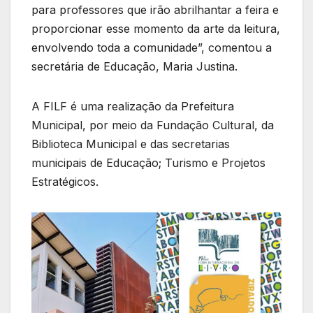
para professores que irão abrilhantar a feira e
proporcionar esse momento da arte da leitura,
envolvendo toda a comunidade”, comentou a
secretária de Educação, Maria Justina.
A FILF é uma realização da Prefeitura
Municipal, por meio da Fundação Cultural, da
Biblioteca Municipal e das secretarias
municipais de Educação; Turismo e Projetos
Estratégicos.