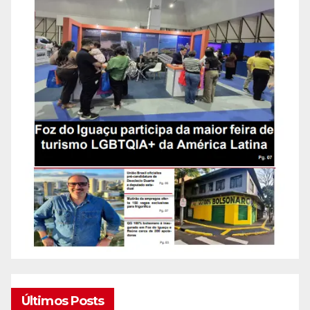
Últimos Posts