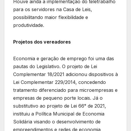
Houve ainda a implementação do teletrabalho
para os servidores na Casa de Leis,
possibilitando maior flexibilidade e
produtividade.
Projetos dos vereadores
Economia e geração de emprego foi uma das
pautas do Legislativo. O projeto de Lei
Complementar 18/2021 adicionou dispositivos à
Lei Complementar 229/2014, concedendo
tratamento diferenciado para microempresas e
empresas de pequeno porte locais. Já o
substitutivo ao projeto de Lei 66° de 2021,
instituiu a Política Municipal de Economia
Solidária visando o desenvolvimento de
empreendimentos e redes de economia