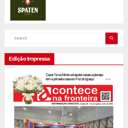
Edição Impressa