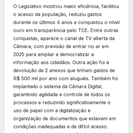
O Legislativo mostrou maior eficiência, facilitou
o acesso da população, reduziu gastos
durante os últimos 4 anos e conquistou o nível
ouro em transparência pelo TCE. Entre outras
conquistas, aparece o canal de TV aberta da
Câmara, com previsão de entrar no ar em
2025 para ampliar e democratizar a
informação aos cidadãos. Outra ação foi a
devolução de 2 anexos que tinham gastos de
R$ 500 mil por ano com aluguéis. Também foi
implantado o sistema da Câmara Digital,
garantindo agilidade e controle de todos os
processos e reduzindo significativamente o
uso de papel com a digitalização e
organização de documentos que estavam em
condições inadequadas e de difícil acesso.