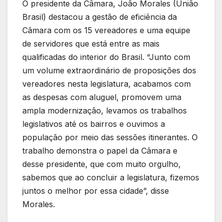
O presidente da Câmara, João Morales (União
Brasil) destacou a gestão de eficiência da
Câmara com os 15 vereadores e uma equipe
de servidores que está entre as mais
qualificadas do interior do Brasil. “Junto com
um volume extraordinário de proposições dos
vereadores nesta legislatura, acabamos com
as despesas com aluguel, promovem uma
ampla modernização, levamos os trabalhos
legislativos até os bairros e ouvimos a
população por meio das sessões itinerantes. O
trabalho demonstra o papel da Câmara e
desse presidente, que com muito orgulho,
sabemos que ao concluir a legislatura, fizemos
juntos o melhor por essa cidade”, disse
Morales.