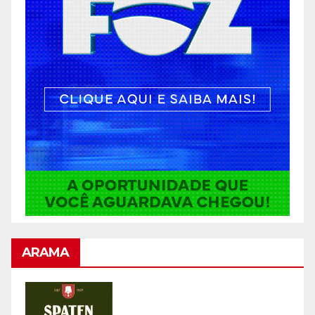
ARAMA