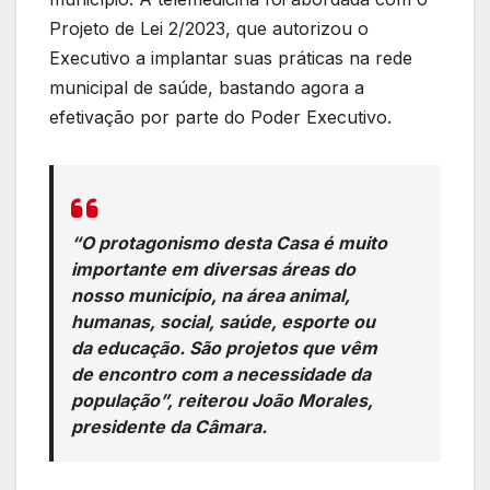
Projeto de Lei 2/2023, que autorizou o
Executivo a implantar suas práticas na rede
municipal de saúde, bastando agora a
efetivação por parte do Poder Executivo.
“O protagonismo desta Casa é muito
importante em diversas áreas do
nosso município, na área animal,
humanas, social, saúde, esporte ou
da educação. São projetos que vêm
de encontro com a necessidade da
população”, reiterou João Morales,
presidente da Câmara.