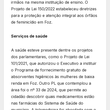
irmãos na mesma instituição de ensino. O
Projeto de Lei 150/2022 estabeleceu diretrizes
para a proteção e atenção integral aos órfãos
de feminicídio em Foz.
Serviços de saúde
A saúde esteve presente dentre os projetos
dos parlamentares, como o Projeto de Lei
101/2021, que autorizou o Executivo a instituir
o Programa de fornecimento gratuito de
absorventes higiênicos às mulheres de baixa
renda em Foz. Outro PL que contemplou a
área foi o nº 33 de 2024, que permite ao
cidadão descobrir quais medicamentos estão
nas farmácias do Sistema de Saúde do
município. A telemedicina foi abordada com o