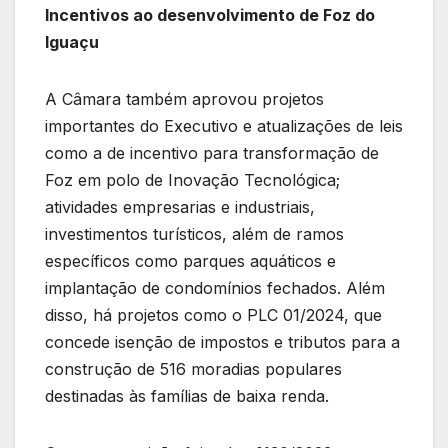
Incentivos ao desenvolvimento de Foz do
Iguaçu
A Câmara também aprovou projetos
importantes do Executivo e atualizações de leis
como a de incentivo para transformação de
Foz em polo de Inovação Tecnológica;
atividades empresarias e industriais,
investimentos turísticos, além de ramos
específicos como parques aquáticos e
implantação de condomínios fechados. Além
disso, há projetos como o PLC 01/2024, que
concede isenção de impostos e tributos para a
construção de 516 moradias populares
destinadas às famílias de baixa renda.