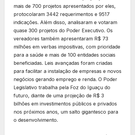
mais de 700 projetos apresentados por eles,
protocolaram 3442 requerimentos e 9517
indicações. Além disso, analisaram e votaram
quase 300 projetos do Poder Executivo. Os
vereadores também apresentaram R$ 73
milhões em verbas impositivas, com prioridade
para a saúde e mais de 100 entidades sociais
beneficiadas. Leis avançadas foram criadas
para facilitar a instalação de empresas e novos
negócios gerando emprego e renda. O Poder
Legislativo trabalha pela Foz do Iguaçu do
futuro, diante de uma projeção de R$ 3
bilhões em investimentos públicos e privados
nos próximos anos, um salto gigantesco para
o desenvolvimento.