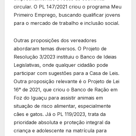
circular. O PL 147/2021 criou o programa Meu
Primeiro Emprego, buscando qualificar jovens
para o mercado de trabalho e inclusão social.
Outras proposições dos vereadores
abordaram temas diversos. O Projeto de
Resolução 3/2023 instituiu o Banco de Ideias
Legislativas, onde qualquer cidadão pode
participar com sugestões para a Casa de Leis.
Outra proposição relevante é o Projeto de Lei
16° de 2021, que criou o Banco de Ração em
Foz do Iguaçu para assistir animais em
situação de risco alimentar, especialmente
cães e gatos. Já o PL 119/2023, trata da
prioridade absoluta e proteção integral da
criança e adolescente na matrícula para