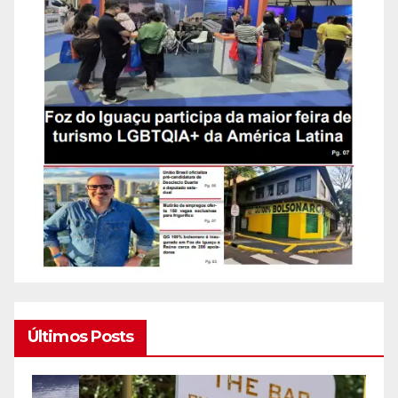
Últimos Posts