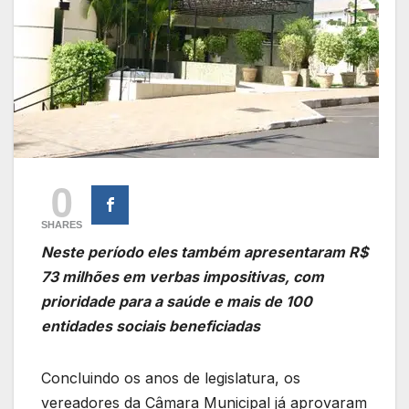
0
SHARES
Neste período eles também apresentaram R$
73 milhões em verbas impositivas, com
prioridade para a saúde e mais de 100
entidades sociais beneficiadas
Concluindo os anos de legislatura, os
vereadores da Câmara Municipal já aprovaram