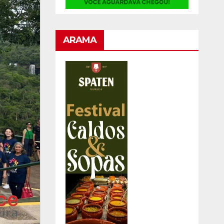
ARAMA