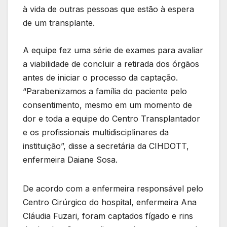
à vida de outras pessoas que estão à espera
de um transplante.
A equipe fez uma série de exames para avaliar
a viabilidade de concluir a retirada dos órgãos
antes de iniciar o processo da captação.
“Parabenizamos a família do paciente pelo
consentimento, mesmo em um momento de
dor e toda a equipe do Centro Transplantador
e os profissionais multidisciplinares da
instituição”, disse a secretária da CIHDOTT,
enfermeira Daiane Sosa.
De acordo com a enfermeira responsável pelo
Centro Cirúrgico do hospital, enfermeira Ana
Cláudia Fuzari, foram captados fígado e rins