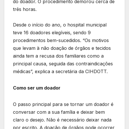
do doador. O procedimento demorou cerca de
três horas.
Desde o início do ano, o hospital municipal
teve 16 doadores elegíveis, sendo 9
procedimentos bem-sucedidos. “Os motivos
que levam à não doação de órgãos e tecidos
ainda tem a recusa dos familiares como a
principal causa, seguida das contraindicações
médicas”, explica a secretária da CIHDOTT.
Como ser um doador
O passo principal para se tornar um doador é
conversar com a sua família e deixar bem
claro o desejo. Não é necessário deixar nada
por escrito. A doação de órgãos pode ocorrer