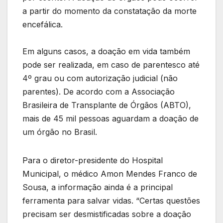
a partir do momento da constatação da morte
encefálica.
Em alguns casos, a doação em vida também
pode ser realizada, em caso de parentesco até
4º grau ou com autorização judicial (não
parentes). De acordo com a Associação
Brasileira de Transplante de Órgãos (ABTO),
mais de 45 mil pessoas aguardam a doação de
um órgão no Brasil.
Para o diretor-presidente do Hospital
Municipal, o médico Amon Mendes Franco de
Sousa, a informação ainda é a principal
ferramenta para salvar vidas. “Certas questões
precisam ser desmistificadas sobre a doação