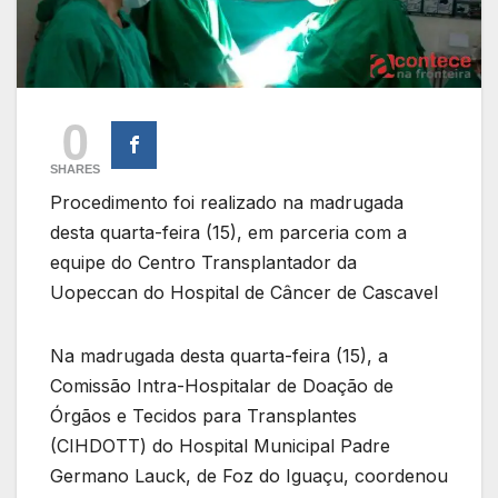
0
SHARES
Procedimento foi realizado na madrugada
desta quarta-feira (15), em parceria com a
equipe do Centro Transplantador da
Uopeccan do Hospital de Câncer de Cascavel
Na madrugada desta quarta-feira (15), a
Comissão Intra-Hospitalar de Doação de
Órgãos e Tecidos para Transplantes
(CIHDOTT) do Hospital Municipal Padre
Germano Lauck, de Foz do Iguaçu, coordenou