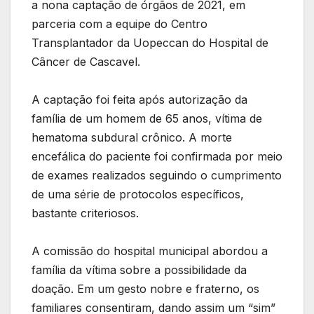
a nona captação de órgãos de 2021, em
parceria com a equipe do Centro
Transplantador da Uopeccan do Hospital de
Câncer de Cascavel.
A captação foi feita após autorização da
família de um homem de 65 anos, vítima de
hematoma subdural crônico. A morte
encefálica do paciente foi confirmada por meio
de exames realizados seguindo o cumprimento
de uma série de protocolos específicos,
bastante criteriosos.
A comissão do hospital municipal abordou a
família da vítima sobre a possibilidade da
doação. Em um gesto nobre e fraterno, os
familiares consentiram, dando assim um “sim”