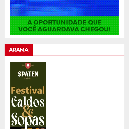
ARAMA