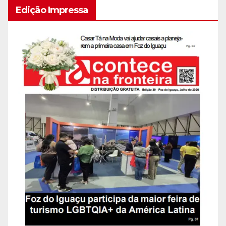
Edição Impressa