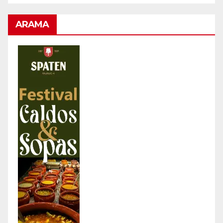
ARAMA