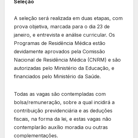
Seleção
A seleção será realizada em duas etapas, com
prova objetiva, marcada para o dia 23 de
janeiro, e entrevista e análise curricular. Os
Programas de Residência Médica estão
devidamente aprovados pela Comissão
Nacional de Residência Médica (CNRM) e são
autorizadas pelo Ministério da Educação, e
financiados pelo Ministério da Saúde.
Todas as vagas são contempladas com
bolsa/remuneração, sobre a qual incidirá a
contribuição previdenciária e as deduções
fiscais, na forma da lei, e estas vagas não
contemplarão auxílio moradia ou outras
complementações.