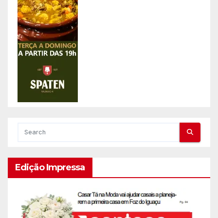
Edição Impressa