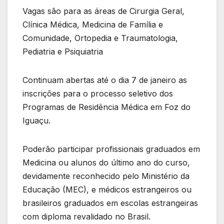
Vagas são para as áreas de Cirurgia Geral,
Clínica Médica, Medicina de Família e
Comunidade, Ortopedia e Traumatologia,
Pediatria e Psiquiatria
Continuam abertas até o dia 7 de janeiro as
inscrições para o processo seletivo dos
Programas de Residência Médica em Foz do
Iguaçu.
Poderão participar profissionais graduados em
Medicina ou alunos do último ano do curso,
devidamente reconhecido pelo Ministério da
Educação (MEC), e médicos estrangeiros ou
brasileiros graduados em escolas estrangeiras
com diploma revalidado no Brasil.