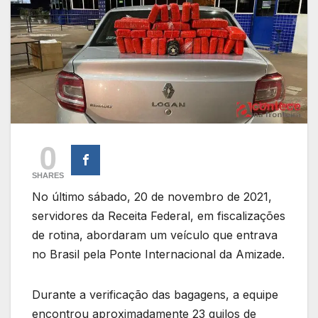
0
SHARES
No último sábado, 20 de novembro de 2021,
servidores da Receita Federal, em fiscalizações
de rotina, abordaram um veículo que entrava
no Brasil pela Ponte Internacional da Amizade.
Durante a verificação das bagagens, a equipe
encontrou aproximadamente 23 quilos de