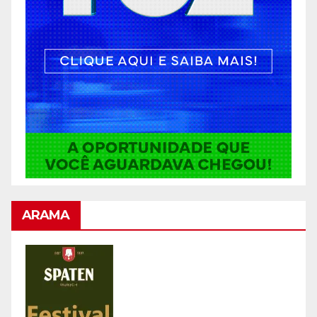
ARAMA