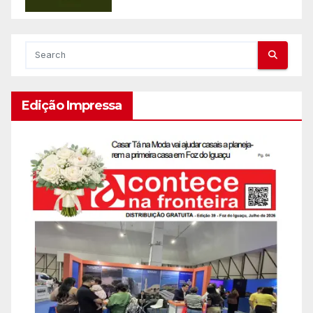
Edição Impressa