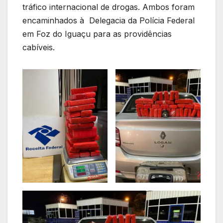
tráfico internacional de drogas. Ambos foram
encaminhados à Delegacia da Polícia Federal
em Foz do Iguaçu para as providências
cabíveis.