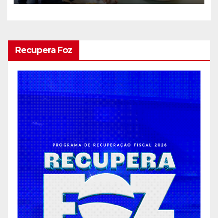
Recupera Foz