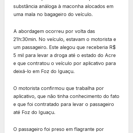
substância análoga à maconha alocados em
uma mala no bagageiro do veículo.
A abordagem ocorreu por volta das
21h:30min. No veículo, estavam o motorista e
um passageiro. Este alegou que receberia R$
5 mil para levar a droga até o estado do Acre
e que contratou o veículo por aplicativo para
deixá-lo em Foz do Iguaçu.
O motorista confirmou que trabalha por
aplicativo, que não tinha conhecimento do fato
e que foi contratado para levar o passageiro
até Foz do Iguaçu.
O passageiro foi preso em flagrante por