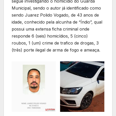
segue investigando o homicídio do Guarda
Municipal, sendo o autor já identificado como
sendo Juarez Polido Vogado, de 43 anos de
idade, conhecido pela alcunha de “Índio”, qual
possui uma extensa ficha criminal onde
responde 6 (seis) homicídios, 5 (cinco)
roubos, 1 (um) crime de trafico de drogas, 3
(três) porte ilegal de arma de fogo e ameaça.