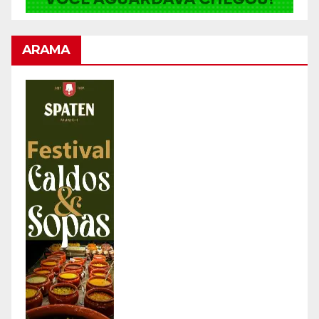
ARAMA