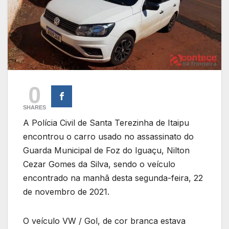
0
SHARES
A Polícia Civil de Santa Terezinha de Itaipu
encontrou o carro usado no assassinato do
Guarda Municipal de Foz do Iguaçu, Nilton
Cezar Gomes da Silva, sendo o veículo
encontrado na manhã desta segunda-feira, 22
de novembro de 2021.
O veículo VW / Gol, de cor branca estava