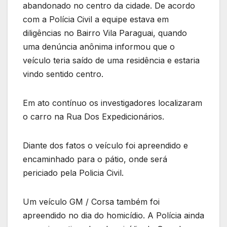
abandonado no centro da cidade. De acordo
com a Polícia Civil a equipe estava em
diligências no Bairro Vila Paraguai, quando
uma denúncia anônima informou que o
veículo teria saído de uma residência e estaria
vindo sentido centro.
Em ato contínuo os investigadores localizaram
o carro na Rua Dos Expedicionários.
Diante dos fatos o veículo foi apreendido e
encaminhado para o pátio, onde será
periciado pela Policia Civil.
Um veículo GM / Corsa também foi
apreendido no dia do homicídio. A Polícia ainda