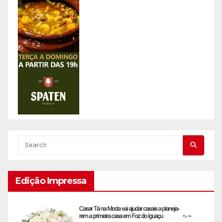
Edição Impressa