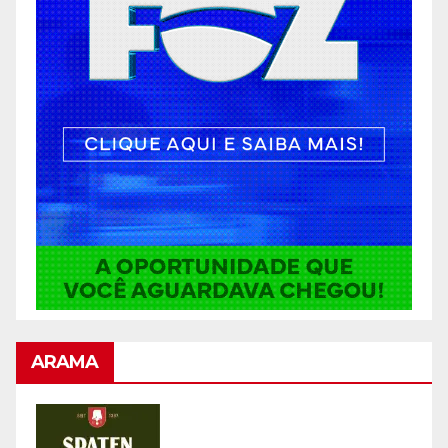
ARAMA