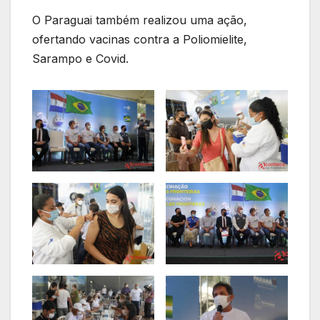
O Paraguai também realizou uma ação,
ofertando vacinas contra a Poliomielite,
Sarampo e Covid.