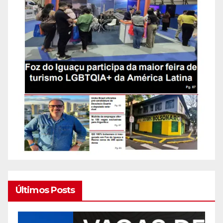
Últimos Posts