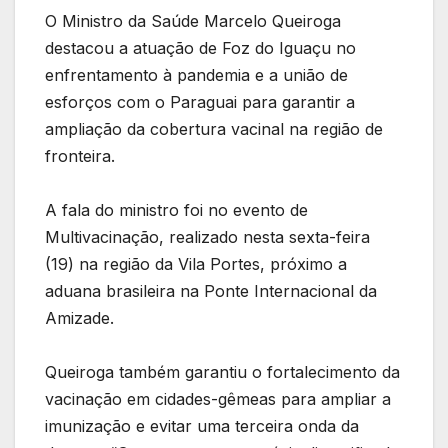
O Ministro da Saúde Marcelo Queiroga
destacou a atuação de Foz do Iguaçu no
enfrentamento à pandemia e a união de
esforços com o Paraguai para garantir a
ampliação da cobertura vacinal na região de
fronteira.
A fala do ministro foi no evento de
Multivacinação, realizado nesta sexta-feira
(19) na região da Vila Portes, próximo a
aduana brasileira na Ponte Internacional da
Amizade.
Queiroga também garantiu o fortalecimento da
vacinação em cidades-gêmeas para ampliar a
imunização e evitar uma terceira onda da