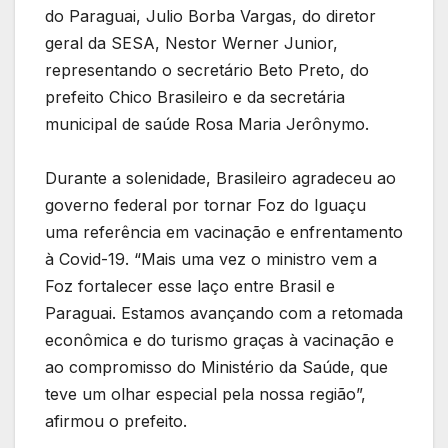
do Paraguai, Julio Borba Vargas, do diretor
geral da SESA, Nestor Werner Junior,
representando o secretário Beto Preto, do
prefeito Chico Brasileiro e da secretária
municipal de saúde Rosa Maria Jerônymo.
Durante a solenidade, Brasileiro agradeceu ao
governo federal por tornar Foz do Iguaçu
uma referência em vacinação e enfrentamento
à Covid-19. “Mais uma vez o ministro vem a
Foz fortalecer esse laço entre Brasil e
Paraguai. Estamos avançando com a retomada
econômica e do turismo graças à vacinação e
ao compromisso do Ministério da Saúde, que
teve um olhar especial pela nossa região”,
afirmou o prefeito.