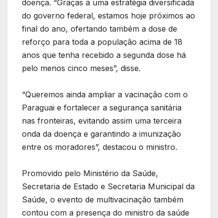
doença. “Graças a uma estratégia diversificada
do governo federal, estamos hoje próximos ao
final do ano, ofertando também a dose de
reforço para toda a população acima de 18
anos que tenha recebido a segunda dose há
pelo menos cinco meses”, disse.
“Queremos ainda ampliar a vacinação com o
Paraguai e fortalecer a segurança sanitária
nas fronteiras, evitando assim uma terceira
onda da doença e garantindo a imunização
entre os moradores”, destacou o ministro.
Promovido pelo Ministério da Saúde,
Secretaria de Estado e Secretaria Municipal da
Saúde, o evento de multivacinação também
contou com a presença do ministro da saúde