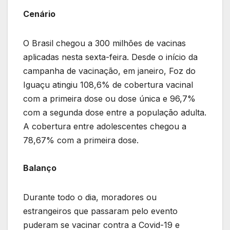
Cenário
O Brasil chegou a 300 milhões de vacinas
aplicadas nesta sexta-feira. Desde o início da
campanha de vacinação, em janeiro, Foz do
Iguaçu atingiu 108,6% de cobertura vacinal
com a primeira dose ou dose única e 96,7%
com a segunda dose entre a população adulta.
A cobertura entre adolescentes chegou a
78,67% com a primeira dose.
Balanço
Durante todo o dia, moradores ou
estrangeiros que passaram pelo evento
puderam se vacinar contra a Covid-19 e