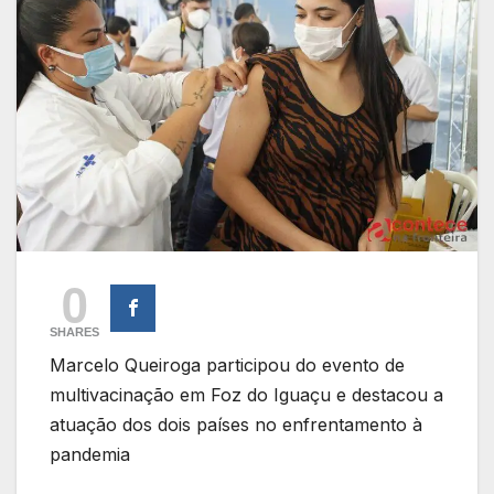
0
SHARES
Marcelo Queiroga participou do evento de
multivacinação em Foz do Iguaçu e destacou a
atuação dos dois países no enfrentamento à
pandemia