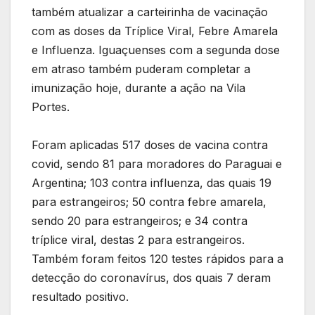
também atualizar a carteirinha de vacinação
com as doses da Tríplice Viral, Febre Amarela
e Influenza. Iguaçuenses com a segunda dose
em atraso também puderam completar a
imunização hoje, durante a ação na Vila
Portes.
Foram aplicadas 517 doses de vacina contra
covid, sendo 81 para moradores do Paraguai e
Argentina; 103 contra influenza, das quais 19
para estrangeiros; 50 contra febre amarela,
sendo 20 para estrangeiros; e 34 contra
tríplice viral, destas 2 para estrangeiros.
Também foram feitos 120 testes rápidos para a
detecção do coronavírus, dos quais 7 deram
resultado positivo.