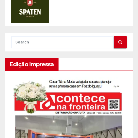
Edição Impressa