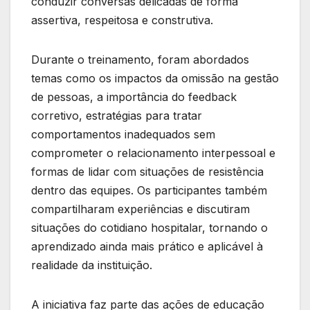
conduzir conversas delicadas de forma
assertiva, respeitosa e construtiva.
Durante o treinamento, foram abordados
temas como os impactos da omissão na gestão
de pessoas, a importância do feedback
corretivo, estratégias para tratar
comportamentos inadequados sem
comprometer o relacionamento interpessoal e
formas de lidar com situações de resistência
dentro das equipes. Os participantes também
compartilharam experiências e discutiram
situações do cotidiano hospitalar, tornando o
aprendizado ainda mais prático e aplicável à
realidade da instituição.
A iniciativa faz parte das ações de educação