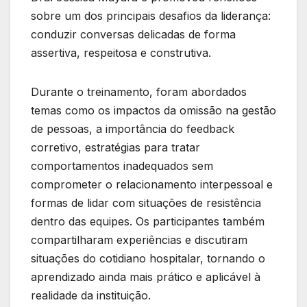
sobre um dos principais desafios da liderança:
conduzir conversas delicadas de forma
assertiva, respeitosa e construtiva.
Durante o treinamento, foram abordados
temas como os impactos da omissão na gestão
de pessoas, a importância do feedback
corretivo, estratégias para tratar
comportamentos inadequados sem
comprometer o relacionamento interpessoal e
formas de lidar com situações de resistência
dentro das equipes. Os participantes também
compartilharam experiências e discutiram
situações do cotidiano hospitalar, tornando o
aprendizado ainda mais prático e aplicável à
realidade da instituição.