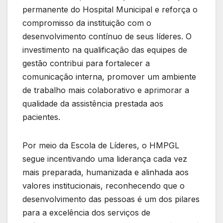
permanente do Hospital Municipal e reforça o
compromisso da instituição com o
desenvolvimento contínuo de seus líderes. O
investimento na qualificação das equipes de
gestão contribui para fortalecer a
comunicação interna, promover um ambiente
de trabalho mais colaborativo e aprimorar a
qualidade da assistência prestada aos
pacientes.
Por meio da Escola de Líderes, o HMPGL
segue incentivando uma liderança cada vez
mais preparada, humanizada e alinhada aos
valores institucionais, reconhecendo que o
desenvolvimento das pessoas é um dos pilares
para a excelência dos serviços de