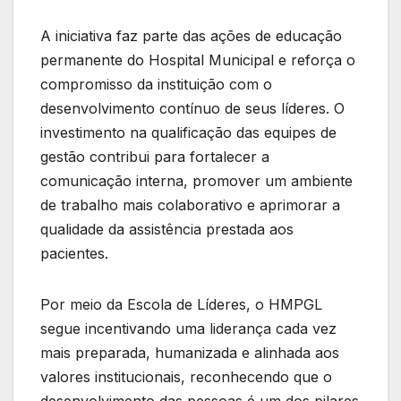
A iniciativa faz parte das ações de educação
permanente do Hospital Municipal e reforça o
compromisso da instituição com o
desenvolvimento contínuo de seus líderes. O
investimento na qualificação das equipes de
gestão contribui para fortalecer a
comunicação interna, promover um ambiente
de trabalho mais colaborativo e aprimorar a
qualidade da assistência prestada aos
pacientes.
Por meio da Escola de Líderes, o HMPGL
segue incentivando uma liderança cada vez
mais preparada, humanizada e alinhada aos
valores institucionais, reconhecendo que o