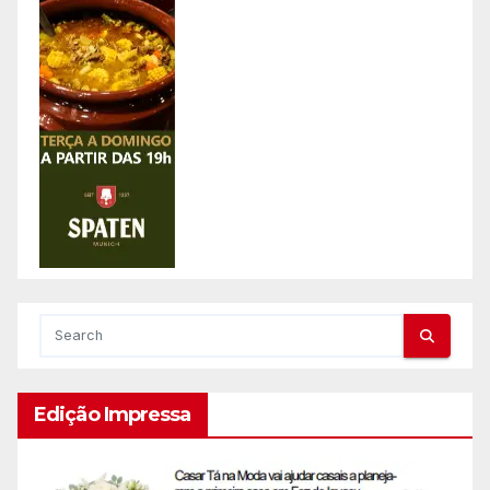
Edição Impressa