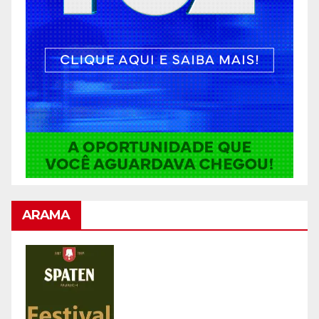
ARAMA