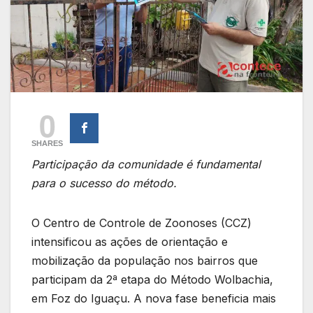
0
SHARES
Participação da comunidade é fundamental
para o sucesso do método.
O Centro de Controle de Zoonoses (CCZ)
intensificou as ações de orientação e
mobilização da população nos bairros que
participam da 2ª etapa do Método Wolbachia,
em Foz do Iguaçu. A nova fase beneficia mais