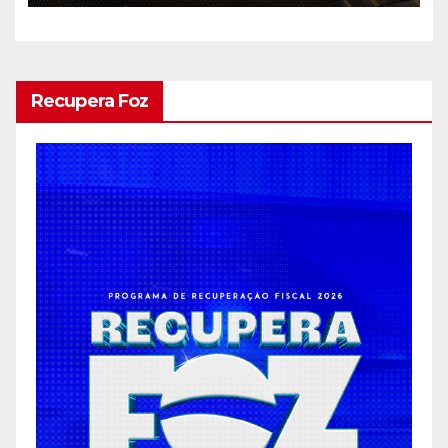
Recupera Foz