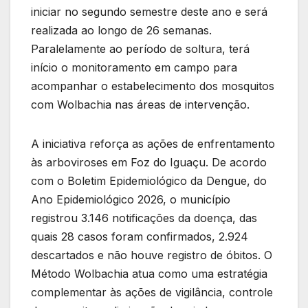
iniciar no segundo semestre deste ano e será
realizada ao longo de 26 semanas.
Paralelamente ao período de soltura, terá
início o monitoramento em campo para
acompanhar o estabelecimento dos mosquitos
com Wolbachia nas áreas de intervenção.
A iniciativa reforça as ações de enfrentamento
às arboviroses em Foz do Iguaçu. De acordo
com o Boletim Epidemiológico da Dengue, do
Ano Epidemiológico 2026, o município
registrou 3.146 notificações da doença, das
quais 28 casos foram confirmados, 2.924
descartados e não houve registro de óbitos. O
Método Wolbachia atua como uma estratégia
complementar às ações de vigilância, controle