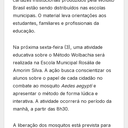
cartazes institucionais produzidos pela Wolbito
Brasil estão sendo distribuídos nas escolas
municipais. O material leva orientações aos
estudantes, familiares e profissionais da
educação.
Na próxima sexta-feira (3), uma atividade
educativa sobre o Método Wolbachia será
realizada na Escola Municipal Rosália de
Amorim Silva. A ação busca conscientizar os
alunos sobre o papel de cada cidadão no
combate ao mosquito
Aedes aegypti
e
apresentar o método de forma lúdica e
interativa. A atividade ocorrerá no período da
manhã, a partir das 8h30.
A liberação dos mosquitos está prevista para