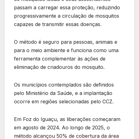
passam a carregar essa proteção, reduzindo
progressivamente a circulação de mosquitos
capazes de transmitir essas doenças.
O método é seguro para pessoas, animais e
para o meio ambiente e funciona como uma
ferramenta complementar às ações de
eliminação de criadouros do mosquito.
Os municípios contemplados são definidos
pelo Ministério da Saúde, e a implantação
ocorre em regiões selecionadas pelo CCZ.
Em Foz do Iguaçu, as liberações começaram
em agosto de 2024. Ao longo de 2025, o
método alcançou 50% de cobertura da área