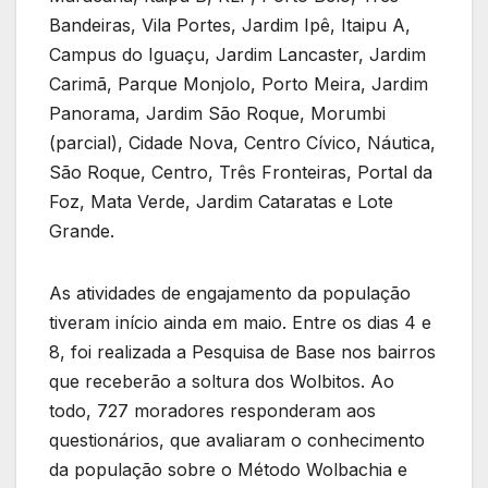
Bandeiras, Vila Portes, Jardim Ipê, Itaipu A,
Campus do Iguaçu, Jardim Lancaster, Jardim
Carimã, Parque Monjolo, Porto Meira, Jardim
Panorama, Jardim São Roque, Morumbi
(parcial), Cidade Nova, Centro Cívico, Náutica,
São Roque, Centro, Três Fronteiras, Portal da
Foz, Mata Verde, Jardim Cataratas e Lote
Grande.
As atividades de engajamento da população
tiveram início ainda em maio. Entre os dias 4 e
8, foi realizada a Pesquisa de Base nos bairros
que receberão a soltura dos Wolbitos. Ao
todo, 727 moradores responderam aos
questionários, que avaliaram o conhecimento
da população sobre o Método Wolbachia e