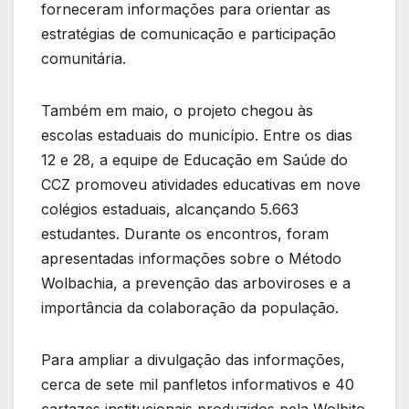
forneceram informações para orientar as
estratégias de comunicação e participação
comunitária.
Também em maio, o projeto chegou às
escolas estaduais do município. Entre os dias
12 e 28, a equipe de Educação em Saúde do
CCZ promoveu atividades educativas em nove
colégios estaduais, alcançando 5.663
estudantes. Durante os encontros, foram
apresentadas informações sobre o Método
Wolbachia, a prevenção das arboviroses e a
importância da colaboração da população.
Para ampliar a divulgação das informações,
cerca de sete mil panfletos informativos e 40