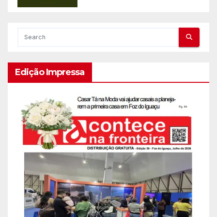
Edição Impressa