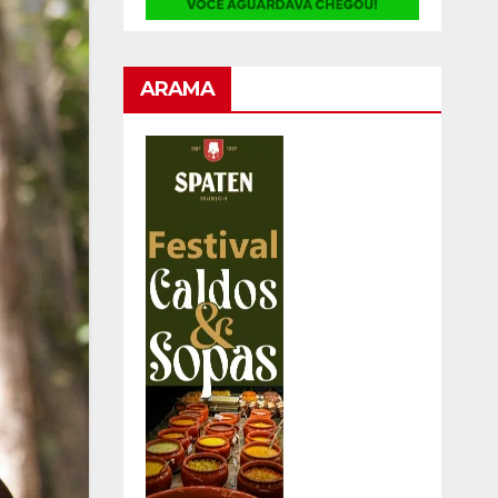
ARAMA