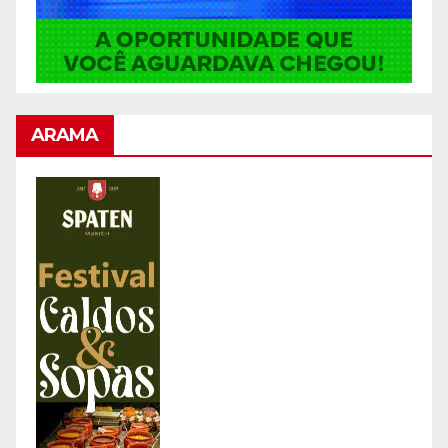
ARAMA