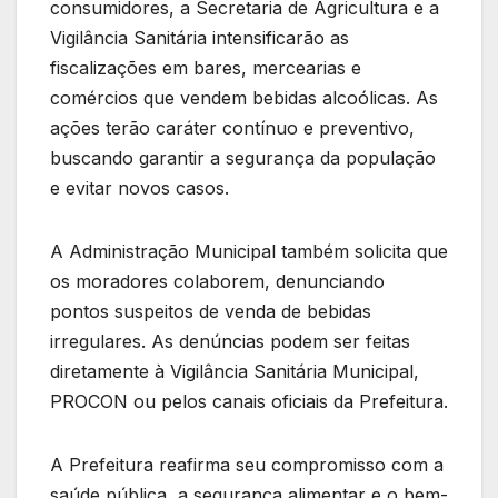
consumidores, a Secretaria de Agricultura e a
Vigilância Sanitária intensificarão as
fiscalizações em bares, mercearias e
comércios que vendem bebidas alcoólicas. As
ações terão caráter contínuo e preventivo,
buscando garantir a segurança da população
e evitar novos casos.
A Administração Municipal também solicita que
os moradores colaborem, denunciando
pontos suspeitos de venda de bebidas
irregulares. As denúncias podem ser feitas
diretamente à Vigilância Sanitária Municipal,
PROCON ou pelos canais oficiais da Prefeitura.
A Prefeitura reafirma seu compromisso com a
saúde pública, a segurança alimentar e o bem-