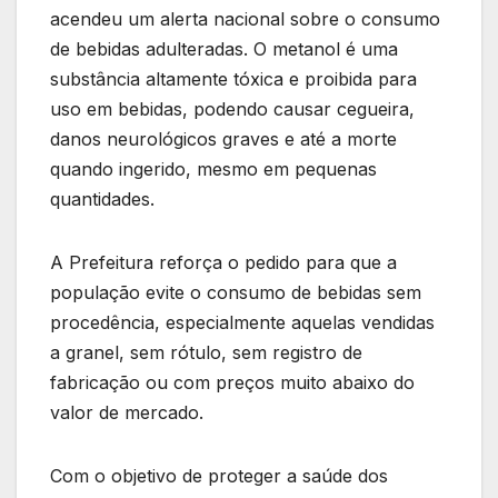
acendeu um alerta nacional sobre o consumo
de bebidas adulteradas. O metanol é uma
substância altamente tóxica e proibida para
uso em bebidas, podendo causar cegueira,
danos neurológicos graves e até a morte
quando ingerido, mesmo em pequenas
quantidades.
A Prefeitura reforça o pedido para que a
população evite o consumo de bebidas sem
procedência, especialmente aquelas vendidas
a granel, sem rótulo, sem registro de
fabricação ou com preços muito abaixo do
valor de mercado.
Com o objetivo de proteger a saúde dos