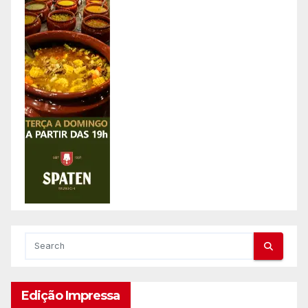
Edição Impressa