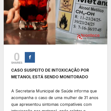
0
SHARES
CASO SUSPEITO DE INTOXICAÇÃO POR
METANOL ESTÁ SENDO MONITORADO
A Secretaria Municipal de Saúde informa que
acompanha o caso de uma mulher de 31 anos
que apresentou sintomas compatíveis com