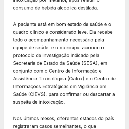
intoxicação por metanol, após relatar o
consumo de bebida alcoólica destilada.
A paciente está em bom estado de saúde e o
quadro clínico é considerado leve. Ela recebe
todo o acompanhamento necessário pela
equipe de saúde, e o município acionou o
protocolo de investigação indicado pela
Secretaria de Estado da Saúde (SESA), em
conjunto com o Centro de Informação e
Assistência Toxicológica (Ciatox) e o Centro de
Informações Estratégicas em Vigilância em
Saúde (CIEVS), para confirmar ou descartar a
suspeita de intoxicação.
Nos últimos meses, diferentes estados do país
registraram casos semelhantes, o que