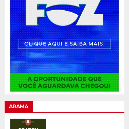
ARAMA