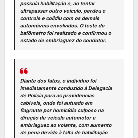
possuía habilitação e, ao tentar
ultrapassar outro veículo, perdeu o
controle e colidiu com os demais
automóveis envolvidos. O teste do
bafômetro foi realizado e confirmou o
estado de embriaguez do condutor.
Diante dos fatos, o indivíduo foi
imediatamente conduzido à Delegacia
de Polícia para as providências
cabíveis, onde foi autuado em
flagrante por homicídio culposo na
direção de veículo automotor e
embriaguez ao volante, com aumento
de pena devido à falta de habilitação