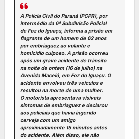
A Polícia Civil do Paraná (PCPR), por
intermédio da 6ª Subdivisão Policial
de Foz do Iguaçu, informa a prisão em
flagrante de um homem de 62 anos
por embriaguez ao volante e
homicídio culposo. A prisão ocorreu
após um grave acidente de trânsito
na noite de ontem (16 de julho) na
Avenida Maceió, em Foz do Iguaçu. O
acidente envolveu três veículos e
resultou na morte de uma mulher.
O motorista apresentava visíveis
sintomas de embriaguez e declarou
aos policiais que havia ingerido
cerveja com um amigo
aproximadamente 15 minutos antes
do acidente. Além disso, ele não