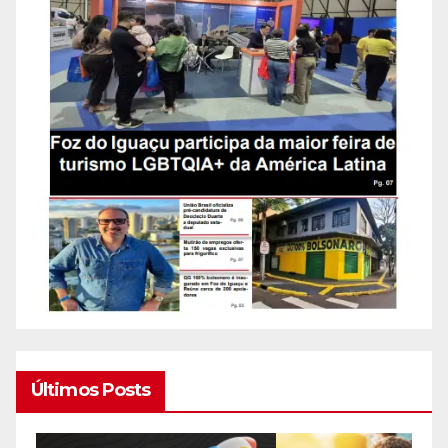
Últimos Posts