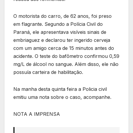
O motorista do carro, de 62 anos, foi preso
em flagrante. Segundo a Polícia Civil do
Paraná, ele apresentava visíveis sinais de
embriaguez e declarou ter ingerido cerveja
com um amigo cerca de 15 minutos antes do
acidente. O teste do bafômetro confirmou 0,59
mg/L de álcool no sangue. Além disso, ele não
possuía carteira de habilitação.
Na manha desta quinta feira a Policia civil
emitiu uma nota sobre o caso, acompanhe.
NOTA A IMPRENSA