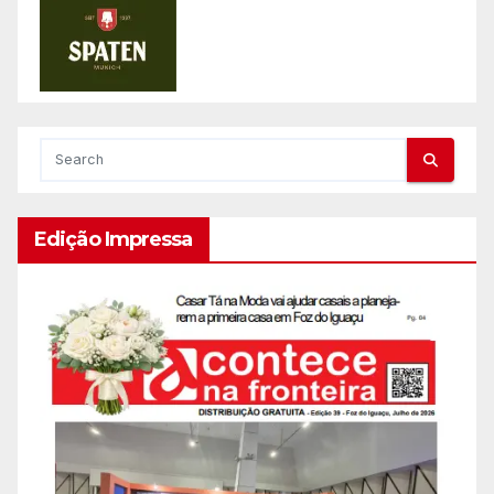
Edição Impressa