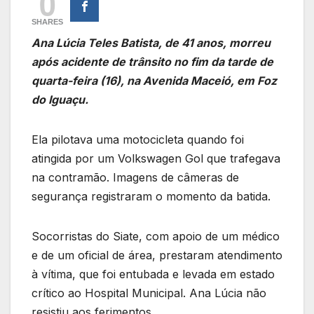
0
SHARES
Ana Lúcia Teles Batista, de 41 anos, morreu
após acidente de trânsito no fim da tarde de
quarta-feira (16), na Avenida Maceió, em Foz
do Iguaçu.
Ela pilotava uma motocicleta quando foi
atingida por um Volkswagen Gol que trafegava
na contramão. Imagens de câmeras de
segurança registraram o momento da batida.
Socorristas do Siate, com apoio de um médico
e de um oficial de área, prestaram atendimento
à vítima, que foi entubada e levada em estado
crítico ao Hospital Municipal. Ana Lúcia não
resistiu aos ferimentos.