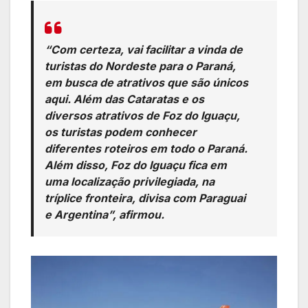
“Com certeza, vai facilitar a vinda de
turistas do Nordeste para o Paraná,
em busca de atrativos que são únicos
aqui. Além das Cataratas e os
diversos atrativos de Foz do Iguaçu,
os turistas podem conhecer
diferentes roteiros em todo o Paraná.
Além disso, Foz do Iguaçu fica em
uma localização privilegiada, na
tríplice fronteira, divisa com Paraguai
e Argentina”, afirmou.