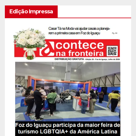
Edição Impressa