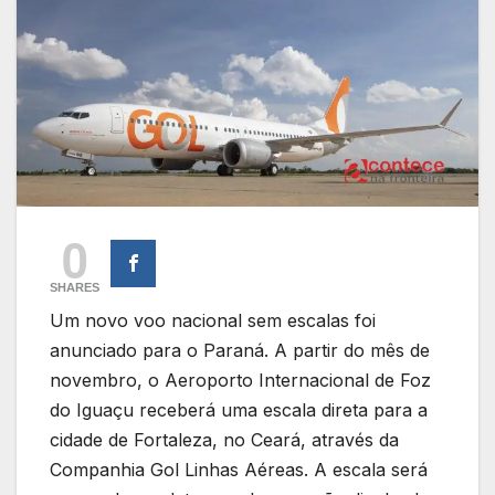
0
SHARES
Um novo voo nacional sem escalas foi
anunciado para o Paraná. A partir do mês de
novembro, o Aeroporto Internacional de Foz
do Iguaçu receberá uma escala direta para a
cidade de Fortaleza, no Ceará, através da
Companhia Gol Linhas Aéreas. A escala será