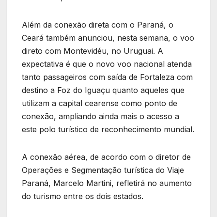
Além da conexão direta com o Paraná, o
Ceará também anunciou, nesta semana, o voo
direto com Montevidéu, no Uruguai. A
expectativa é que o novo voo nacional atenda
tanto passageiros com saída de Fortaleza com
destino a Foz do Iguaçu quanto aqueles que
utilizam a capital cearense como ponto de
conexão, ampliando ainda mais o acesso a
este polo turístico de reconhecimento mundial.
A conexão aérea, de acordo com o diretor de
Operações e Segmentação turística do Viaje
Paraná, Marcelo Martini, refletirá no aumento
do turismo entre os dois estados.