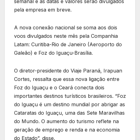
semanal e as datas e valores serão divulgados
pela empresa em breve.
A nova conexão nacional se soma aos dois
voos divulgados neste mês pela Companhia
Latam: Curitiba-Rio de Janeiro (Aeroporto do
Galeão) e Foz do Iguaçu-Brasília.
O diretor-presidente do Viaje Paraná, Irapuan
Cortes, ressalta que essa nova ligação entre
Foz do Iguaçu e o Ceará conecta dois
importantes destinos turísticos brasileiros. “Foz
do Iguaçu é um destino mundial por abrigar as
Cataratas do Iguaçu, uma das Sete Maravilhas
do Mundo. O aumento do turismo reflete na
geração de emprego e renda e na economia
do Estado”, disse.