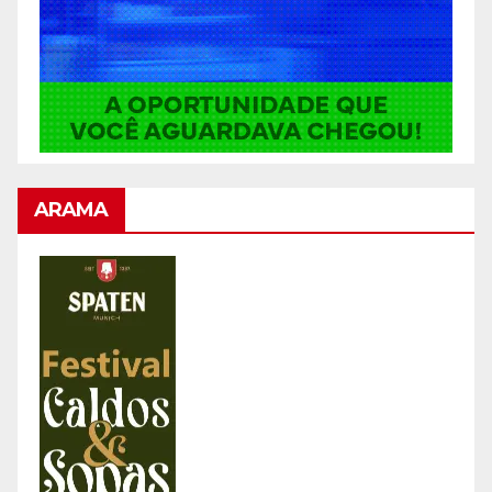
ARAMA