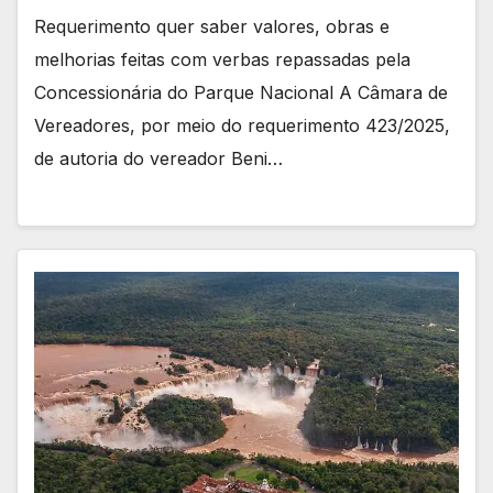
Requerimento quer saber valores, obras e
melhorias feitas com verbas repassadas pela
Concessionária do Parque Nacional A Câmara de
Vereadores, por meio do requerimento 423/2025,
de autoria do vereador Beni…