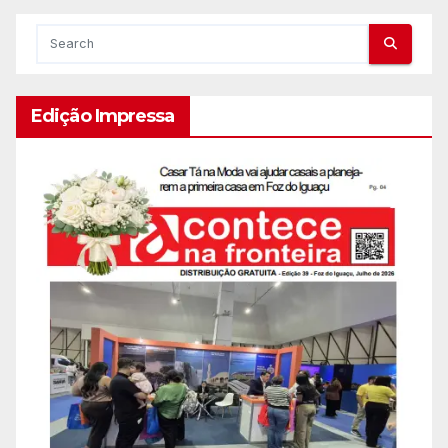
Edição Impressa