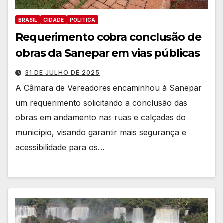
BRASIL
CIDADE
POLITICA
Requerimento cobra conclusão de
obras da Sanepar em vias públicas
31 DE JULHO DE 2025
A Câmara de Vereadores encaminhou à Sanepar
um requerimento solicitando a conclusão das
obras em andamento nas ruas e calçadas do
município, visando garantir mais segurança e
acessibilidade para os…