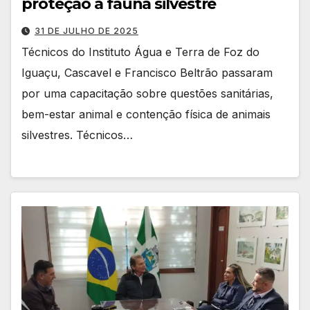
proteção à fauna silvestre
31 DE JULHO DE 2025
Técnicos do Instituto Água e Terra de Foz do
Iguaçu, Cascavel e Francisco Beltrão passaram
por uma capacitação sobre questões sanitárias,
bem-estar animal e contenção física de animais
silvestres. Técnicos…