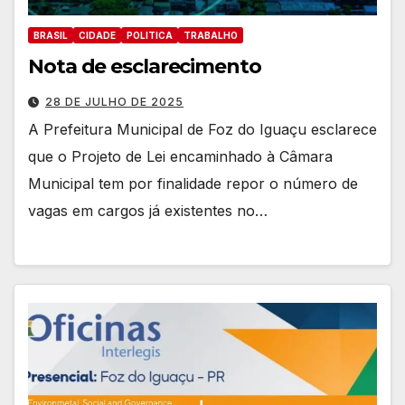
BRASIL
CIDADE
POLITICA
TRABALHO
Nota de esclarecimento
28 DE JULHO DE 2025
A Prefeitura Municipal de Foz do Iguaçu esclarece
que o Projeto de Lei encaminhado à Câmara
Municipal tem por finalidade repor o número de
vagas em cargos já existentes no…