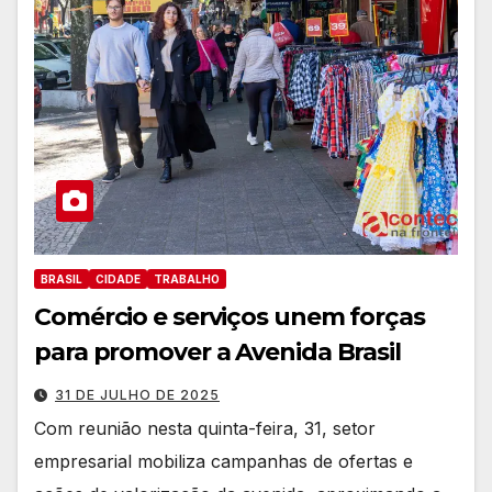
BRASIL
CIDADE
TRABALHO
Comércio e serviços unem forças
para promover a Avenida Brasil
31 DE JULHO DE 2025
Com reunião nesta quinta-feira, 31, setor
empresarial mobiliza campanhas de ofertas e