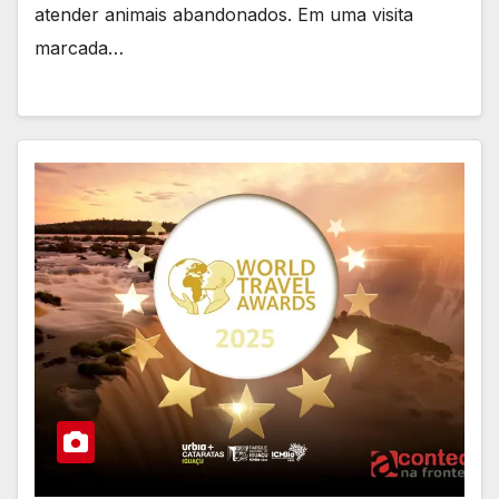
atender animais abandonados. Em uma visita
marcada…