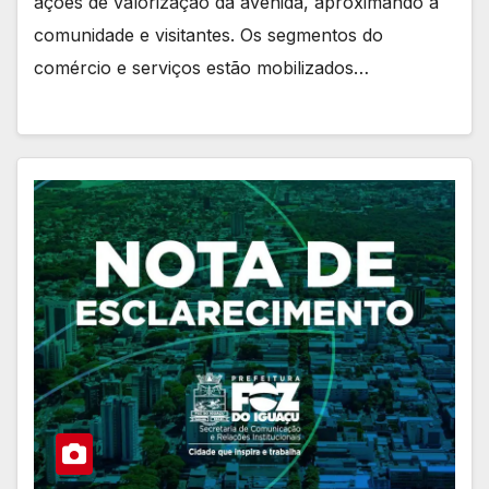
ações de valorização da avenida, aproximando a
comunidade e visitantes. Os segmentos do
comércio e serviços estão mobilizados…