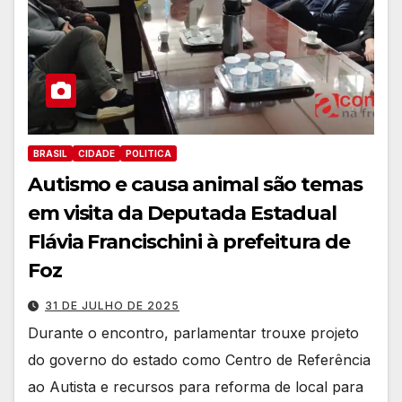
BRASIL
CIDADE
POLITICA
Autismo e causa animal são temas
em visita da Deputada Estadual
Flávia Francischini à prefeitura de
Foz
31 DE JULHO DE 2025
Durante o encontro, parlamentar trouxe projeto
do governo do estado como Centro de Referência
ao Autista e recursos para reforma de local para