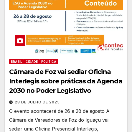
BRASIL
CIDADE
POLITICA
Câmara de Foz vai sediar Oficina
Interlegis sobre práticas da Agenda
2030 no Poder Legislativo
28 DE JULHO DE 2025
O evento acontecerá de 26 a 28 de agosto A
Câmara de Vereadores de Foz do Iguaçu vai
sediar uma Oficina Presencial Interlegis,