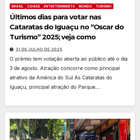
BRASIL
CIDADE
ENTRETENIMENTO
MUNDO
TURISMO
Últimos dias para votar nas
Cataratas do Iguaçu no “Oscar do
Turismo” 2025; veja como
31 DE JULHO DE 2025
O prêmio tem votação aberta ao público até o dia
3 de agosto. Atração concorre como principal
atrativo da América do Sul As Cataratas do
Iguaçu, principal atração do Parque…