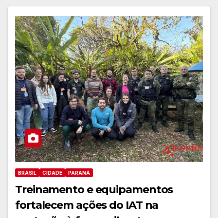
BRASIL
CIDADE
PARANÁ
Treinamento e equipamentos
fortalecem ações do IAT na