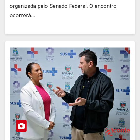
organizada pelo Senado Federal. O encontro
ocorrerá…