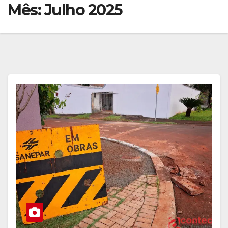
Mês:
Julho 2025