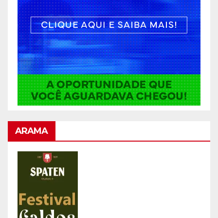
ARAMA