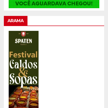
ARAMA