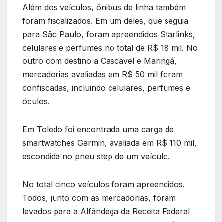
Além dos veículos, ônibus de linha também
foram fiscalizados. Em um deles, que seguia
para São Paulo, foram apreendidos Starlinks,
celulares e perfumes no total de R$ 18 mil. No
outro com destino a Cascavel e Maringá,
mercadorias avaliadas em R$ 50 mil foram
confiscadas, incluindo celulares, perfumes e
óculos.
Em Toledo foi encontrada uma carga de
smartwatches Garmin, avaliada em R$ 110 mil,
escondida no pneu step de um veículo.
No total cinco veículos foram apreendidos.
Todos, junto com as mercadorias, foram
levados para a Alfândega da Receita Federal