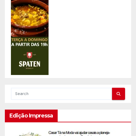
Edição Impressa