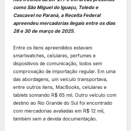
como São Miguel do Iguaçu, Toledo e
Cascavel no Paraná, a Receita Federal
apreendeu mercadorias ilegais entre os dias
28 e 30 de março de 2025.
Entre os itens apreendidos estavam
smartwatches, celulares, perfumes e
dispositivos de comunicação, todos sem
comprovação de importação regular. Em uma
das abordagens, um veículo transportava,
entre outros itens, MacBooks, celulares e
tablets somando R$ 65 mil. Outro veículo com
destino ao Rio Grande do Sul foi encontrado
com mercadorias avaliadas em R$ 12 mil,
também sem a devida documentação.