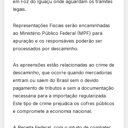
em Foz do Iguaçu onde aguardam os trâmites
legais.
Representações Fiscais serão encaminhadas
ao Ministério Público Federal (MPF) para
apuração e os responsáveis poderão ser
processados por descaminho.
As apreensões estão relacionadas ao crime de
descaminho, que ocorre quando mercadorias
entram ou saem do Brasil sem o devido
pagamento de tributos e sem a documentação
necessária para a importação regularizada.
Este tipo de crime prejudica os cofres públicos
e compromete a economia nacional.
A Receita Federal, com o intuito de combater