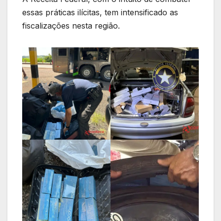
essas práticas ilícitas, tem intensificado as
fiscalizações nesta região.