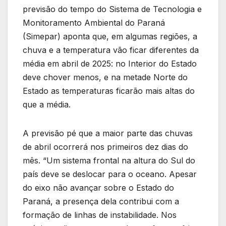
previsão do tempo do Sistema de Tecnologia e
Monitoramento Ambiental do Paraná
(Simepar) aponta que, em algumas regiões, a
chuva e a temperatura vão ficar diferentes da
média em abril de 2025: no Interior do Estado
deve chover menos, e na metade Norte do
Estado as temperaturas ficarão mais altas do
que a média.
A previsão pé que a maior parte das chuvas
de abril ocorrerá nos primeiros dez dias do
mês. “Um sistema frontal na altura do Sul do
país deve se deslocar para o oceano. Apesar
do eixo não avançar sobre o Estado do
Paraná, a presença dela contribui com a
formação de linhas de instabilidade. Nos