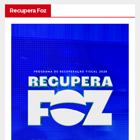
Recupera Foz