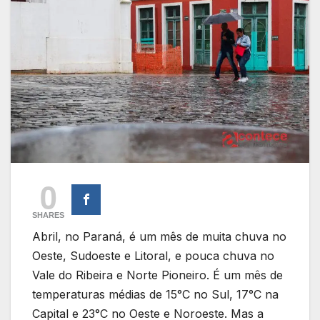
0
SHARES
Abril, no Paraná, é um mês de muita chuva no
Oeste, Sudoeste e Litoral, e pouca chuva no
Vale do Ribeira e Norte Pioneiro. É um mês de
temperaturas médias de 15°C no Sul, 17°C na
Capital e 23°C no Oeste e Noroeste. Mas a