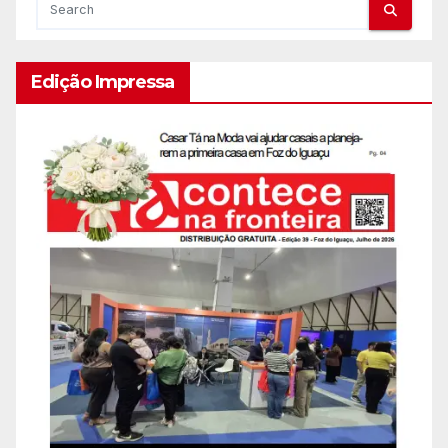
Edição Impressa