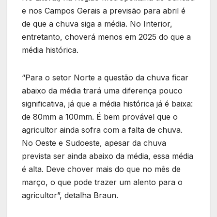
e nos Campos Gerais a previsão para abril é
de que a chuva siga a média. No Interior,
entretanto, choverá menos em 2025 do que a
média histórica.
“Para o setor Norte a questão da chuva ficar
abaixo da média trará uma diferença pouco
significativa, já que a média histórica já é baixa:
de 80mm a 100mm. É bem provável que o
agricultor ainda sofra com a falta de chuva.
No Oeste e Sudoeste, apesar da chuva
prevista ser ainda abaixo da média, essa média
é alta. Deve chover mais do que no mês de
março, o que pode trazer um alento para o
agricultor”, detalha Braun.