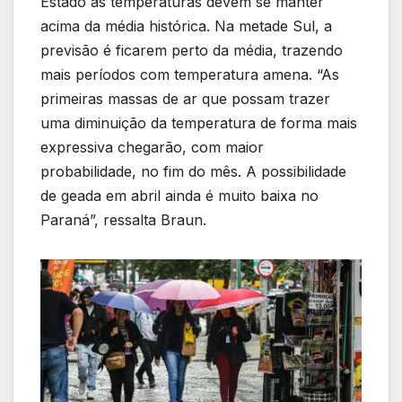
Estado as temperaturas devem se manter
acima da média histórica. Na metade Sul, a
previsão é ficarem perto da média, trazendo
mais períodos com temperatura amena. “As
primeiras massas de ar que possam trazer
uma diminuição da temperatura de forma mais
expressiva chegarão, com maior
probabilidade, no fim do mês. A possibilidade
de geada em abril ainda é muito baixa no
Paraná”, ressalta Braun.