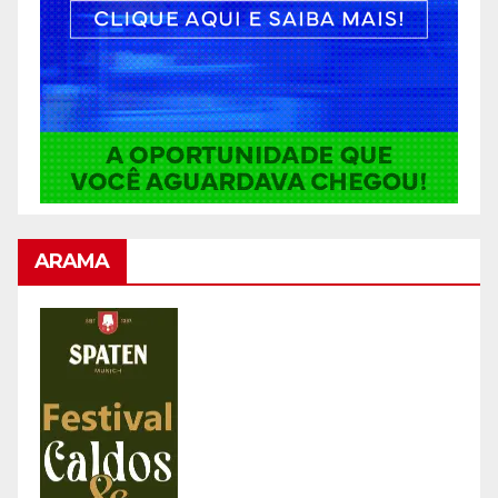
ARAMA