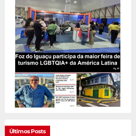
Últimos Posts