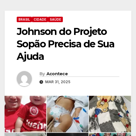
BRASIL
CIDADE
SAÚDE
Johnson do Projeto
Sopão Precisa de Sua
Ajuda
By
Acontece
MAR 31, 2025