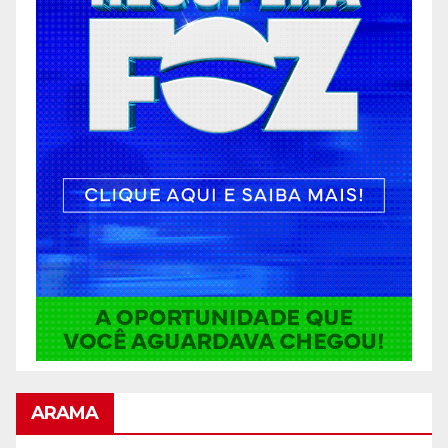
ARAMA