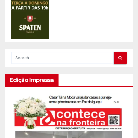
Edição Impressa