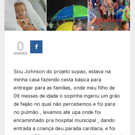
0
SHARES
Sou Johnson do projeto sopao, estava na
minha casa fazendo cesta básica para
entregar para as famílias, onde meu filho de
09 messes de idade o sopinha ingeriu um grão
de feijão no qual não percebemos e foi para
no pulmão , levamos até upa onde foi
encaminhado pra hospital municipal , dando
entrada a criança deu parada cardíaca, e foi