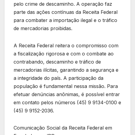
pelo crime de descaminho. A operação faz
parte das ações contínuas da Receita Federal
para combater a importação ilegal e o tráfico
de mercadorias proibidas.
A Receita Federal reitera o compromisso com
a fiscalização rigorosa e com o combate ao
contrabando, descaminho e tráfico de
mercadorias ilícitas, garantindo a segurança e
a integridade do país. A participação da
população é fundamental nessa missão. Para
efetuar denúncias anônimas, é possível entrar
em contato pelos números (45) 9 9134-0100 e
(45) 9 9152-2036.
Comunicação Social da Receita Federal em