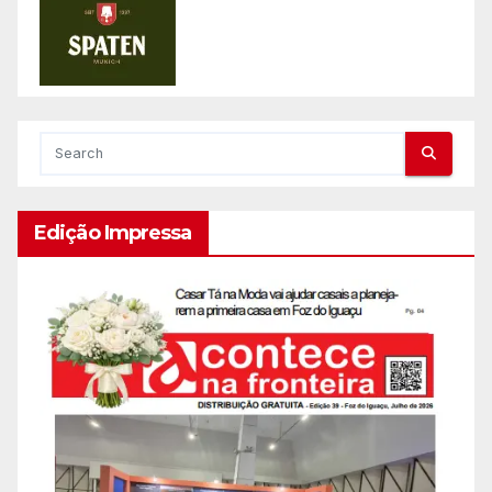
Edição Impressa