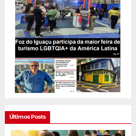
Últimos Posts