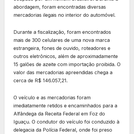
abordagem, foram encontradas diversas
mercadorias ilegais no interior do automóvel.
Durante a fiscalização, foram encontrados
mais de 300 celulares de uma nova marca
estrangeira, fones de ouvido, roteadores e
outros eletrônicos, além de aproximadamente
15 galões de azeite com importação proibida. O
valor das mercadorias apreendidas chega a
cerca de R$ 146.057,21.
O veículo e as mercadorias foram
imediatamente retidos e encaminhados para a
Alfândega da Receita Federal em Foz do
Iguaçu. O condutor do veículo foi conduzido à
delegacia da Polícia Federal, onde foi preso