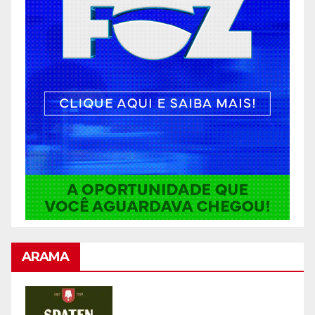
ARAMA