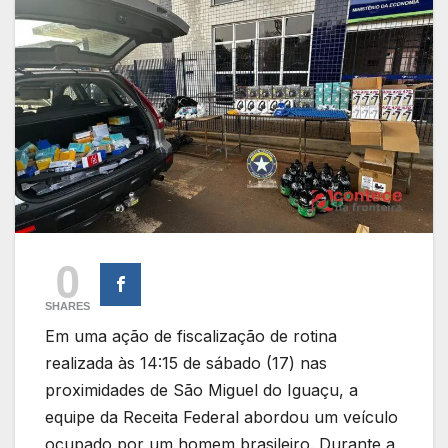
0
SHARES
Em uma ação de fiscalização de rotina
realizada às 14:15 de sábado (17) nas
proximidades de São Miguel do Iguaçu, a
equipe da Receita Federal abordou um veículo
ocupado por um homem brasileiro. Durante a