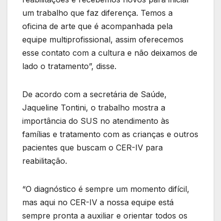
um trabalho que faz diferença. Temos a
oficina de arte que é acompanhada pela
equipe multiprofissional, assim oferecemos
esse contato com a cultura e não deixamos de
lado o tratamento”, disse.
De acordo com a secretária de Saúde,
Jaqueline Tontini, o trabalho mostra a
importância do SUS no atendimento às
famílias e tratamento com as crianças e outros
pacientes que buscam o CER-IV para
reabilitação.
“O diagnóstico é sempre um momento difícil,
mas aqui no CER-IV a nossa equipe está
sempre pronta a auxiliar e orientar todos os