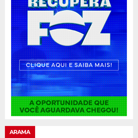
ARAMA