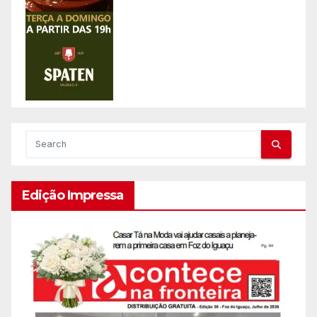
Edição Impressa