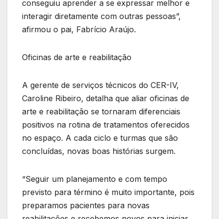
conseguiu aprender a se expressar melhor e
interagir diretamente com outras pessoas”,
afirmou o pai, Fabrício Araújo.
Oficinas de arte e reabilitação
A gerente de serviços técnicos do CER-IV,
Caroline Ribeiro, detalha que aliar oficinas de
arte e reabilitação se tornaram diferenciais
positivos na rotina de tratamentos oferecidos
no espaço. A cada ciclo e turmas que são
concluídas, novas boas histórias surgem.
“Seguir um planejamento e com tempo
previsto para término é muito importante, pois
preparamos pacientes para novas
reabilitações e recebemos novos para iniciar