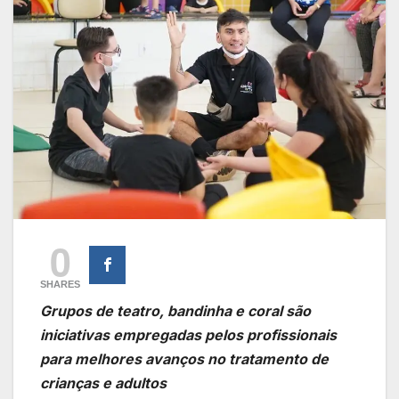
0
SHARES
Grupos de teatro, bandinha e coral são
iniciativas empregadas pelos profissionais
para melhores avanços no tratamento de
crianças e adultos