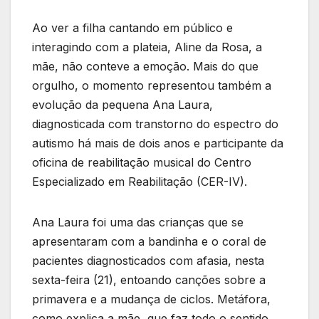
Ao ver a filha cantando em público e
interagindo com a plateia, Aline da Rosa, a
mãe, não conteve a emoção. Mais do que
orgulho, o momento representou também a
evolução da pequena Ana Laura,
diagnosticada com transtorno do espectro do
autismo há mais de dois anos e participante da
oficina de reabilitação musical do Centro
Especializado em Reabilitação (CER-IV).
Ana Laura foi uma das crianças que se
apresentaram com a bandinha e o coral de
pacientes diagnosticados com afasia, nesta
sexta-feira (21), entoando canções sobre a
primavera e a mudança de ciclos. Metáfora,
como explica a mãe, que faz todo o sentido