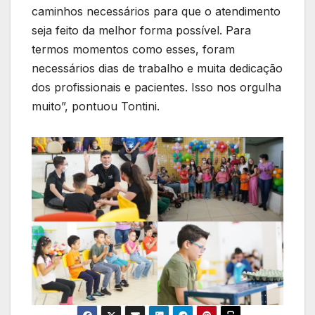
caminhos necessários para que o atendimento
seja feito da melhor forma possível. Para
termos momentos como esses, foram
necessários dias de trabalho e muita dedicação
dos profissionais e pacientes. Isso nos orgulha
muito”, pontuou Tontini.