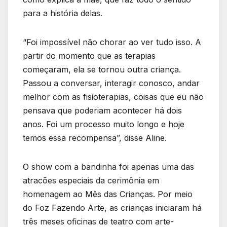
para a história delas.
“Foi impossível não chorar ao ver tudo isso. A
partir do momento que as terapias
começaram, ela se tornou outra criança.
Passou a conversar, interagir conosco, andar
melhor com as fisioterapias, coisas que eu não
pensava que poderiam acontecer há dois
anos. Foi um processo muito longo e hoje
temos essa recompensa”, disse Aline.
O show com a bandinha foi apenas uma das
atracões especiais da cerimônia em
homenagem ao Mês das Crianças. Por meio
do Foz Fazendo Arte, as crianças iniciaram há
três meses oficinas de teatro com arte-