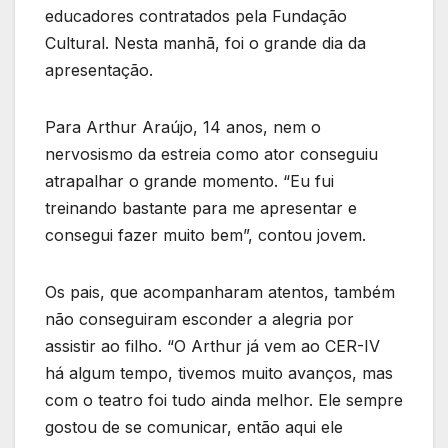
educadores contratados pela Fundação
Cultural. Nesta manhã, foi o grande dia da
apresentação.
Para Arthur Araújo, 14 anos, nem o
nervosismo da estreia como ator conseguiu
atrapalhar o grande momento. “Eu fui
treinando bastante para me apresentar e
consegui fazer muito bem”, contou jovem.
Os pais, que acompanharam atentos, também
não conseguiram esconder a alegria por
assistir ao filho. “O Arthur já vem ao CER-IV
há algum tempo, tivemos muito avanços, mas
com o teatro foi tudo ainda melhor. Ele sempre
gostou de se comunicar, então aqui ele