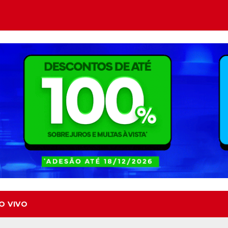
O VIVO