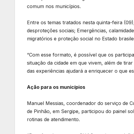
comum nos municípios.
Entre os temas tratados nesta quinta-feira (0
desproteções sociais; Emergências, calamidades
migratórios e proteção social no Estado brasile
“Com esse formato, é possível que os particip
situação da cidade em que vivem, além de tirar
das experiências ajudará a enriquecer o que es
Ação para os municípios
Manuel Messias, coordenador do serviço de Co
de Pinhão, em Sergipe, participou do painel so
rotinas de atendimento.