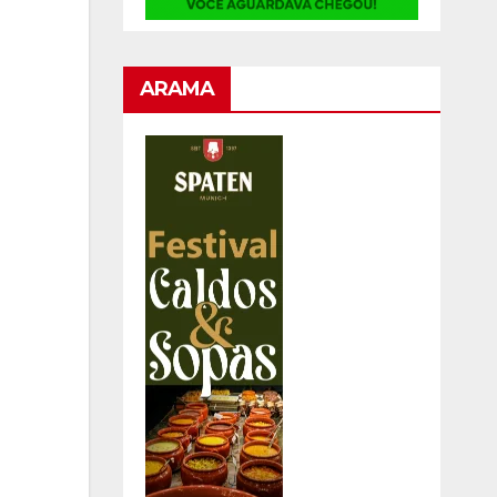
ARAMA