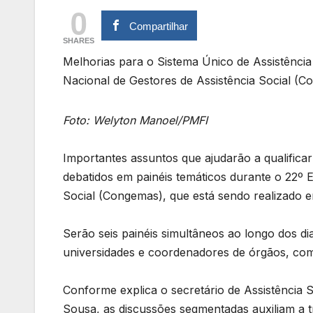
0
Compartilhar
SHARES
Melhorias para o Sistema Único de Assistênci
Nacional de Gestores de Assistência Social (
Foto: Welyton Manoel/PMFI
Importantes assuntos que ajudarão a qualificar
debatidos em painéis temáticos durante o 22º 
Social (Congemas), que está sendo realizado 
Serão seis painéis simultâneos ao longo dos d
universidades e coordenadores de órgãos, co
Conforme explica o secretário de Assistência 
Sousa, as discussões segmentadas auxiliam a 