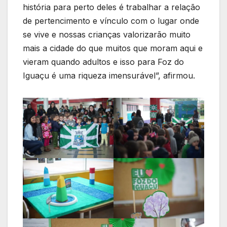
história para perto deles é trabalhar a relação
de pertencimento e vínculo com o lugar onde
se vive e nossas crianças valorizarão muito
mais a cidade do que muitos que moram aqui e
vieram quando adultos e isso para Foz do
Iguaçu é uma riqueza imensurável”, afirmou.