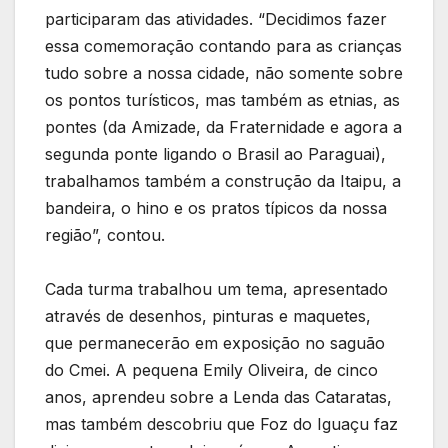
participaram das atividades. “Decidimos fazer
essa comemoração contando para as crianças
tudo sobre a nossa cidade, não somente sobre
os pontos turísticos, mas também as etnias, as
pontes (da Amizade, da Fraternidade e agora a
segunda ponte ligando o Brasil ao Paraguai),
trabalhamos também a construção da Itaipu, a
bandeira, o hino e os pratos típicos da nossa
região”, contou.
Cada turma trabalhou um tema, apresentado
através de desenhos, pinturas e maquetes,
que permanecerão em exposição no saguão
do Cmei. A pequena Emily Oliveira, de cinco
anos, aprendeu sobre a Lenda das Cataratas,
mas também descobriu que Foz do Iguaçu faz