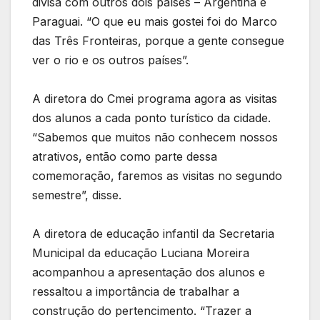
divisa com outros dois países – Argentina e
Paraguai. “O que eu mais gostei foi do Marco
das Três Fronteiras, porque a gente consegue
ver o rio e os outros países”.
A diretora do Cmei programa agora as visitas
dos alunos a cada ponto turístico da cidade.
“Sabemos que muitos não conhecem nossos
atrativos, então como parte dessa
comemoração, faremos as visitas no segundo
semestre”, disse.
A diretora de educação infantil da Secretaria
Municipal da educação Luciana Moreira
acompanhou a apresentação dos alunos e
ressaltou a importância de trabalhar a
construção do pertencimento. “Trazer a