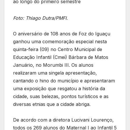
ao longo do primeiro semestre
Foto: Thiago Dutra/PMFI.
O aniversário de 108 anos de Foz do Iguaçu
ganhou uma comemoração especial nesta
quinta-feira (09) no Centro Municipal de
Educação Infantil (Cmei) Bárbara de Matos
Januário, no Morumbi III. Os alunos
realizaram uma singela apresentação,
cantando o hino do município e apresentaram
uma exposição que resgatou a história da
cidade, suas belezas, pontos turísticos e as
diversas etnias que a cidade abriga.
De acordo com a diretora Lucivani Lourenço,
todos os 269 alunos do Maternal I ao Infantil 5