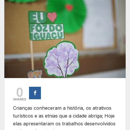
0
SHARES
Crianças conheceram a história, os atrativos
turísticos e as etnias que a cidade abriga; Hoje
elas apresentaram os trabalhos desenvolvidos