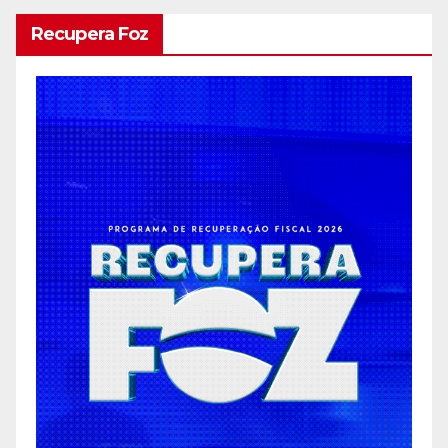
Recupera Foz