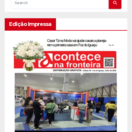
Edição Impressa