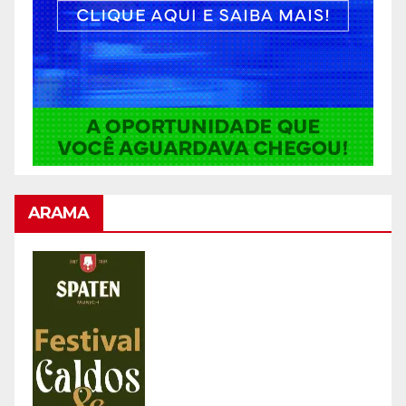
ARAMA