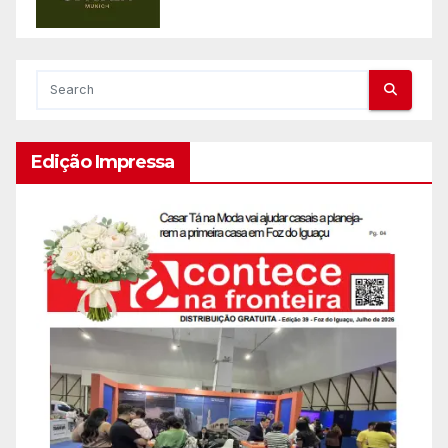
Edição Impressa