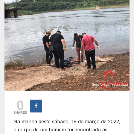
0
SHARES
Na manhã deste sábado, 19 de março de 2022,
o corpo de um homem foi encontrado as