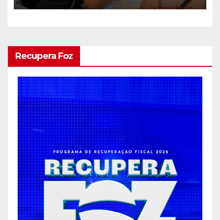
serviços essenciais e gratuitos
Recupera Foz