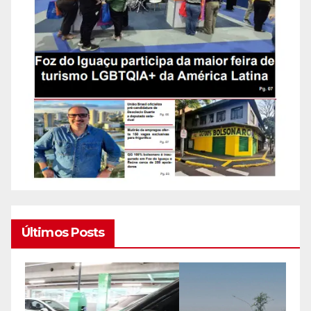
Últimos Posts