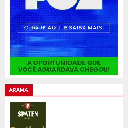
ARAMA