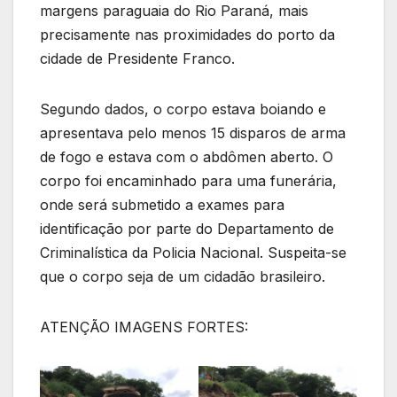
margens paraguaia do Rio Paraná, mais
precisamente nas proximidades do porto da
cidade de Presidente Franco.
Segundo dados, o corpo estava boiando e
apresentava pelo menos 15 disparos de arma
de fogo e estava com o abdômen aberto. O
corpo foi encaminhado para uma funerária,
onde será submetido a exames para
identificação por parte do Departamento de
Criminalística da Policia Nacional. Suspeita-se
que o corpo seja de um cidadão brasileiro.
ATENÇÃO IMAGENS FORTES: